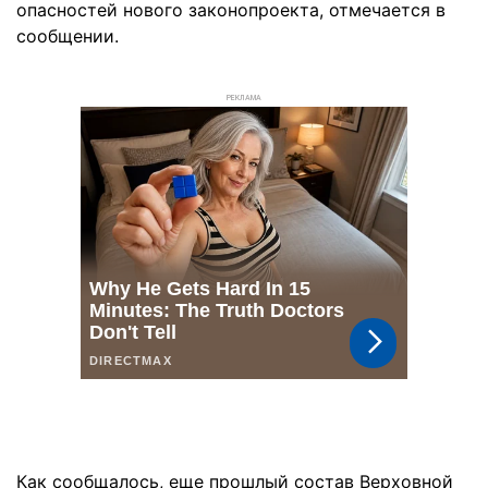
опасностей нового законопроекта, отмечается в
сообщении.
РЕКЛАМА
Как сообщалось, еще прошлый состав Верховной