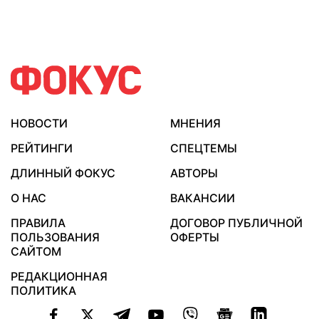
НОВОСТИ
МНЕНИЯ
РЕЙТИНГИ
СПЕЦТЕМЫ
ДЛИННЫЙ ФОКУС
АВТОРЫ
О НАС
ВАКАНСИИ
ПРАВИЛА
ДОГОВОР ПУБЛИЧНОЙ
ПОЛЬЗОВАНИЯ
ОФЕРТЫ
САЙТОМ
РЕДАКЦИОННАЯ
ПОЛИТИКА