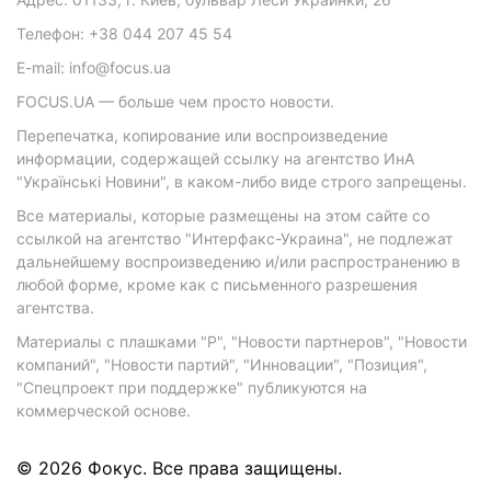
Телефон: +38 044 207 45 54
E-mail: info@focus.ua
FOCUS.UA — больше чем просто новости.
Перепечатка, копирование или воспроизведение
информации, содержащей ссылку на агентство ИнА
"Українські Новини", в каком-либо виде строго запрещены.
Все материалы, которые размещены на этом сайте со
ссылкой на агентство "Интерфакс-Украина", не подлежат
дальнейшему воспроизведению и/или распространению в
любой форме, кроме как с письменного разрешения
агентства.
Материалы с плашками "Р", "Новости партнеров", "Новости
компаний", "Новости партий", "Инновации", "Позиция",
"Спецпроект при поддержке" публикуются на
коммерческой основе.
© 2026 Фокус. Все права защищены.