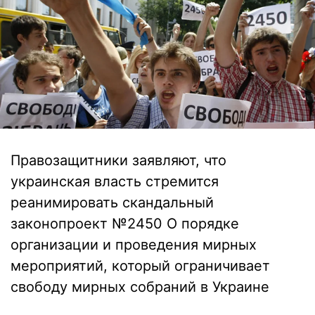
Правозащитники заявляют, что
украинская власть стремится
реанимировать скандальный
законопроект №2450 О порядке
организации и проведения мирных
мероприятий, который ограничивает
свободу мирных собраний в Украине