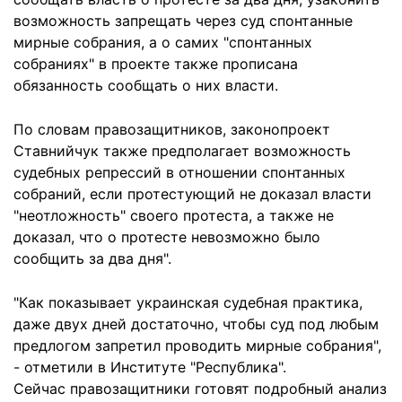
возможность запрещать через суд спонтанные
мирные собрания, а о самих "спонтанных
собраниях" в проекте также прописана
обязанность сообщать о них власти.
По словам правозащитников, законопроект
Ставнийчук также предполагает возможность
судебных репрессий в отношении спонтанных
собраний, если протестующий не доказал власти
"неотложность" своего протеста, а также не
доказал, что о протесте невозможно было
сообщить за два дня".
"Как показывает украинская судебная практика,
даже двух дней достаточно, чтобы суд под любым
предлогом запретил проводить мирные собрания",
- отметили в Институте "Республика".
Сейчас правозащитники готовят подробный анализ