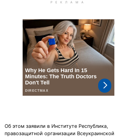
Об этом заявили в Институте Республика,
правозащитной организации Всеукраинской