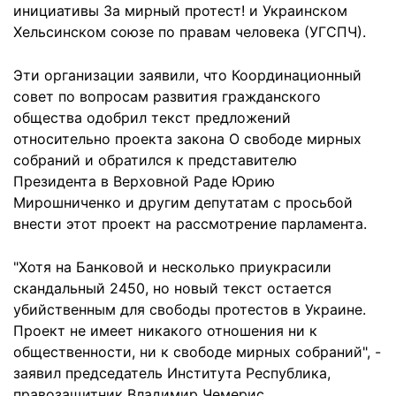
инициативы За мирный протест! и Украинском
Хельсинском союзе по правам человека (УГСПЧ).
Эти организации заявили, что Координационный
совет по вопросам развития гражданского
общества одобрил текст предложений
относительно проекта закона О свободе мирных
собраний и обратился к представителю
Президента в Верховной Раде Юрию
Мирошниченко и другим депутатам с просьбой
внести этот проект на рассмотрение парламента.
"Хотя на Банковой и несколько приукрасили
скандальный 2450, но новый текст остается
убийственным для свободы протестов в Украине.
Проект не имеет никакого отношения ни к
общественности, ни к свободе мирных собраний", -
заявил председатель Института Республика,
правозащитник Владимир Чемерис.