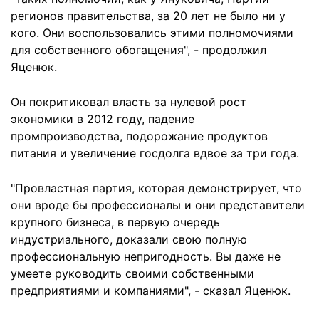
регионов правительства, за 20 лет не было ни у
кого. Они воспользовались этими полномочиями
для собственного обогащения", - продолжил
Яценюк.
Он покритиковал власть за нулевой рост
экономики в 2012 году, падение
промпроизводства, подорожание продуктов
питания и увеличение госдолга вдвое за три года.
"Провластная партия, которая демонстрирует, что
они вроде бы профессионалы и они представители
крупного бизнеса, в первую очередь
индустриального, доказали свою полную
профессиональную непригодность. Вы даже не
умеете руководить своими собственными
предприятиями и компаниями", - сказал Яценюк.