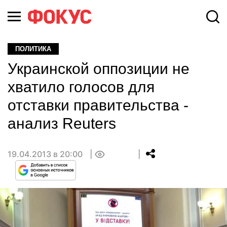
ПОЛИТИКА
Украинской оппозиции не
хватило голосов для
отставки правительства -
анализ Reuters
19.04.2013 в 20:00
0