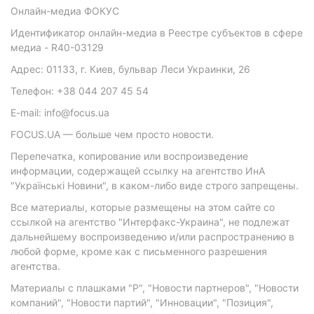
Онлайн-медиа ФОКУС
Идентификатор онлайн-медиа в Реестре субъектов в сфере
медиа - R40-03129
Адрес: 01133, г. Киев, бульвар Леси Украинки, 26
Телефон: +38 044 207 45 54
E-mail: info@focus.ua
FOCUS.UA — больше чем просто новости.
Перепечатка, копирование или воспроизведение
информации, содержащей ссылку на агентство ИнА
"Українські Новини", в каком-либо виде строго запрещены.
Все материалы, которые размещены на этом сайте со
ссылкой на агентство "Интерфакс-Украина", не подлежат
дальнейшему воспроизведению и/или распространению в
любой форме, кроме как с письменного разрешения
агентства.
Материалы с плашками "Р", "Новости партнеров", "Новости
компаний", "Новости партий", "Инновации", "Позиция",