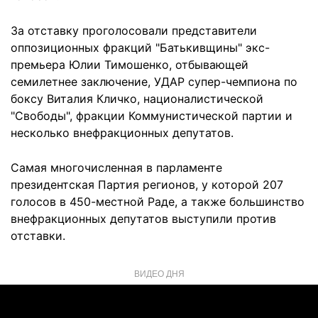
За отставку проголосовали представители
оппозиционных фракций "Батькивщины" экс-
премьера Юлии Тимошенко, отбывающей
семилетнее заключение, УДАР супер-чемпиона по
боксу Виталия Кличко, националистической
"Свободы", фракции Коммунистической партии и
несколько внефракционных депутатов.
Самая многочисленная в парламенте
президентская Партия регионов, у которой 207
голосов в 450-местной Раде, а также большинство
внефракционных депутатов выступили против
отставки.
ВИДЕО ДНЯ