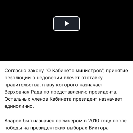
Play
Video
Согласно закону "О Кабинете министров", принятие
резолюции о недоверии влечет отставку
правительства, главу которого назначает
Верховная Рада по представлению президента.
Остальных членов Кабинета президент назначает
единолично.
Азаров был назначен премьером в 2010 году после
победы на президентских выборах Виктора