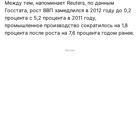
Между тем, напоминает Reuters, по данным
Госстата, рост ВВП замедлился в 2012 году до 0,2
процента с 5,2 процента в 2011 году,
промышленное производство сократилось на 1,8
процента после роста на 7,6 процента годом ранее.
РЕКЛАМА