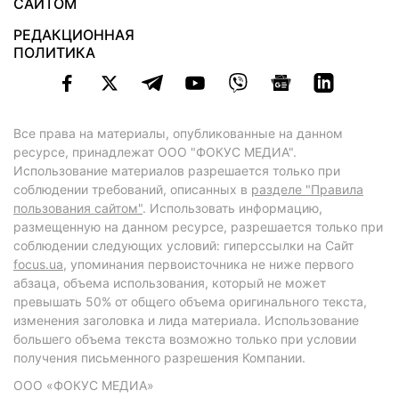
САЙТОМ
РЕДАКЦИОННАЯ
ПОЛИТИКА
Все права на материалы, опубликованные на данном
ресурсе, принадлежат ООО "ФОКУС МЕДИА".
Использование материалов разрешается только при
соблюдении требований, описанных в
разделе "Правила
пользования сайтом"
. Использовать информацию,
размещенную на данном ресурсе, разрешается только при
соблюдении следующих условий: гиперссылки на Сайт
focus.ua
, упоминания первоисточника не ниже первого
абзаца, объема использования, который не может
превышать 50% от общего объема оригинального текста,
изменения заголовка и лида материала. Использование
большего объема текста возможно только при условии
получения письменного разрешения Компании.
ООО «ФОКУС МЕДИА»