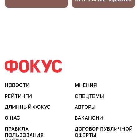
НОВОСТИ
МНЕНИЯ
РЕЙТИНГИ
СПЕЦТЕМЫ
ДЛИННЫЙ ФОКУС
АВТОРЫ
О НАС
ВАКАНСИИ
ПРАВИЛА
ДОГОВОР ПУБЛИЧНОЙ
ПОЛЬЗОВАНИЯ
ОФЕРТЫ