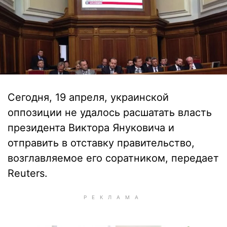
Сегодня, 19 апреля, украинской
оппозиции не удалось расшатать власть
президента Виктора Януковича и
отправить в отставку правительство,
возглавляемое его соратником, передает
Reuters.