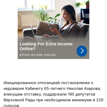
Инициированное оппозицией постановление о
недоверии Кабинету 65-летнего Николая Азарова,
влекущем отставку, поддержали 190 депутатов
Верховной Рады при необходимом минимуме в 226
голосов.