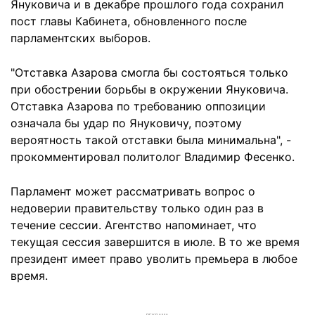
Януковича и в декабре прошлого года сохранил
пост главы Кабинета, обновленного после
парламентских выборов.
"Отставка Азарова смогла бы состояться только
при обострении борьбы в окружении Януковича.
Отставка Азарова по требованию оппозиции
означала бы удар по Януковичу, поэтому
вероятность такой отставки была минимальна", -
прокомментировал политолог Владимир Фесенко.
Парламент может рассматривать вопрос о
недоверии правительству только один раз в
течение сессии. Агентство напоминает, что
текущая сессия завершится в июле. В то же время
президент имеет право уволить премьера в любое
время.