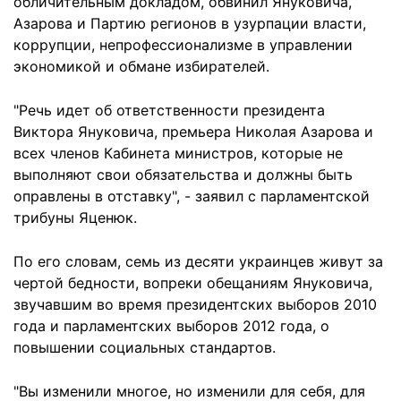
обличительным докладом, обвинил Януковича,
Азарова и Партию регионов в узурпации власти,
коррупции, непрофессионализме в управлении
экономикой и обмане избирателей.
"Речь идет об ответственности президента
Виктора Януковича, премьера Николая Азарова и
всех членов Кабинета министров, которые не
выполняют свои обязательства и должны быть
оправлены в отставку", - заявил с парламентской
трибуны Яценюк.
По его словам, семь из десяти украинцев живут за
чертой бедности, вопреки обещаниям Януковича,
звучавшим во время президентских выборов 2010
года и парламентских выборов 2012 года, о
повышении социальных стандартов.
"Вы изменили многое, но изменили для себя, для