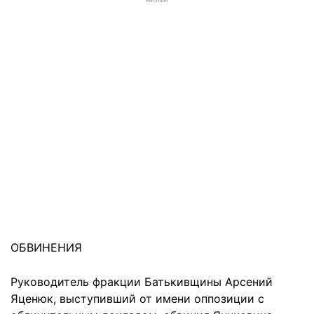
РЕКЛАМА
ОБВИНЕНИЯ
Руководитель фракции Батькивщины Арсений
Яценюк, выступивший от имени оппозиции с