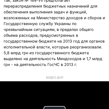
Так, закон № 164-VII предполагает
перераспределения бюджетных назначений для
обеспечения выполнения задач и функций,
возложенных на Министерство доходов и сборов и
Государственную службу Украины по
чрезвычайным ситуациям, в пределах общего
объема расходов, предусмотренных в
государственном бюджете на 2013 год для органов
исполнительной власти, которые реорганизовали.
5,8 млрд грн из государственного бюджета
выделено на деятельность Миндоходов и 1,7 млрд
грн - на деятельность ГосЧС в 2013 г.
ВИДЕО ДНЯ