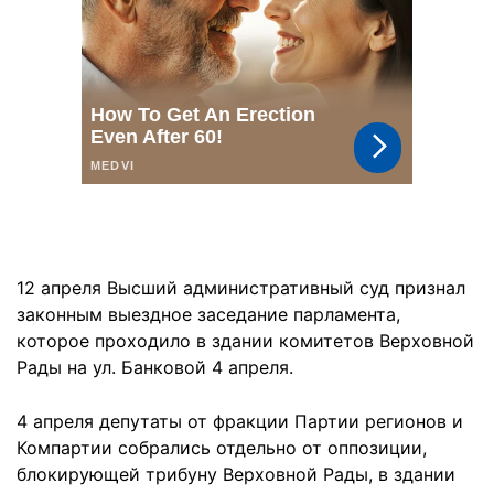
12 апреля Высший административный суд признал
законным выездное заседание парламента,
которое проходило в здании комитетов Верховной
Рады на ул. Банковой 4 апреля.
4 апреля депутаты от фракции Партии регионов и
Компартии собрались отдельно от оппозиции,
блокирующей трибуну Верховной Рады, в здании