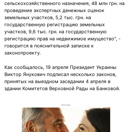
сельскохозяйственного назначения, 48 млн грн. на
проведение экспертных денежных оценок
земельных участков, 5,2 тыс. грн. на
государственную регистрацию земельных
участков, 9,6 тыс. грн. на государственную
регистрацию прав на недвижимое имущество", -
говорится в пояснительной записке к
законопроекту.
Как сообщалось, 19 апреля Президент Украины
Виктор Янукович подписал несколько законов,
принятых на выездном заседании 4 апреля в
здании Комитетов Верховной Рады на Банковой.
РЕКЛАМА