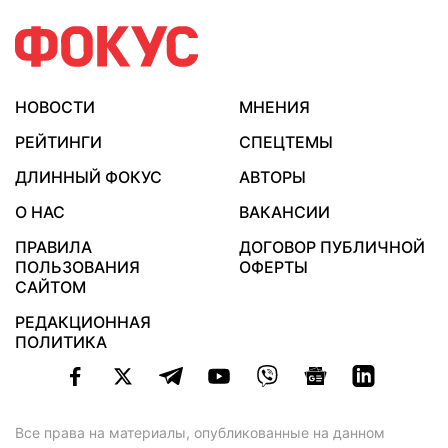
НОВОСТИ
МНЕНИЯ
РЕЙТИНГИ
СПЕЦТЕМЫ
ДЛИННЫЙ ФОКУС
АВТОРЫ
О НАС
ВАКАНСИИ
ПРАВИЛА
ДОГОВОР ПУБЛИЧНОЙ
ПОЛЬЗОВАНИЯ
ОФЕРТЫ
САЙТОМ
РЕДАКЦИОННАЯ
ПОЛИТИКА
Все права на материалы, опубликованные на данном