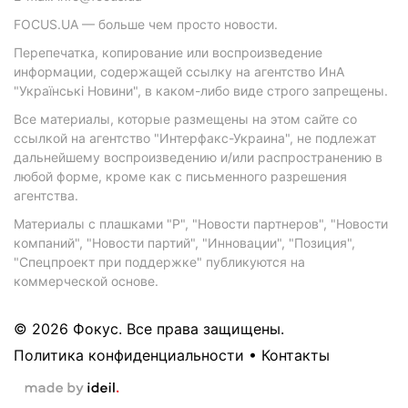
FOCUS.UA — больше чем просто новости.
Перепечатка, копирование или воспроизведение
информации, содержащей ссылку на агентство ИнА
"Українські Новини", в каком-либо виде строго запрещены.
Все материалы, которые размещены на этом сайте со
ссылкой на агентство "Интерфакс-Украина", не подлежат
дальнейшему воспроизведению и/или распространению в
любой форме, кроме как с письменного разрешения
агентства.
Материалы с плашками "Р", "Новости партнеров", "Новости
компаний", "Новости партий", "Инновации", "Позиция",
"Спецпроект при поддержке" публикуются на
коммерческой основе.
© 2026 Фокус. Все права защищены.
Политика конфиденциальности
•
Контакты