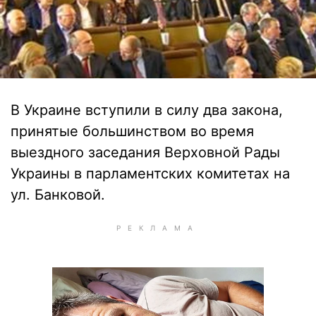
В Украине вступили в силу два закона,
принятые большинством во время
выездного заседания Верховной Рады
Украины в парламентских комитетах на
ул. Банковой.