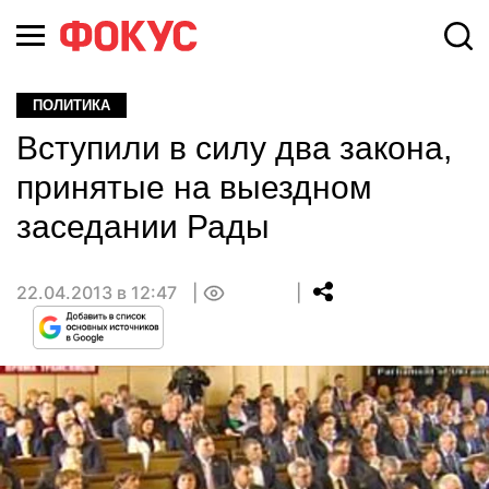
ПОЛИТИКА
Вступили в силу два закона,
принятые на выездном
заседании Рады
22.04.2013 в 12:47
0