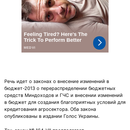
Речь идет о законах о внесение изменений в
бюджет-2013 о перераспределении бюджетных
средств Миндоходов и ГЧС и внесении изменений
в бюджет для создания благоприятных условий для
кредитования агросектора. Оба закона
опубликованы в издании Голос Украины.