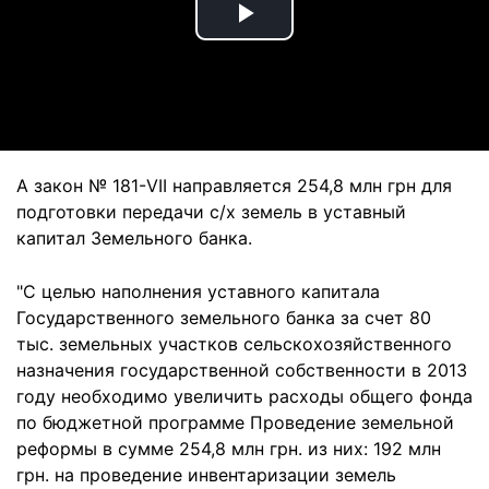
Play
Video
А закон № 181-VII направляется 254,8 млн грн для
подготовки передачи с/х земель в уставный
капитал Земельного банка.
"С целью наполнения уставного капитала
Государственного земельного банка за счет 80
тыс. земельных участков сельскохозяйственного
назначения государственной собственности в 2013
году необходимо увеличить расходы общего фонда
по бюджетной программе Проведение земельной
реформы в сумме 254,8 млн грн. из них: 192 млн
грн. на проведение инвентаризации земель