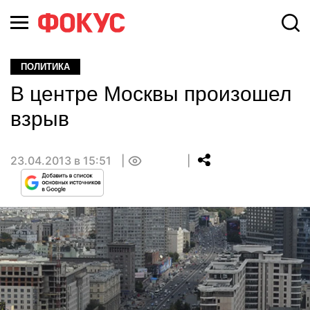
ПОЛИТИКА
В центре Москвы произошел
взрыв
23.04.2013 в 15:51
0