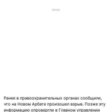
РЕКЛАМА
Ранее в правоохранительных органах сообщили,
что на Новом Арбате произошел взрыв. Позже эту
информацию опровергли в Главном управлении