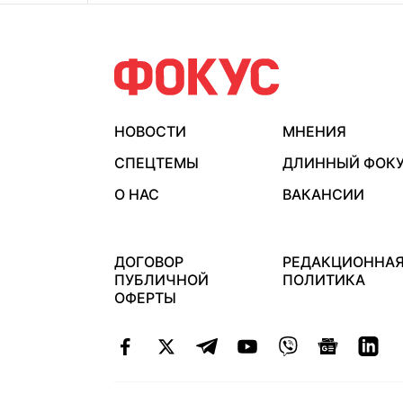
НОВОСТИ
МНЕНИЯ
СПЕЦТЕМЫ
ДЛИННЫЙ ФОК
О НАС
ВАКАНСИИ
ДОГОВОР
РЕДАКЦИОННА
ПУБЛИЧНОЙ
ПОЛИТИКА
ОФЕРТЫ