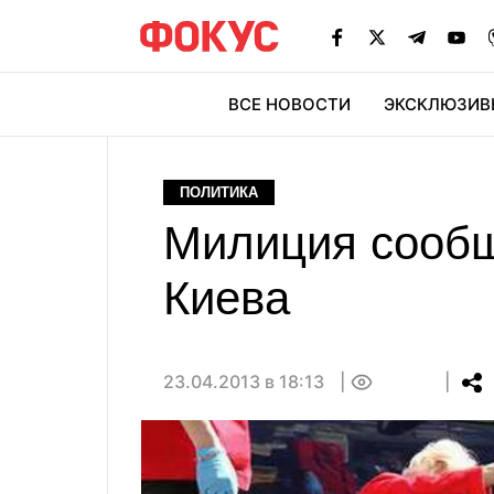
ВСЕ НОВОСТИ
ЭКСКЛЮЗИВ
ЭК
ПОЛИТИКА
Милиция сообщ
Киева
23.04.2013 в 18:13
0