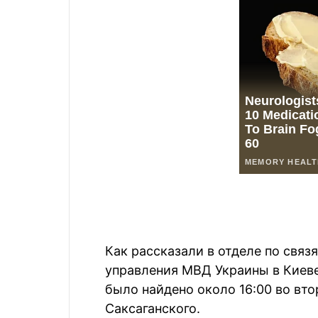
Как рассказали в отделе по свя
управления МВД Украины в Киев
было найдено около 16:00 во вто
Саксаганского.