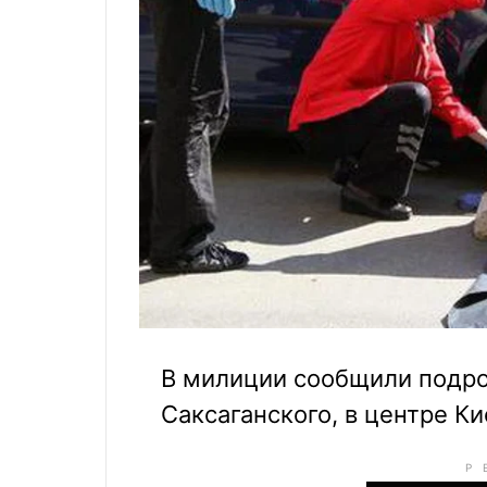
В милиции сообщили подро
Саксаганского, в центре Ки