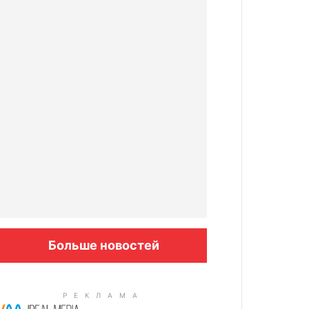
Больше новостей