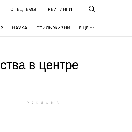
СПЕЦТЕМЫ
РЕЙТИНГИ
Р
НАУКА
СТИЛЬ ЖИЗНИ
ЕЩЕ
УРА
ВИДЕОИГРЫ
СПОРТ
ства в центре