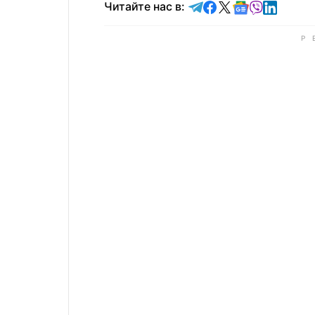
Читайте в Telegram
Читайте в Faceb
Читайте в X
Читайте в 
Читайте в
Читайт
Читайте нас в: