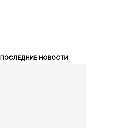
ПОСЛЕДНИЕ НОВОСТИ