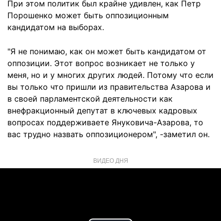
При этом политик был крайне удивлен, как Петр
Порошенко может быть оппозиционным
кандидатом на выборах.
"Я не понимаю, как он может быть кандидатом от
оппозиции. Этот вопрос возникает не только у
меня, но и у многих других людей. Потому что если
вы только что пришли из правительства Азарова и
в своей парламентской деятельности как
внефракционный депутат в ключевых кадровых
вопросах поддерживаете Януковича-Азарова, то
вас трудно назвать оппозиционером", -заметил он.
ВИДЕО ДНЯ