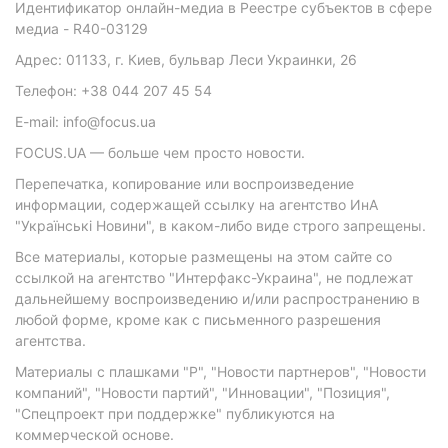
Идентификатор онлайн-медиа в Реестре субъектов в сфере
медиа - R40-03129
Адрес: 01133, г. Киев, бульвар Леси Украинки, 26
Телефон: +38 044 207 45 54
E-mail: info@focus.ua
FOCUS.UA — больше чем просто новости.
Перепечатка, копирование или воспроизведение
информации, содержащей ссылку на агентство ИнА
"Українські Новини", в каком-либо виде строго запрещены.
Все материалы, которые размещены на этом сайте со
ссылкой на агентство "Интерфакс-Украина", не подлежат
дальнейшему воспроизведению и/или распространению в
любой форме, кроме как с письменного разрешения
агентства.
Материалы с плашками "Р", "Новости партнеров", "Новости
компаний", "Новости партий", "Инновации", "Позиция",
"Спецпроект при поддержке" публикуются на
коммерческой основе.