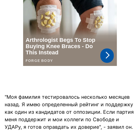
"Моя фамилия тестировалось несколько месяцев
назад. Я имею определенный рейтинг и поддержку
как один из кандидатов от оппозиции. Если партия
меня поддержит и мои коллеги по Свободе и
УДАРу, я готов оправдать их доверие", - заявил он.