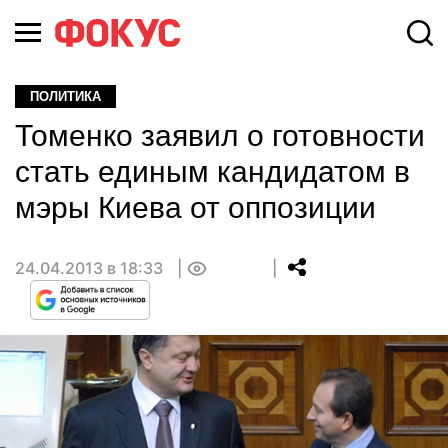
ПОЛИТИКА
Томенко заявил о готовности
стать единым кандидатом в
мэры Киева от оппозиции
24.04.2013 в 18:33
0