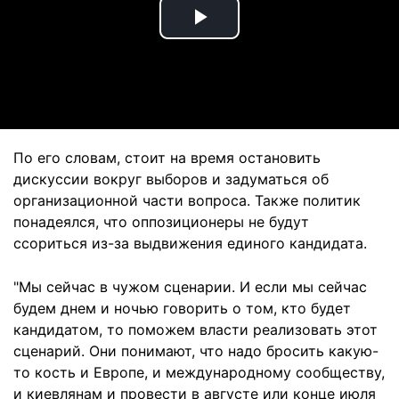
Play
Video
По его словам, стоит на время остановить
дискуссии вокруг выборов и задуматься об
организационной части вопроса. Также политик
понадеялся, что оппозиционеры не будут
ссориться из-за выдвижения единого кандидата.
"Мы сейчас в чужом сценарии. И если мы сейчас
будем днем ​​и ночью говорить о том, кто будет
кандидатом, то поможем власти реализовать этот
сценарий. Они понимают, что надо бросить какую-
то кость и Европе, и международному сообществу,
и киевлянам и провести в августе или конце июля