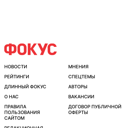
НОВОСТИ
МНЕНИЯ
РЕЙТИНГИ
СПЕЦТЕМЫ
ДЛИННЫЙ ФОКУС
АВТОРЫ
О НАС
ВАКАНСИИ
ПРАВИЛА
ДОГОВОР ПУБЛИЧНОЙ
ПОЛЬЗОВАНИЯ
ОФЕРТЫ
САЙТОМ