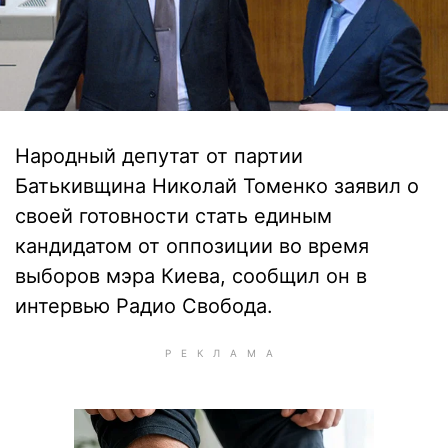
Народный депутат от партии
Батькивщина Николай Томенко заявил о
своей готовности стать единым
кандидатом от оппозиции во время
выборов мэра Киева, сообщил он в
интервью Радио Свобода.