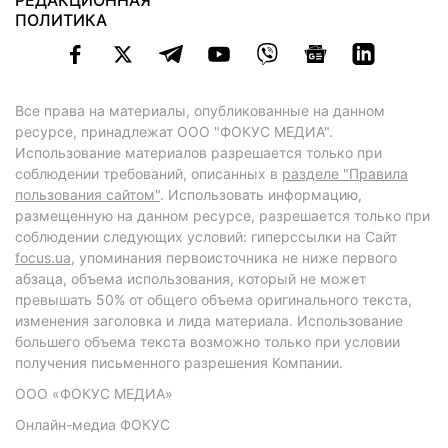
РЕДАКЦИОННАЯ
ПОЛИТИКА
Все права на материалы, опубликованные на данном
ресурсе, принадлежат ООО "ФОКУС МЕДИА".
Использование материалов разрешается только при
соблюдении требований, описанных в
разделе "Правила
пользования сайтом"
. Использовать информацию,
размещенную на данном ресурсе, разрешается только при
соблюдении следующих условий: гиперссылки на Сайт
focus.ua
, упоминания первоисточника не ниже первого
абзаца, объема использования, который не может
превышать 50% от общего объема оригинального текста,
изменения заголовка и лида материала. Использование
большего объема текста возможно только при условии
получения письменного разрешения Компании.
ООО «ФОКУС МЕДИА»
Онлайн-медиа ФОКУС