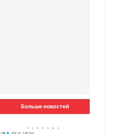
Больше новостей