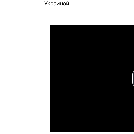
Украиной.