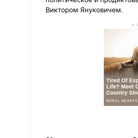
Виктором Януковичем.