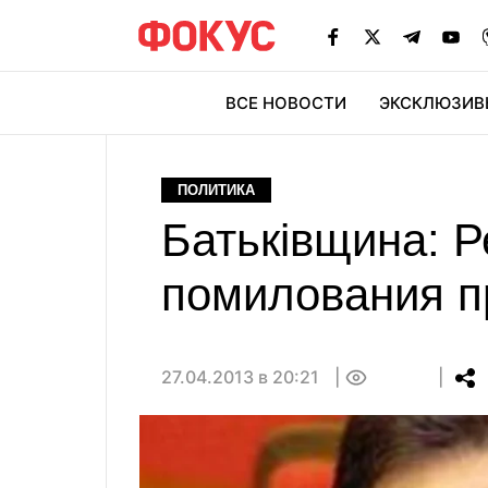
ВСЕ НОВОСТИ
ЭКСКЛЮЗИВ
ЭК
ПОЛИТИКА
Батьківщина: 
помилования п
27.04.2013 в 20:21
0