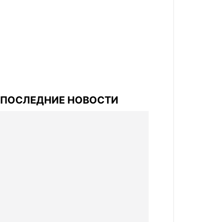
ПОСЛЕДНИЕ НОВОСТИ