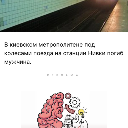
В киевском метрополитене под
колесами поезда на станции Нивки погиб
мужчина.