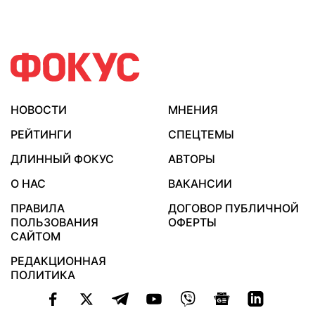
НОВОСТИ
МНЕНИЯ
РЕЙТИНГИ
СПЕЦТЕМЫ
ДЛИННЫЙ ФОКУС
АВТОРЫ
О НАС
ВАКАНСИИ
ПРАВИЛА
ДОГОВОР ПУБЛИЧНОЙ
ПОЛЬЗОВАНИЯ
ОФЕРТЫ
САЙТОМ
РЕДАКЦИОННАЯ
ПОЛИТИКА