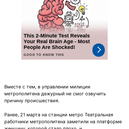
Вместе с тем, в управлении милиции
метрополитена дежурный не смог озвучить
причину происшествия.
Ранее, 21 марта на станции метро Театральная
работники метрополитена заметили на платформе
женщину, которой стало плохо, и