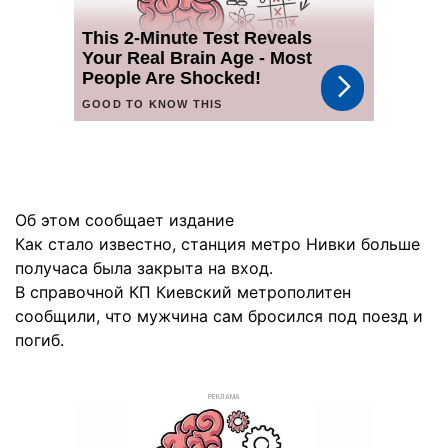
Об этом сообщает издание
Как стало известно, станция метро Нивки больше
получаса была закрыта на вход.
В справочной КП Киевский метрополитен
сообщили, что мужчина сам бросился под поезд и
погиб.
РЕКЛАМА