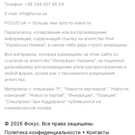
Телефон: +38 044 207 45 54
E-mail: info@focus.ua
FOCUS.UA — больше чем просто новости.
Перепечатка, копирование или воспроизведение
информации, содержащей ссылку на агентство ИнА
"Українські Новини", в каком-либо виде строго запрещены.
Все материалы, которые размещены на этом сайте со
ссылкой на агентство "Интерфакс-Украина", не подлежат
дальнейшему воспроизведению и/или распространению в
любой форме, кроме как с письменного разрешения
агентства.
Материалы с плашками "Р", "Новости партнеров", "Новости
компаний", "Новости партий", "Инновации", "Позиция",
"Спецпроект при поддержке" публикуются на
коммерческой основе.
© 2026 Фокус. Все права защищены.
Политика конфиденциальности
•
Контакты