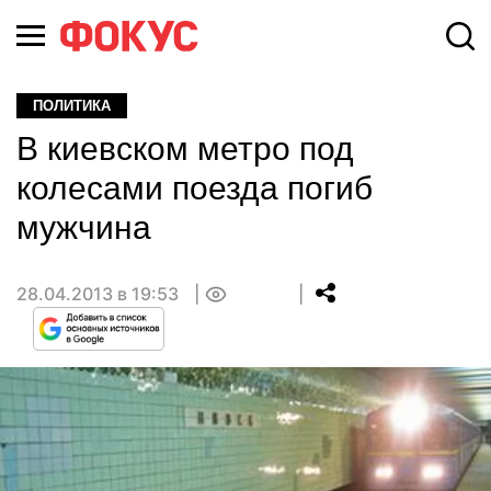
ПОЛИТИКА
В киевском метро под
колесами поезда погиб
мужчина
28.04.2013 в 19:53
0