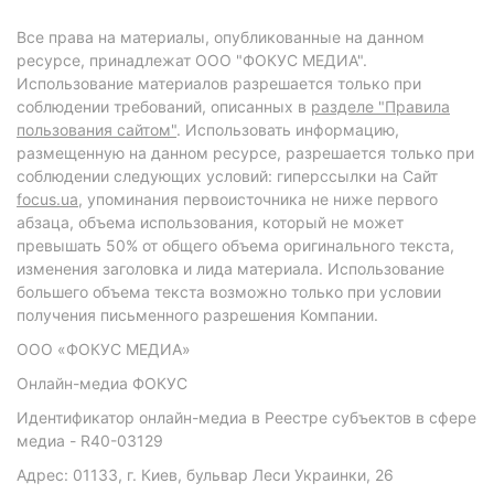
Все права на материалы, опубликованные на данном
ресурсе, принадлежат ООО "ФОКУС МЕДИА".
Использование материалов разрешается только при
соблюдении требований, описанных в
разделе "Правила
пользования сайтом"
. Использовать информацию,
размещенную на данном ресурсе, разрешается только при
соблюдении следующих условий: гиперссылки на Сайт
focus.ua
, упоминания первоисточника не ниже первого
абзаца, объема использования, который не может
превышать 50% от общего объема оригинального текста,
изменения заголовка и лида материала. Использование
большего объема текста возможно только при условии
получения письменного разрешения Компании.
ООО «ФОКУС МЕДИА»
Онлайн-медиа ФОКУС
Идентификатор онлайн-медиа в Реестре субъектов в сфере
медиа - R40-03129
Адрес: 01133, г. Киев, бульвар Леси Украинки, 26