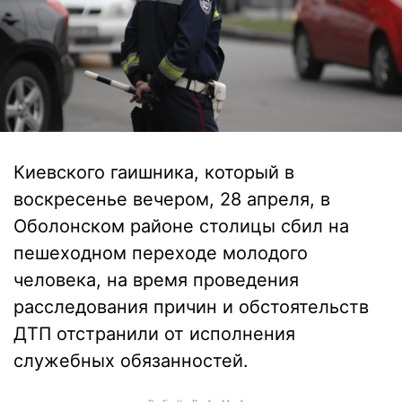
Киевского гаишника, который в
воскресенье вечером, 28 апреля, в
Оболонском районе столицы сбил на
пешеходном переходе молодого
человека, на время проведения
расследования причин и обстоятельств
ДТП отстранили от исполнения
служебных обязанностей.