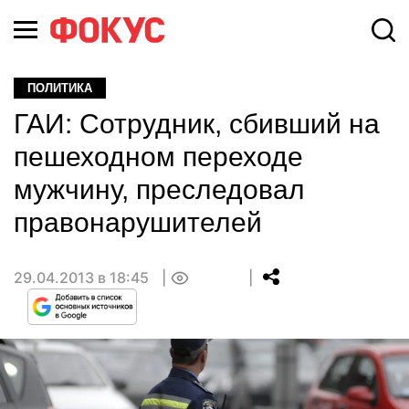
ПОЛИТИКА
ГАИ: Сотрудник, сбивший на
пешеходном переходе
мужчину, преследовал
правонарушителей
29.04.2013 в 18:45
0