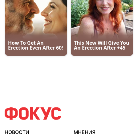
НОВОСТИ
МНЕНИЯ