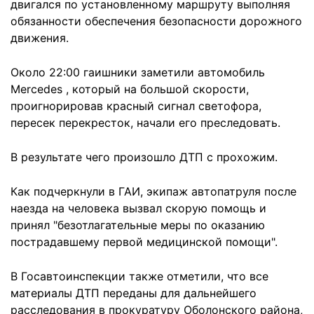
двигался по установленному маршруту выполняя
обязанности обеспечения безопасности дорожного
движения.
Около 22:00 гаишники заметили автомобиль
Merсedes , который на большой скорости,
проигнорировав красный сигнал светофора,
пересек перекресток, начали его преследовать.
В результате чего произошло ДТП с прохожим.
Как подчеркнули в ГАИ, экипаж автопатруля после
наезда на человека вызвал скорую помощь и
принял "безотлагательные меры по оказанию
пострадавшему первой медицинской помощи".
В Госавтоинспекции также отметили, что все
материалы ДТП переданы для дальнейшего
расследования в прокуратуру Оболонского района,