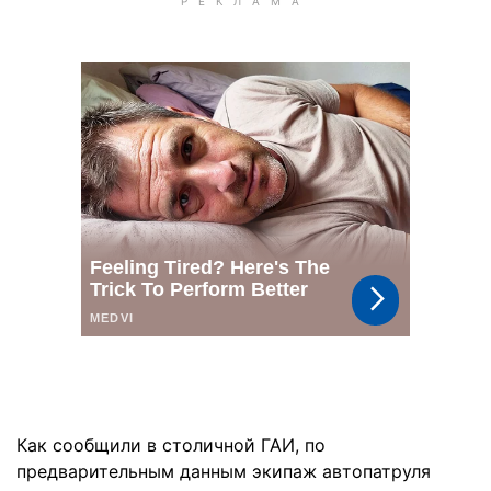
Как сообщили в столичной ГАИ, по
предварительным данным экипаж автопатруля