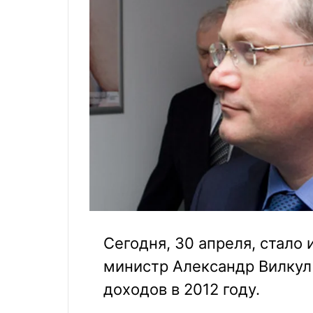
Сегодня, 30 апреля, стало 
министр Александр Вилкул
доходов в 2012 году.