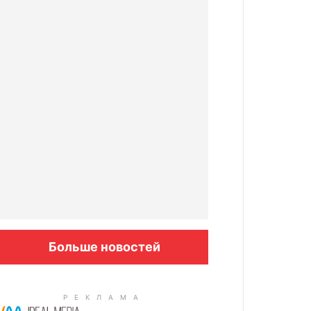
Больше новостей