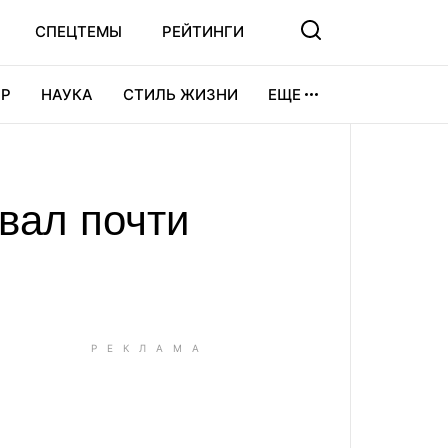
СПЕЦТЕМЫ
РЕЙТИНГИ
Р
НАУКА
СТИЛЬ ЖИЗНИ
ЕЩЕ
УРА
ВИДЕОИГРЫ
СПОРТ
вал почти