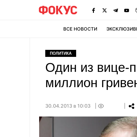
ВСЕ НОВОСТИ
ЭКСКЛЮЗИВ
ЭК
ПОЛИТИКА
Один из вице-
миллион гриве
30.04.2013 в 10:03
0