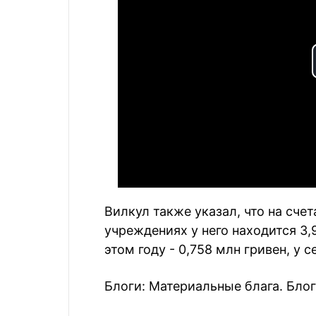
Вилкул также указал, что на сче
учреждениях у него находится 3,
этом году - 0,758 млн гривен, у 
Блоги:
Материальные блага. Бло