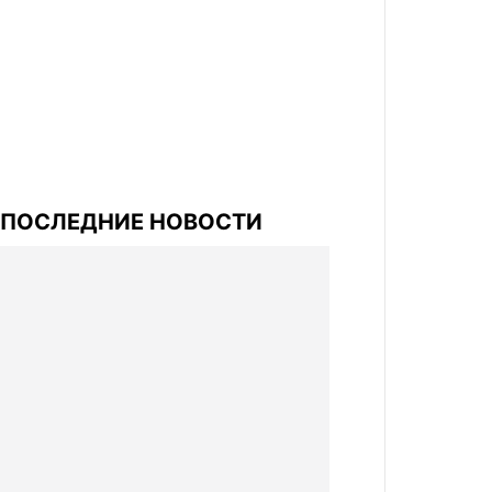
ПОСЛЕДНИЕ НОВОСТИ