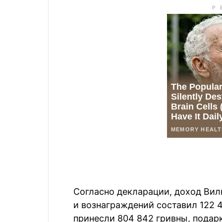
Согласно декларации, доход Вил
и вознаграждений составил 122 
принесли 804 842 гривны, подарки