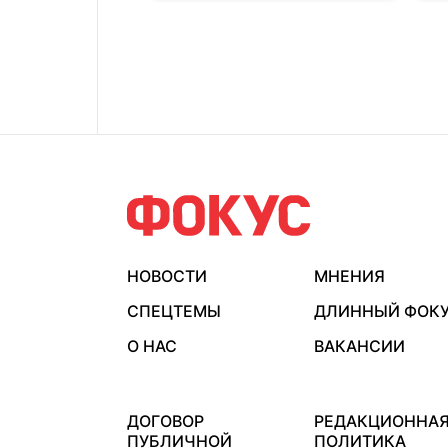
НОВОСТИ
МНЕНИЯ
СПЕЦТЕМЫ
ДЛИННЫЙ ФОК
О НАС
ВАКАНСИИ
ДОГОВОР
РЕДАКЦИОННА
ПУБЛИЧНОЙ
ПОЛИТИКА