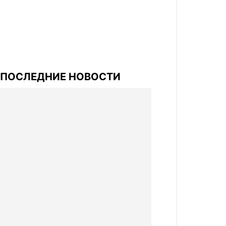
ПОСЛЕДНИЕ НОВОСТИ