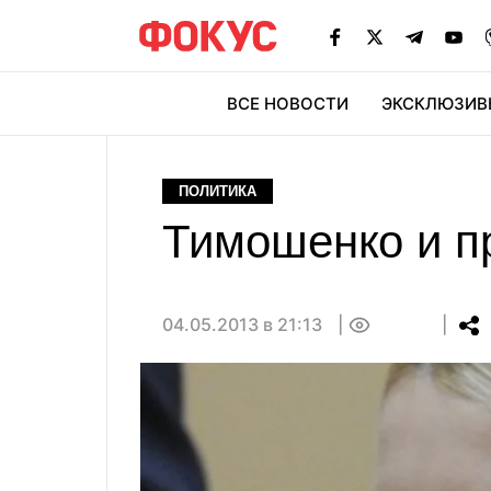
ВСЕ НОВОСТИ
ЭКСКЛЮЗИВ
ЭК
ПОЛИТИКА
Тимошенко и п
04.05.2013 в 21:13
0