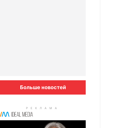
Больше новостей