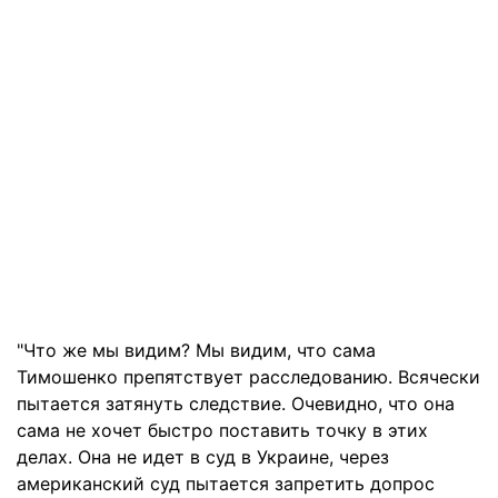
"Что же мы видим? Мы видим, что сама
Тимошенко препятствует расследованию. Всячески
пытается затянуть следствие. Очевидно, что она
сама не хочет быстро поставить точку в этих
делах. Она не идет в суд в Украине, через
американский суд пытается запретить допрос