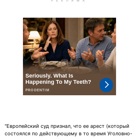
"Европейский суд признал, что ее арест (который
состоялся по действующему в то время Уголовно-