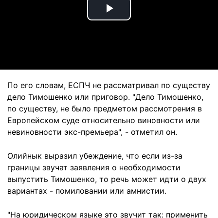
Play
Video
По его словам, ЕСПЧ не рассматривал по существу
дело Тимошенко или приговор. "Дело Тимошенко,
по существу, не было предметом рассмотрения в
Европейском суде относительно виновности или
невиновности экс-премьера", - отметил он.
Олийнык выразил убеждение, что если из-за
границы звучат заявления о необходимости
выпустить Тимошенко, то речь может идти о двух
вариантах - помиловании или амнистии.
"На юридическом языке это звучит так: применить