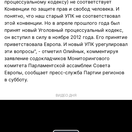
процессуальному кодексу) не соответствует
Конвенции по защите прав и свобод человека. И
понятно, что наш старый УПК не соответствовал
этой конвенции. Но в апреле прошлого года был
принят новый Уголовный процессуальный кодекс,
он вступил в силу в ноябре 2012 года. Его принятие
приветствовала Европа. И новый УПК урегулировал
эти вопросы", - отметил Олийнык, комментируя
заявление содокладчиков Мониторингового
комитета Парламентской ассамблеи Совета
Европы, сообщает пресс-служба Партии регионов
в субботу.
ВИДЕО ДНЯ