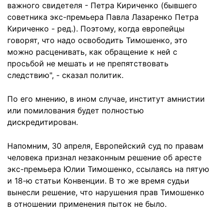
важного свидетеля - Петра Кириченко (бывшего
советника экс-премьера Павла Лазаренко Петра
Кириченко - ред.). Поэтому, когда европейцы
говорят, что надо освободить Тимошенко, это
можно расценивать, как обращение к ней с
просьбой не мешать и не препятствовать
следствию", - сказал политик.
По его мнению, в ином случае, институт амнистии
или помилования будет полностью
дискредитирован.
Напомним, 30 апреля, Европейский суд по правам
человека признал незаконным решение об аресте
экс-премьера Юлии Тимошенко, ссылаясь на пятую
и 18-ю статьи Конвенции. В то же время судьи
вынесли решение, что нарушения прав Тимошенко
в отношении применения пыток не было.