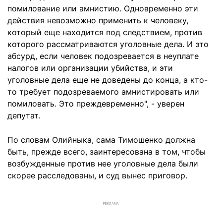
помилование или амнистию. Одновременно эти
действия невозможно применить к человеку,
который еще находится под следствием, против
которого рассматриваются уголовные дела. И это
абсурд, если человек подозревается в неуплате
налогов или организации убийства, и эти
уголовные дела еще не доведены до конца, а кто-
то требует подозреваемого амнистировать или
помиловать. Это преждевременно", - уверен
депутат.
По словам Олийныка, сама Тимошенко должна
быть, прежде всего, заинтересована в том, чтобы
возбужденные против нее уголовные дела были
скорее расследованы, и суд вынес приговор.
РЕКЛАМА