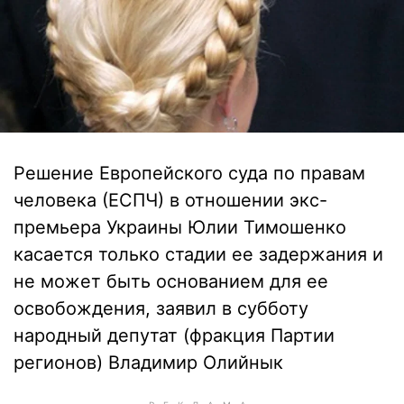
Решение Европейского суда по правам
человека (ЕСПЧ) в отношении экс-
премьера Украины Юлии Тимошенко
касается только стадии ее задержания и
не может быть основанием для ее
освобождения, заявил в субботу
народный депутат (фракция Партии
регионов) Владимир Олийнык