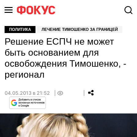
ПОЛИТИКА
ЛЕЧЕНИЕ ТИМОШЕНКО ЗА ГРАНИЦЕЙ
Решение ЕСПЧ не может
быть основанием для
освобождения Тимошенко, -
регионал
04.05.2013 в 21:52
0