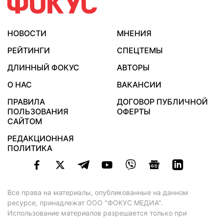
НОВОСТИ
МНЕНИЯ
РЕЙТИНГИ
СПЕЦТЕМЫ
ДЛИННЫЙ ФОКУС
АВТОРЫ
О НАС
ВАКАНСИИ
ПРАВИЛА
ДОГОВОР ПУБЛИЧНОЙ
ПОЛЬЗОВАНИЯ
ОФЕРТЫ
САЙТОМ
РЕДАКЦИОННАЯ
ПОЛИТИКА
Все права на материалы, опубликованные на данном
ресурсе, принадлежат ООО "ФОКУС МЕДИА".
Использование материалов разрешается только при