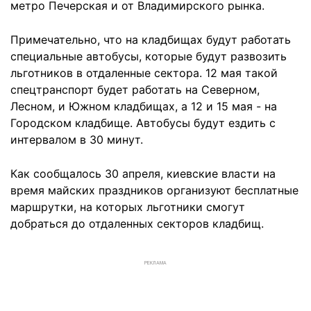
метро Печерская и от Владимирского рынка.
Примечательно, что на кладбищах будут работать
специальные автобусы, которые будут развозить
льготников в отдаленные сектора. 12 мая такой
спецтранспорт будет работать на Северном,
Лесном, и Южном кладбищах, а 12 и 15 мая - на
Городском кладбище. Автобусы будут ездить с
интервалом в 30 минут.
Как сообщалось 30 апреля, киевские власти на
время майских праздников организуют бесплатные
маршрутки, на которых льготники смогут
добраться до отдаленных секторов кладбищ.
РЕКЛАМА