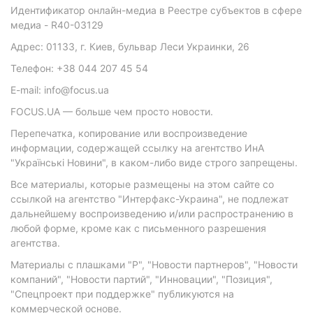
Идентификатор онлайн-медиа в Реестре субъектов в сфере
медиа - R40-03129
Адрес: 01133, г. Киев, бульвар Леси Украинки, 26
Телефон: +38 044 207 45 54
E-mail: info@focus.ua
FOCUS.UA — больше чем просто новости.
Перепечатка, копирование или воспроизведение
информации, содержащей ссылку на агентство ИнА
"Українські Новини", в каком-либо виде строго запрещены.
Все материалы, которые размещены на этом сайте со
ссылкой на агентство "Интерфакс-Украина", не подлежат
дальнейшему воспроизведению и/или распространению в
любой форме, кроме как с письменного разрешения
агентства.
Материалы с плашками "Р", "Новости партнеров", "Новости
компаний", "Новости партий", "Инновации", "Позиция",
"Спецпроект при поддержке" публикуются на
коммерческой основе.