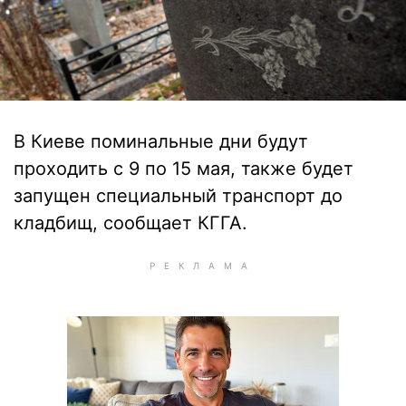
В Киеве поминальные дни будут
проходить с 9 по 15 мая, также будет
запущен специальный транспорт до
кладбищ, сообщает КГГА.