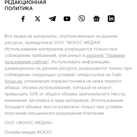
РЕДАКЦИОННАЯ
ПОЛИТИКА
Все права на материалы, опубликованные на данном
ресурсе, принадлежат ООО "ФОКУС МЕДИА".
Использование материалов разрешается только при
соблюдении требований, описанных в
разделе "Правила
пользования сайтом"
. Использовать информацию,
размещенную на данном ресурсе, разрешается только при
соблюдении следующих условий: гиперссылки на Сайт
focus.ua
, упоминания первоисточника не ниже первого
абзаца, объема использования, который не может
превышать 50% от общего объема оригинального текста,
изменения заголовка и лида материала. Использование
большего объема текста возможно только при условии
получения письменного разрешения Компании.
ООО «ФОКУС МЕДИА»
Онлайн-медиа ФОКУС