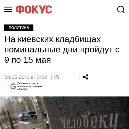
ПОЛИТИКА
На киевских кладбищах
поминальные дни пройдут с
9 по 15 мая
08.05.2013 в 13:53
0