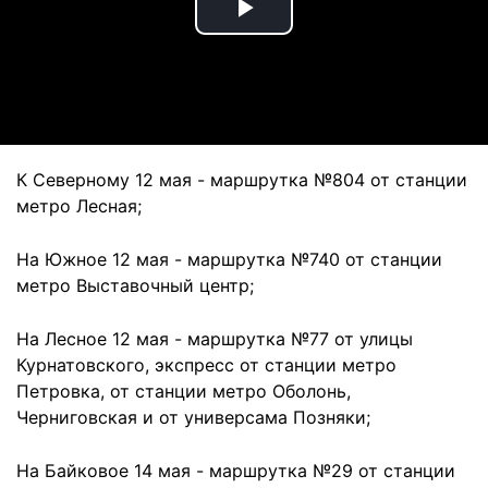
Play
Video
К Северному 12 мая - маршрутка №804 от станции
метро Лесная;
На Южное 12 мая - маршрутка №740 от станции
метро Выставочный центр;
На Лесное 12 мая - маршрутка №77 от улицы
Курнатовского, экспресс от станции метро
Петровка, от станции метро Оболонь,
Черниговская и от универсама Позняки;
На Байковое 14 мая - маршрутка №29 от станции