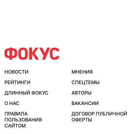
НОВОСТИ
МНЕНИЯ
РЕЙТИНГИ
СПЕЦТЕМЫ
ДЛИННЫЙ ФОКУС
АВТОРЫ
О НАС
ВАКАНСИИ
ПРАВИЛА
ДОГОВОР ПУБЛИЧНОЙ
ПОЛЬЗОВАНИЯ
ОФЕРТЫ
САЙТОМ