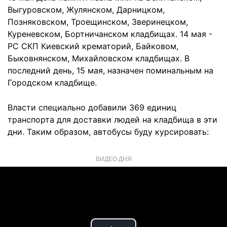
Выгуровском, Жулянском, Дарницком,
Позняковском, Троещинском, Зверинецком,
Куреневском, Бортничанском кладбищах. 14 мая -
РС СКП Киевский крематорий, Байковом,
Быковнянском, Михайловском кладбищах. В
последний день, 15 мая, назначен поминальным на
Городском кладбище.
Власти специально добавили 369 единиц
транспорта для доставки людей на кладбища в эти
дни. Таким образом, автобусы буду курсировать:
ВИДЕО ДНЯ