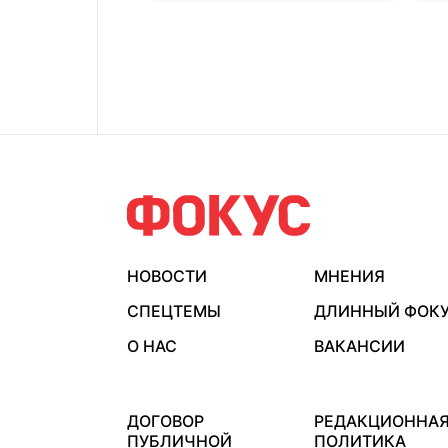
НОВОСТИ
МНЕНИЯ
СПЕЦТЕМЫ
ДЛИННЫЙ ФОК
О НАС
ВАКАНСИИ
ДОГОВОР
РЕДАКЦИОННА
ПУБЛИЧНОЙ
ПОЛИТИКА