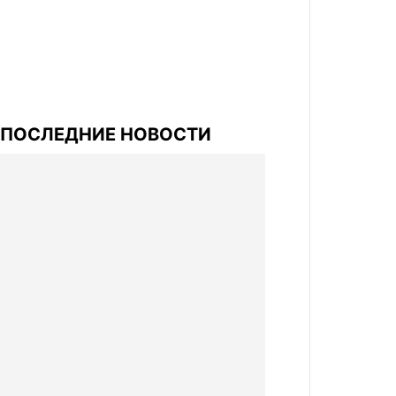
ПОСЛЕДНИЕ НОВОСТИ