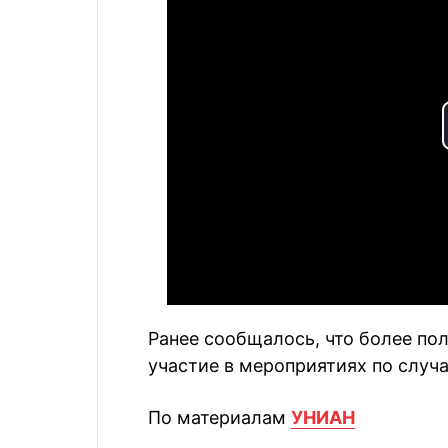
Ранее сообщалось, что более по
участие в мероприятиях по случ
По материалам
УНИАН