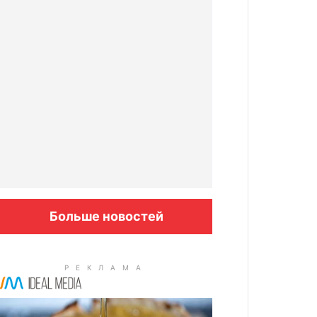
Больше новостей