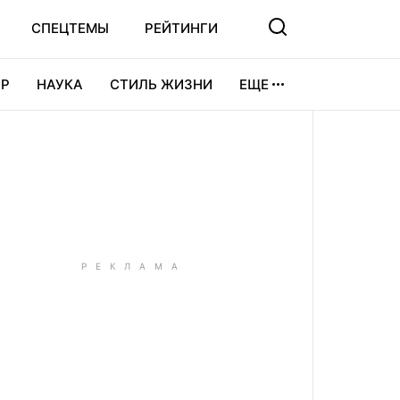
СПЕЦТЕМЫ
РЕЙТИНГИ
Р
НАУКА
СТИЛЬ ЖИЗНИ
ЕЩЕ
УРА
ВИДЕОИГРЫ
СПОРТ