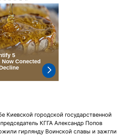
е Киевской городской государственной
председатель КГГА Александр Попов
ожили гирлянду Воинской славы и зажгли