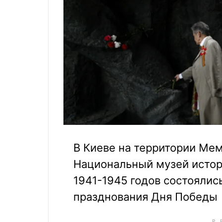
В Киеве на территории Ме
Национальный музей истор
1941-1945 годов состоялис
празднования Дня Победы