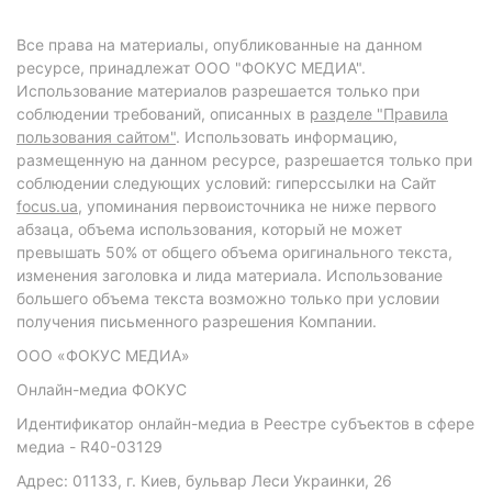
Все права на материалы, опубликованные на данном
ресурсе, принадлежат ООО "ФОКУС МЕДИА".
Использование материалов разрешается только при
соблюдении требований, описанных в
разделе "Правила
пользования сайтом"
. Использовать информацию,
размещенную на данном ресурсе, разрешается только при
соблюдении следующих условий: гиперссылки на Сайт
focus.ua
, упоминания первоисточника не ниже первого
абзаца, объема использования, который не может
превышать 50% от общего объема оригинального текста,
изменения заголовка и лида материала. Использование
большего объема текста возможно только при условии
получения письменного разрешения Компании.
ООО «ФОКУС МЕДИА»
Онлайн-медиа ФОКУС
Идентификатор онлайн-медиа в Реестре субъектов в сфере
медиа - R40-03129
Адрес: 01133, г. Киев, бульвар Леси Украинки, 26