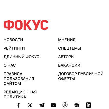
НОВОСТИ
МНЕНИЯ
РЕЙТИНГИ
СПЕЦТЕМЫ
ДЛИННЫЙ ФОКУС
АВТОРЫ
О НАС
ВАКАНСИИ
ПРАВИЛА
ДОГОВОР ПУБЛИЧНОЙ
ПОЛЬЗОВАНИЯ
ОФЕРТЫ
САЙТОМ
РЕДАКЦИОННАЯ
ПОЛИТИКА