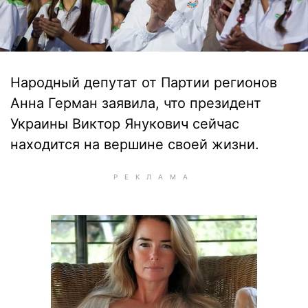
Народный депутат от Партии регионов
Анна Герман заявила, что президент
Украины Виктор Янукович сейчас
находится на вершине своей жизни.