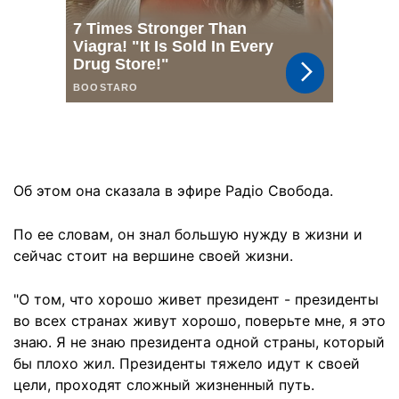
Об этом она сказала в эфире Радіо Свобода.
По ее словам, он знал большую нужду в жизни и
сейчас стоит на вершине своей жизни.
"О том, что хорошо живет президент - президенты
во всех странах живут хорошо, поверьте мне, я это
знаю. Я не знаю президента одной страны, который
бы плохо жил. Президенты тяжело идут к своей
цели, проходят сложный жизненный путь.