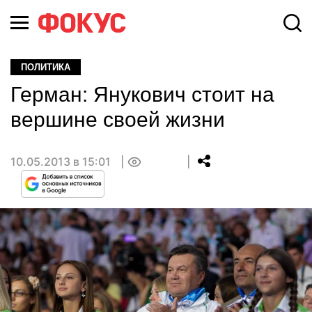
ПОЛИТИКА
Герман: Янукович стоит на
вершине своей жизни
10.05.2013 в 15:01
0