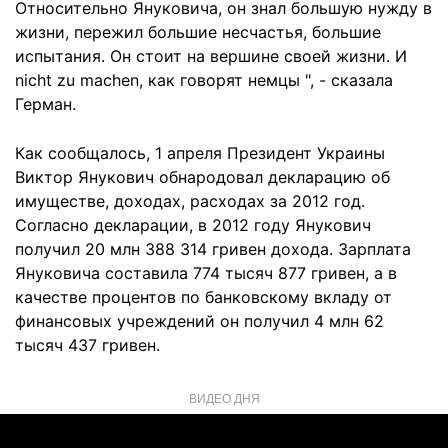
Относительно Януковича, он знал большую нужду в
жизни, пережил большие несчастья, большие
испытания. Он стоит на вершине своей жизни. И
nicht zu machen, как говорят немцы ", - сказала
Герман.
Как сообщалось, 1 апреля Президент Украины
Виктор Янукович обнародовал декларацию об
имуществе, доходах, расходах за 2012 год.
Согласно декларации, в 2012 году Янукович
получил 20 млн 388 314 гривен дохода. Зарплата
Януковича составила 774 тысяч 877 гривен, а в
качестве процентов по банковскому вкладу от
финансовых учреждений он получил 4 млн 62
тысяч 437 гривен.
ВИДЕО ДНЯ