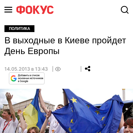
ПОЛИТИКА
В выходные в Киеве пройдет
День Европы
14.05.2013 в 13:43
0