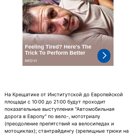
На Крещатике от Институтской до Европейской
площади с 10:00 до 21:00 будут проходит
показательные выступления "Автомобильная
дорога в Европу" по вело-, мототриалу
(преодоление препятствий на велосипедах и
мотоциклах); стантрайдингу (зрелищные трюки на