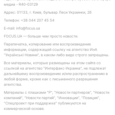
медиа - R40-03129
Адрес: 01133, г. Киев, бульвар Леси Украинки, 26
Телефон: +38 044 207 45 54
E-mail: info@focus.ua
FOCUS.UA — больше чем просто новости.
Перепечатка, копирование или воспроизведение
информации, содержащей ссылку на агентство ИнА
"Українські Новини", в каком-либо виде строго запрещены.
Все материалы, которые размещены на этом сайте со
ссылкой на агентство "Интерфакс-Украина", не подлежат
дальнейшему воспроизведению и/или распространению в
любой форме, кроме как с письменного разрешения
агентства.
Материалы с плашками "Р", "Новости партнеров", "Новости
компаний", "Новости партий", "Инновации", "Позиция",
"Спецпроект при поддержке" публикуются на
коммерческой основе.