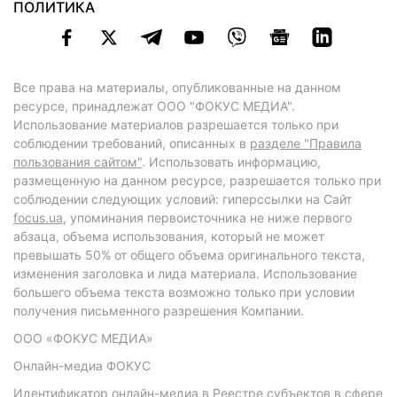
ПОЛИТИКА
Все права на материалы, опубликованные на данном
ресурсе, принадлежат ООО "ФОКУС МЕДИА".
Использование материалов разрешается только при
соблюдении требований, описанных в
разделе "Правила
пользования сайтом"
. Использовать информацию,
размещенную на данном ресурсе, разрешается только при
соблюдении следующих условий: гиперссылки на Сайт
focus.ua
, упоминания первоисточника не ниже первого
абзаца, объема использования, который не может
превышать 50% от общего объема оригинального текста,
изменения заголовка и лида материала. Использование
большего объема текста возможно только при условии
получения письменного разрешения Компании.
ООО «ФОКУС МЕДИА»
Онлайн-медиа ФОКУС
Идентификатор онлайн-медиа в Реестре субъектов в сфере