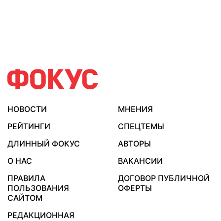
НОВОСТИ
МНЕНИЯ
РЕЙТИНГИ
СПЕЦТЕМЫ
ДЛИННЫЙ ФОКУС
АВТОРЫ
О НАС
ВАКАНСИИ
ПРАВИЛА
ДОГОВОР ПУБЛИЧНОЙ
ПОЛЬЗОВАНИЯ
ОФЕРТЫ
САЙТОМ
РЕДАКЦИОННАЯ