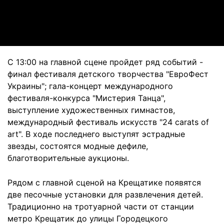
Video
С 13:00 на главной сцене пройдет ряд событий -
финал фестиваля детского творчества "ЕвроФест
Украины"; гала-концерт международного
фестиваля-конкурса "Мистерия Танца",
выступление художественных гимнастов,
международный фестиваль искусств "24 carats of
art". В ходе последнего выступят эстрадные
звезды, состоятся модные дефиле,
благотворительные аукционы.
Рядом с главной сценой на Крещатике появятся
две песочные установки для развлечения детей.
Традиционно на тротуарной части от станции
метро Крещатик до улицы Городецкого