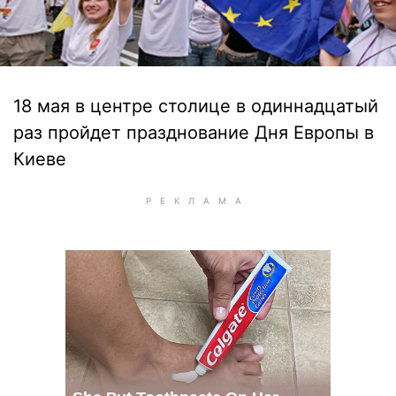
18 мая в центре столице в одиннадцатый
раз пройдет празднование Дня Европы в
Киеве