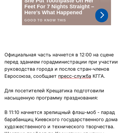
Официальная часть начнется в 12:00 на сцене
перед зданием горадминистрации при участии
руководства города и послов стран-членов
Евросоюза, сообщает
пресс-служба
КГГА.
Для посетителей Крещатика подготовили
насыщенную программу празднования:
В 11:10 начнется зрелищный флэш-моб - парад
барабанщиц Киевского государственного дома
художественного и технического творчества.