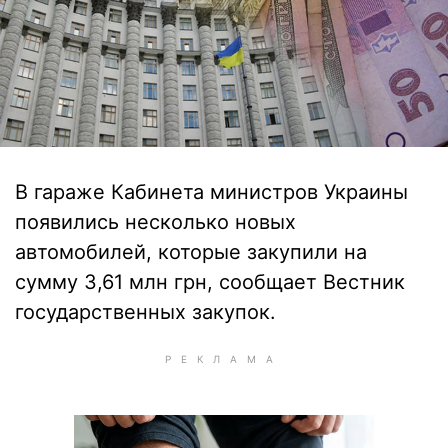
В гараже Кабинета министров Украины
появились несколько новых
автомобилей, которые закупили на
сумму 3,61 млн грн, сообщает Вестник
государственных закупок.