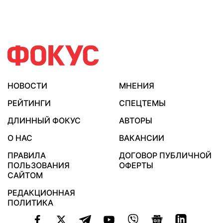
НОВОСТИ
МНЕНИЯ
РЕЙТИНГИ
СПЕЦТЕМЫ
ДЛИННЫЙ ФОКУС
АВТОРЫ
О НАС
ВАКАНСИИ
ПРАВИЛА
ДОГОВОР ПУБЛИЧНОЙ
ПОЛЬЗОВАНИЯ
ОФЕРТЫ
САЙТОМ
РЕДАКЦИОННАЯ
ПОЛИТИКА