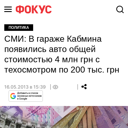
ПОЛИТИКА
СМИ: В гараже Кабмина
появились авто общей
стоимостью 4 млн грн с
техосмотром по 200 тыс. грн
16.05.2013 в 15:39
0