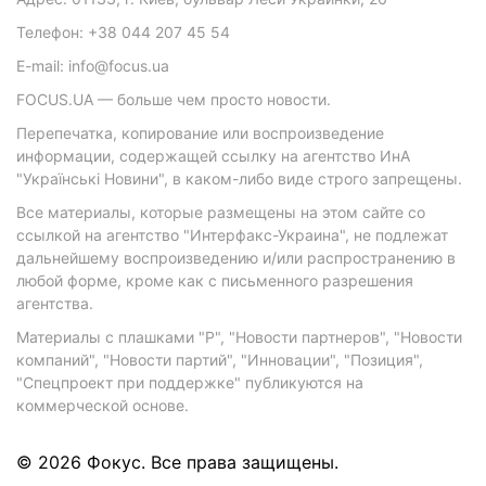
Телефон: +38 044 207 45 54
E-mail: info@focus.ua
FOCUS.UA — больше чем просто новости.
Перепечатка, копирование или воспроизведение
информации, содержащей ссылку на агентство ИнА
"Українські Новини", в каком-либо виде строго запрещены.
Все материалы, которые размещены на этом сайте со
ссылкой на агентство "Интерфакс-Украина", не подлежат
дальнейшему воспроизведению и/или распространению в
любой форме, кроме как с письменного разрешения
агентства.
Материалы с плашками "Р", "Новости партнеров", "Новости
компаний", "Новости партий", "Инновации", "Позиция",
"Спецпроект при поддержке" публикуются на
коммерческой основе.
© 2026 Фокус. Все права защищены.