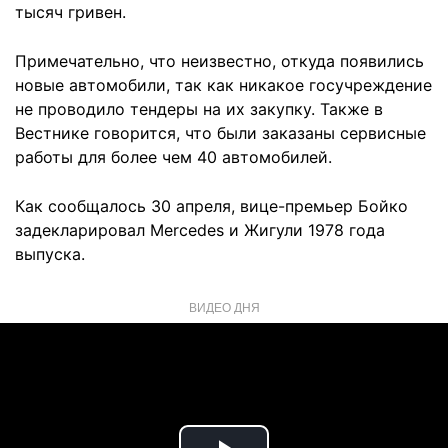
тысяч гривен.
Примечательно, что неизвестно, откуда появились
новые автомобили, так как никакое госучреждение
не проводило тендеры на их закупку. Также в
Вестнике говорится, что были заказаны сервисные
работы для более чем 40 автомобилей.
Как сообщалось 30 апреля, вице-премьер Бойко
задекларировал Mercedes и Жигули 1978 года
выпуска.
ВИДЕО ДНЯ