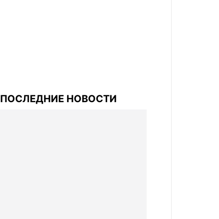
ПОСЛЕДНИЕ НОВОСТИ