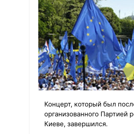
Концерт, который был пос
организованного Партией 
Киеве, завершился.