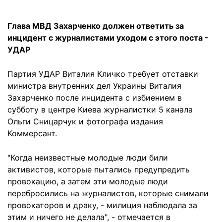
Глава МВД Захарченко должен ответить за
инцидент с журналистами уходом с этого поста -
УДАР
Партия УДАР Виталия Кличко требует отставки
министра внутренних дел Украины Виталия
Захарченко после инцидента с избиением в
субботу в центре Киева журналистки 5 канала
Ольги Сницарчук и фотографа издания
Коммерсант.
"Когда неизвестные молодые люди били
активистов, которые пытались предупредить
провокацию, а затем эти молодые люди
перебросились на журналистов, которые снимали
провокаторов и драку, - милиция наблюдала за
этим и ничего не делала", - отмечается в