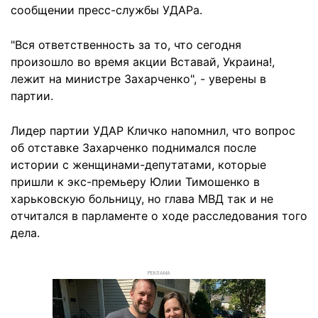
сообщении пресс-службы УДАРа.
"Вся ответственность за то, что сегодня
произошло во время акции Вставай, Украина!,
лежит на министре Захарченко", - уверены в
партии.
Лидер партии УДАР Кличко напомнил, что вопрос
об отставке Захарченко поднимался после
истории с женщинами-депутатами, которые
пришли к экс-премьеру Юлии Тимошенко в
харьковскую больницу, но глава МВД так и не
отчитался в парламенте о ходе расследования того
дела.
РЕКЛАМА