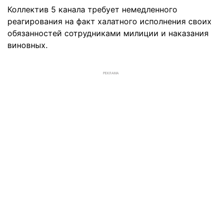
Коллектив 5 канала требует немедленного
реагирования на факт халатного исполнения своих
обязанностей сотрудниками милиции и наказания
виновных.
РЕКЛАМА