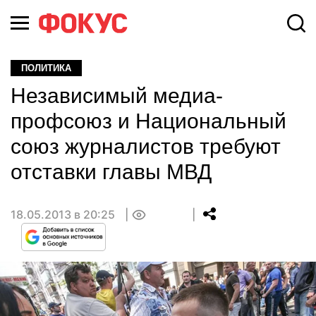
ПОЛИТИКА
Независимый медиа-
профсоюз и Национальный
союз журналистов требуют
отставки главы МВД
18.05.2013 в 20:25
0