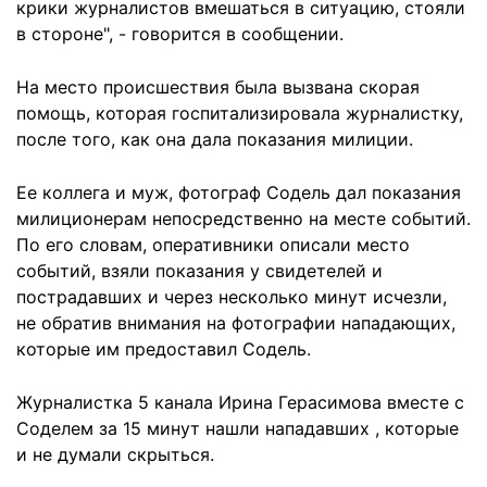
крики журналистов вмешаться в ситуацию, стояли
в стороне", - говорится в сообщении.
На место происшествия была вызвана скорая
помощь, которая госпитализировала журналистку,
после того, как она дала показания милиции.
Ее коллега и муж, фотограф Содель дал показания
милиционерам непосредственно на месте событий.
По его словам, оперативники описали место
событий, взяли показания у свидетелей и
пострадавших и через несколько минут исчезли,
не обратив внимания на фотографии нападающих,
которые им предоставил Содель.
Журналистка 5 канала Ирина Герасимова вместе с
Соделем за 15 минут нашли нападавших , которые
и не думали скрыться.