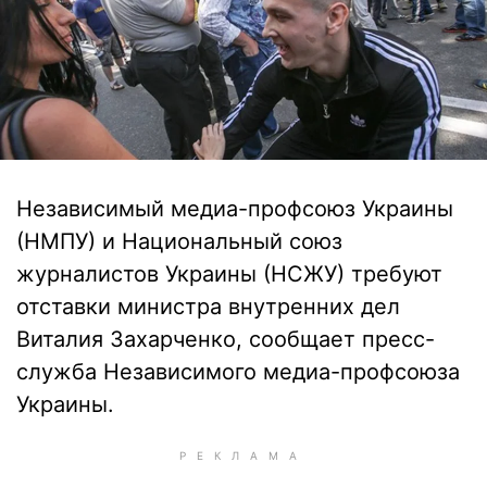
Независимый медиа-профсоюз Украины
(НМПУ) и Национальный союз
журналистов Украины (НСЖУ) требуют
отставки министра внутренних дел
Виталия Захарченко, сообщает пресс-
служба Независимого медиа-профсоюза
Украины.