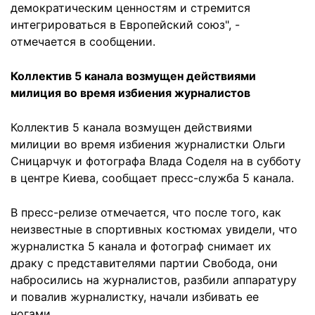
демократическим ценностям и стремится
интегрироваться в Европейский союз", -
отмечается в сообщении.
Коллектив 5 канала возмущен действиями
милиция во время избиения журналистов
Коллектив 5 канала возмущен действиями
милиции во время избиения журналистки Ольги
Сницарчук и фотографа Влада Соделя на в субботу
в центре Киева, сообщает пресс-служба 5 канала.
В пресс-релизе отмечается, что после того, как
неизвестные в спортивных костюмах увидели, что
журналистка 5 канала и фотограф снимает их
драку с представителями партии Свобода, они
набросились на журналистов, разбили аппаратуру
и повалив журналистку, начали избивать ее
ногами.