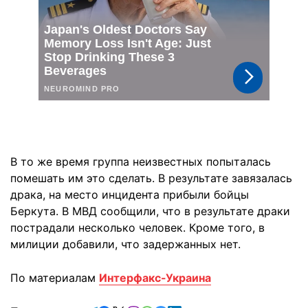
В то же время группа неизвестных попыталась
помешать им это сделать. В результате завязалась
драка, на место инцидента прибыли бойцы
Беркута. В МВД сообщили, что в результате драки
пострадали несколько человек. Кроме того, в
милиции добавили, что задержанных нет.
По материалам
Интерфакс-Украина