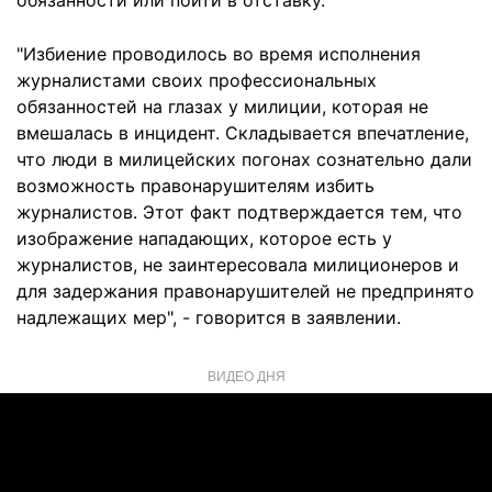
обязанности или пойти в отставку.
"Избиение проводилось во время исполнения
журналистами своих профессиональных
обязанностей на глазах у милиции, которая не
вмешалась в инцидент. Складывается впечатление,
что люди в милицейских погонах сознательно дали
возможность правонарушителям избить
журналистов. Этот факт подтверждается тем, что
изображение нападающих, которое есть у
журналистов, не заинтересовала милиционеров и
для задержания правонарушителей не предпринято
надлежащих мер", - говорится в заявлении.
ВИДЕО ДНЯ