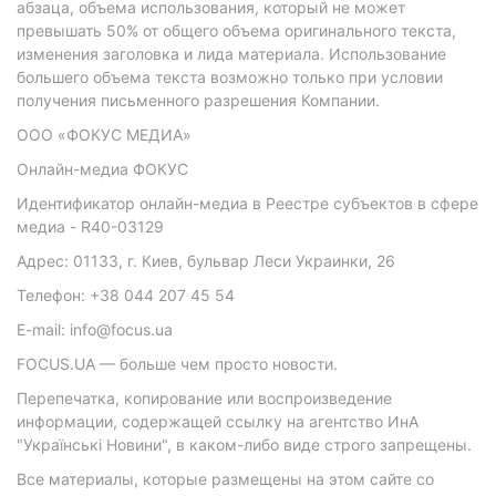
абзаца, объема использования, который не может
превышать 50% от общего объема оригинального текста,
изменения заголовка и лида материала. Использование
большего объема текста возможно только при условии
получения письменного разрешения Компании.
ООО «ФОКУС МЕДИА»
Онлайн-медиа ФОКУС
Идентификатор онлайн-медиа в Реестре субъектов в сфере
медиа - R40-03129
Адрес: 01133, г. Киев, бульвар Леси Украинки, 26
Телефон: +38 044 207 45 54
E-mail: info@focus.ua
FOCUS.UA — больше чем просто новости.
Перепечатка, копирование или воспроизведение
информации, содержащей ссылку на агентство ИнА
"Українські Новини", в каком-либо виде строго запрещены.
Все материалы, которые размещены на этом сайте со