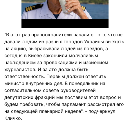
"В этот раз правоохранители начали с того, что не
давали людям из разных городов Украины выехать
на акцию, выбрасывали людей из поездов, а
сегодня в Киеве закончили молчаливым
наблюдением за провокациями и избиением
журналистов. И за это должна быть
ответственность. Первым должен ответить
министр внутренних дел. В понедельник на
согласительном совете руководителей
депутатских фракций мы поставим этот вопрос и
будем требовать, чтобы парламент рассмотрел его
на следующей пленарной неделе", - подчеркнул
Кличко.