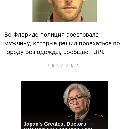
Во Флориде полиция арестовала
мужчину, которые решил проехаться по
городу без одежды, сообщает UPI.