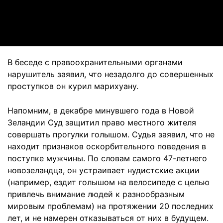
Video
В беседе с правоохранительными органами
нарушитель заявил, что незадолго до совершенных
проступков он курил марихуану.
Напомним, в декабре минувшего года в Новой
Зеландии Суд защитил право местного жителя
совершать прогулки голышом. Судья заявил, что не
находит признаков оскорбительного поведения в
поступке мужчины. По словам самого 47-летнего
новозеландца, он устраивает нудистские акции
(например, ездит голышом на велосипеде с целью
привлечь внимание людей к разнообразным
мировым проблемам) на протяжении 20 последних
лет, и не намерен отказываться от них в будущем.