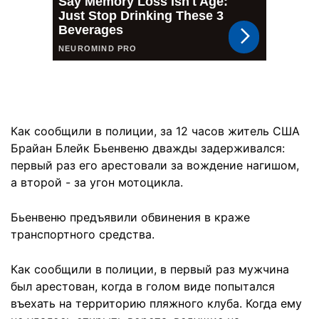
Как сообщили в полиции, за 12 часов житель США
Брайан Блейк Бьенвеню дважды задерживался:
первый раз его арестовали за вождение нагишом,
а второй - за угон мотоцикла.
Бьенвеню предъявили обвинения в краже
транспортного средства.
Как сообщили в полиции, в первый раз мужчина
был арестован, когда в голом виде попытался
въехать на территорию пляжного клуба. Когда ему