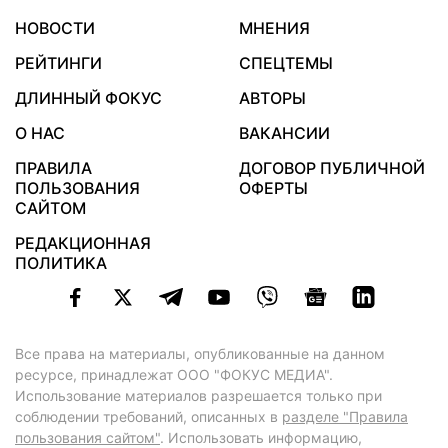
НОВОСТИ
МНЕНИЯ
РЕЙТИНГИ
СПЕЦТЕМЫ
ДЛИННЫЙ ФОКУС
АВТОРЫ
О НАС
ВАКАНСИИ
ПРАВИЛА
ДОГОВОР ПУБЛИЧНОЙ
ПОЛЬЗОВАНИЯ
ОФЕРТЫ
САЙТОМ
РЕДАКЦИОННАЯ
ПОЛИТИКА
Все права на материалы, опубликованные на данном
ресурсе, принадлежат ООО "ФОКУС МЕДИА".
Использование материалов разрешается только при
соблюдении требований, описанных в
разделе "Правила
пользования сайтом"
. Использовать информацию,