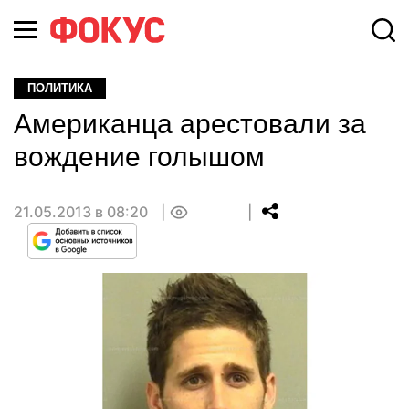
ПОЛИТИКА
Американца арестовали за
вождение голышом
21.05.2013 в 08:20
0