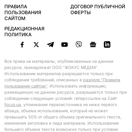
ПРАВИЛА
ДОГОВОР ПУБЛИЧНОЙ
ПОЛЬЗОВАНИЯ
ОФЕРТЫ
САЙТОМ
РЕДАКЦИОННАЯ
ПОЛИТИКА
Все права на материалы, опубликованные на данном
ресурсе, принадлежат ООО "ФОКУС МЕДИА".
Использование материалов разрешается только при
соблюдении требований, описанных в
разделе "Правила
пользования сайтом"
. Использовать информацию,
размещенную на данном ресурсе, разрешается только при
соблюдении следующих условий: гиперссылки на Сайт
focus.ua
, упоминания первоисточника не ниже первого
абзаца, объема использования, который не может
превышать 50% от общего объема оригинального текста,
изменения заголовка и лида материала. Использование
большего объема текста возможно только при условии