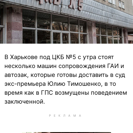
В Харькове под ЦКБ №5 с утра стоят
несколько машин сопровождения ГАИ и
автозак, которые готовы доставить в суд
экс-премьера Юлию Тимошенко, в то
время как в ГПС возмущены поведением
заключенной.