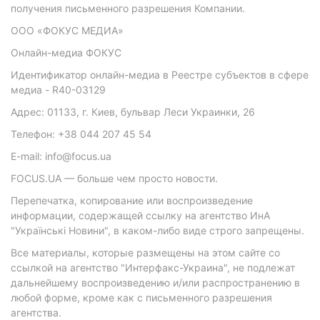
получения письменного разрешения Компании.
ООО «ФОКУС МЕДИА»
Онлайн-медиа ФОКУС
Идентификатор онлайн-медиа в Реестре субъектов в сфере
медиа - R40-03129
Адрес: 01133, г. Киев, бульвар Леси Украинки, 26
Телефон: +38 044 207 45 54
E-mail: info@focus.ua
FOCUS.UA — больше чем просто новости.
Перепечатка, копирование или воспроизведение
информации, содержащей ссылку на агентство ИнА
"Українські Новини", в каком-либо виде строго запрещены.
Все материалы, которые размещены на этом сайте со
ссылкой на агентство "Интерфакс-Украина", не подлежат
дальнейшему воспроизведению и/или распространению в
любой форме, кроме как с письменного разрешения
агентства.