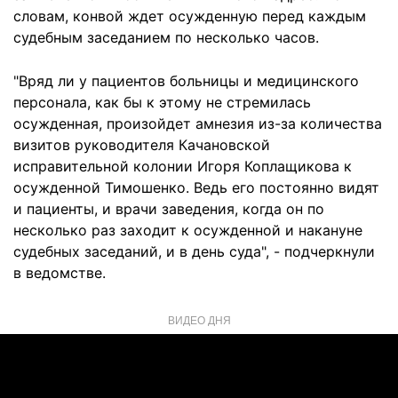
словам, конвой ждет осужденную перед каждым
судебным заседанием по несколько часов.
"Вряд ли у пациентов больницы и медицинского
персонала, как бы к этому не стремилась
осужденная, произойдет амнезия из-за количества
визитов руководителя Качановской
исправительной колонии Игоря Коплащикова к
осужденной Тимошенко. Ведь его постоянно видят
и пациенты, и врачи заведения, когда он по
несколько раз заходит к осужденной и накануне
судебных заседаний, и в день суда", - подчеркнули
в ведомстве.
ВИДЕО ДНЯ