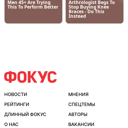
НОВОСТИ
МНЕНИЯ
РЕЙТИНГИ
СПЕЦТЕМЫ
ДЛИННЫЙ ФОКУС
АВТОРЫ
О НАС
ВАКАНСИИ