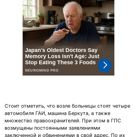
Стоит отметить, что возле больницы стоят четыре
автомобиля ГАИ, машина Беркута, а также
множество правоохранителей. При этом в ГПС
возмущены постоянными заявлениями
заключенной и обвинениями в свой адрес. По их