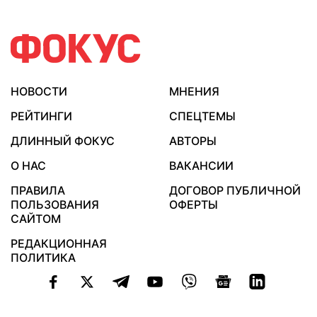
НОВОСТИ
МНЕНИЯ
РЕЙТИНГИ
СПЕЦТЕМЫ
ДЛИННЫЙ ФОКУС
АВТОРЫ
О НАС
ВАКАНСИИ
ПРАВИЛА
ДОГОВОР ПУБЛИЧНОЙ
ПОЛЬЗОВАНИЯ
ОФЕРТЫ
САЙТОМ
РЕДАКЦИОННАЯ
ПОЛИТИКА