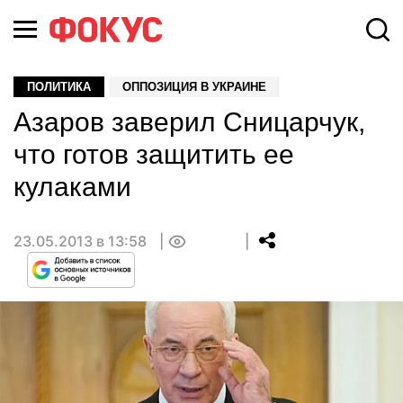
ПОЛИТИКА
ОППОЗИЦИЯ В УКРАИНЕ
Азаров заверил Сницарчук,
что готов защитить ее
кулаками
23.05.2013 в 13:58
0