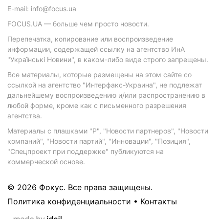
E-mail: info@focus.ua
FOCUS.UA — больше чем просто новости.
Перепечатка, копирование или воспроизведение
информации, содержащей ссылку на агентство ИнА
"Українські Новини", в каком-либо виде строго запрещены.
Все материалы, которые размещены на этом сайте со
ссылкой на агентство "Интерфакс-Украина", не подлежат
дальнейшему воспроизведению и/или распространению в
любой форме, кроме как с письменного разрешения
агентства.
Материалы с плашками "Р", "Новости партнеров", "Новости
компаний", "Новости партий", "Инновации", "Позиция",
"Спецпроект при поддержке" публикуются на
коммерческой основе.
© 2026 Фокус. Все права защищены.
Политика конфиденциальности
•
Контакты