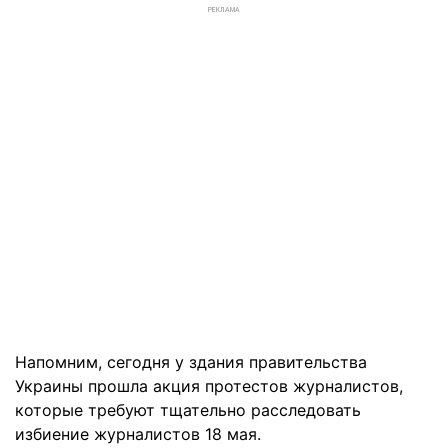
РЕКЛАМА
Напомним, сегодня у здания правительства
Украины прошла акция протестов журналистов,
которые требуют тщательно расследовать
избиение журналистов 18 мая.