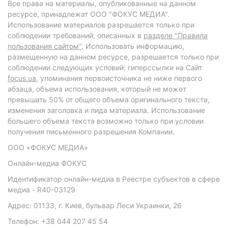
Все права на материалы, опубликованные на данном
ресурсе, принадлежат ООО "ФОКУС МЕДИА".
Использование материалов разрешается только при
соблюдении требований, описанных в
разделе "Правила
пользования сайтом"
. Использовать информацию,
размещенную на данном ресурсе, разрешается только при
соблюдении следующих условий: гиперссылки на Сайт
focus.ua
, упоминания первоисточника не ниже первого
абзаца, объема использования, который не может
превышать 50% от общего объема оригинального текста,
изменения заголовка и лида материала. Использование
большего объема текста возможно только при условии
получения письменного разрешения Компании.
ООО «ФОКУС МЕДИА»
Онлайн-медиа ФОКУС
Идентификатор онлайн-медиа в Реестре субъектов в сфере
медиа - R40-03129
Адрес: 01133, г. Киев, бульвар Леси Украинки, 26
Телефон: +38 044 207 45 54