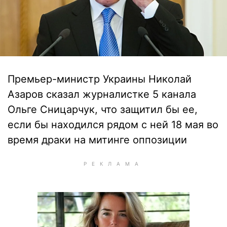
Премьер-министр Украины Николай
Азаров сказал журналистке 5 канала
Ольге Сницарчук, что защитил бы ее,
если бы находился рядом с ней 18 мая во
время драки на митинге оппозиции