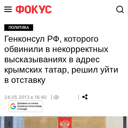
ПОЛИТИКА
Генконсул РФ, которого
обвинили в некорректных
высказываниях в адрес
крымских татар, решил уйти
в отставку
24.05.2013 в 16:40
0