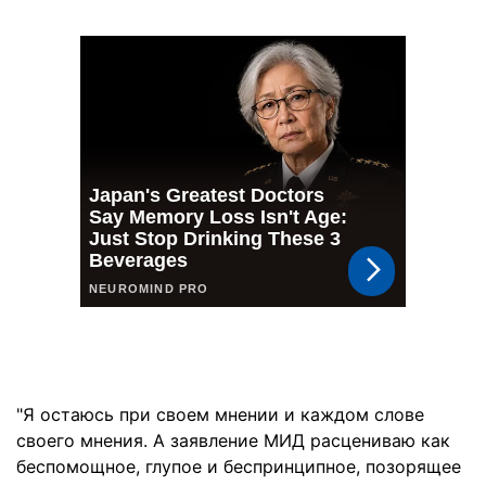
"Я остаюсь при своем мнении и каждом слове
своего мнения. А заявление МИД расцениваю как
беспомощное, глупое и беспринципное, позорящее