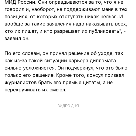
МИД России. Они оправдываются за то, что я не
говорил и, наоборот, не поддерживают меня в тех
позициях, от которых отступать никак нельзя. И
вообще за такие заявления надо наказывать всех,
кто их пишет, и кто разрешает их публиковать", -
заявил он.
По его словам, он принял решение об уходе, так
как из-за такой ситуации карьера дипломата
сильно усложняется. Он подчеркнул, что это было
только его решение. Кроме того, консул призвал
журналистов брать его прямые цитаты, а не
перекручивать их смысл.
ВИДЕО ДНЯ