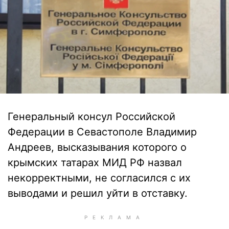
Генеральный консул Российской
Федерации в Севастополе Владимир
Андреев, высказывания которого о
крымских татарах МИД РФ назвал
некорректными, не согласился с их
выводами и решил уйти в отставку.