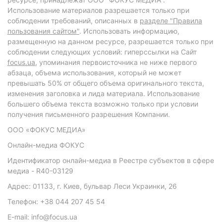
Использование материалов разрешается только при
соблюдении требований, описанных в
разделе "Правила
пользования сайтом"
. Использовать информацию,
размещенную на данном ресурсе, разрешается только при
соблюдении следующих условий: гиперссылки на Сайт
focus.ua
, упоминания первоисточника не ниже первого
абзаца, объема использования, который не может
превышать 50% от общего объема оригинального текста,
изменения заголовка и лида материала. Использование
большего объема текста возможно только при условии
получения письменного разрешения Компании.
ООО «ФОКУС МЕДИА»
Онлайн-медиа ФОКУС
Идентификатор онлайн-медиа в Реестре субъектов в сфере
медиа - R40-03129
Адрес: 01133, г. Киев, бульвар Леси Украинки, 26
Телефон: +38 044 207 45 54
E-mail: info@focus.ua