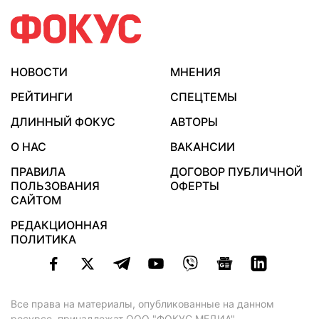
НОВОСТИ
МНЕНИЯ
РЕЙТИНГИ
СПЕЦТЕМЫ
ДЛИННЫЙ ФОКУС
АВТОРЫ
О НАС
ВАКАНСИИ
ПРАВИЛА
ДОГОВОР ПУБЛИЧНОЙ
ПОЛЬЗОВАНИЯ
ОФЕРТЫ
САЙТОМ
РЕДАКЦИОННАЯ
ПОЛИТИКА
Все права на материалы, опубликованные на данном
ресурсе, принадлежат ООО "ФОКУС МЕДИА".