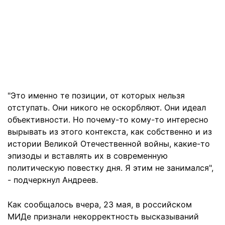
"Это именно те позиции, от которых нельзя
отступать. Они никого не оскорбляют. Они идеал
объективности. Но почему-то кому-то интересно
вырывать из этого контекста, как собственно и из
истории Великой Отечественной войны, какие-то
эпизоды и вставлять их в современную
политическую повестку дня. Я этим не занимался",
- подчеркнул Андреев.
Как сообщалось вчера, 23 мая, в российском
МИДе признали некорректность высказываний