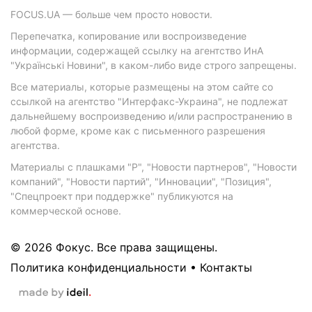
FOCUS.UA — больше чем просто новости.
Перепечатка, копирование или воспроизведение
информации, содержащей ссылку на агентство ИнА
"Українські Новини", в каком-либо виде строго запрещены.
Все материалы, которые размещены на этом сайте со
ссылкой на агентство "Интерфакс-Украина", не подлежат
дальнейшему воспроизведению и/или распространению в
любой форме, кроме как с письменного разрешения
агентства.
Материалы с плашками "Р", "Новости партнеров", "Новости
компаний", "Новости партий", "Инновации", "Позиция",
"Спецпроект при поддержке" публикуются на
коммерческой основе.
© 2026 Фокус. Все права защищены.
Политика конфиденциальности
•
Контакты