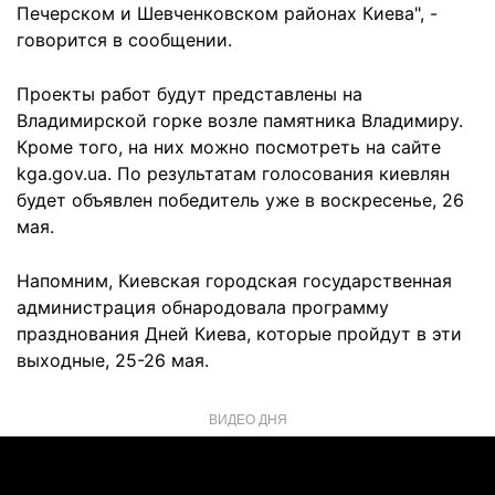
Печерском и Шевченковском районах Киева", -
говорится в сообщении.
Проекты работ будут представлены на
Владимирской горке возле памятника Владимиру.
Кроме того, на них можно посмотреть на сайте
kga.gov.ua. По результатам голосования киевлян
будет объявлен победитель уже в воскресенье, 26
мая.
Напомним, Киевская городская государственная
администрация обнародовала программу
празднования Дней Киева, которые пройдут в эти
выходные, 25-26 мая.
ВИДЕО ДНЯ