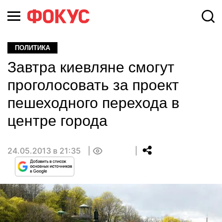
ПОЛИТИКА
Завтра киевляне смогут
проголосовать за проект
пешеходного перехода в
центре города
24.05.2013 в 21:35
0