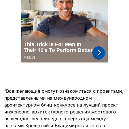
"Все желающие смогут ознакомиться с проектами,
представленными на международном
архитектурном блиц-конкурсе на лучший проект
инженерно-архитектурного решения мостового
пешеходно-велосипедного перехода между
парками Крещатый и Владимирская горка в