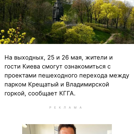
На выходных, 25 и 26 мая, жители и
гости Киева смогут ознакомиться с
проектами пешеходного перехода между
парком Крещатый и Владимирской
горкой, сообщает КГГА.