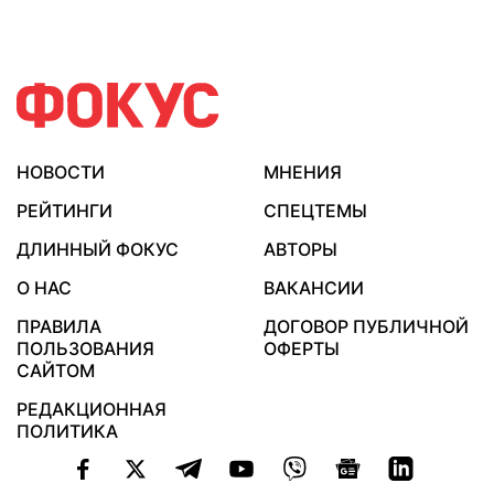
НОВОСТИ
МНЕНИЯ
РЕЙТИНГИ
СПЕЦТЕМЫ
ДЛИННЫЙ ФОКУС
АВТОРЫ
О НАС
ВАКАНСИИ
ПРАВИЛА
ДОГОВОР ПУБЛИЧНОЙ
ПОЛЬЗОВАНИЯ
ОФЕРТЫ
САЙТОМ
РЕДАКЦИОННАЯ
ПОЛИТИКА