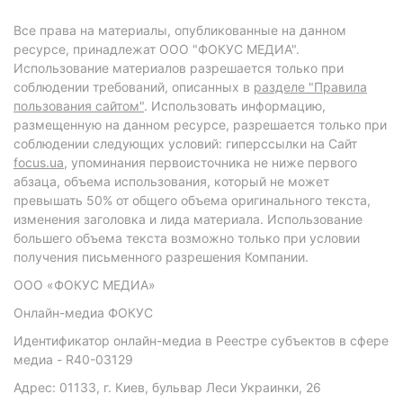
Все права на материалы, опубликованные на данном
ресурсе, принадлежат ООО "ФОКУС МЕДИА".
Использование материалов разрешается только при
соблюдении требований, описанных в
разделе "Правила
пользования сайтом"
. Использовать информацию,
размещенную на данном ресурсе, разрешается только при
соблюдении следующих условий: гиперссылки на Сайт
focus.ua
, упоминания первоисточника не ниже первого
абзаца, объема использования, который не может
превышать 50% от общего объема оригинального текста,
изменения заголовка и лида материала. Использование
большего объема текста возможно только при условии
получения письменного разрешения Компании.
ООО «ФОКУС МЕДИА»
Онлайн-медиа ФОКУС
Идентификатор онлайн-медиа в Реестре субъектов в сфере
медиа - R40-03129
Адрес: 01133, г. Киев, бульвар Леси Украинки, 26