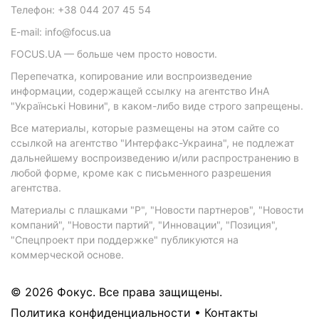
Телефон: +38 044 207 45 54
E-mail: info@focus.ua
FOCUS.UA — больше чем просто новости.
Перепечатка, копирование или воспроизведение
информации, содержащей ссылку на агентство ИнА
"Українські Новини", в каком-либо виде строго запрещены.
Все материалы, которые размещены на этом сайте со
ссылкой на агентство "Интерфакс-Украина", не подлежат
дальнейшему воспроизведению и/или распространению в
любой форме, кроме как с письменного разрешения
агентства.
Материалы с плашками "Р", "Новости партнеров", "Новости
компаний", "Новости партий", "Инновации", "Позиция",
"Спецпроект при поддержке" публикуются на
коммерческой основе.
© 2026 Фокус. Все права защищены.
Политика конфиденциальности
•
Контакты