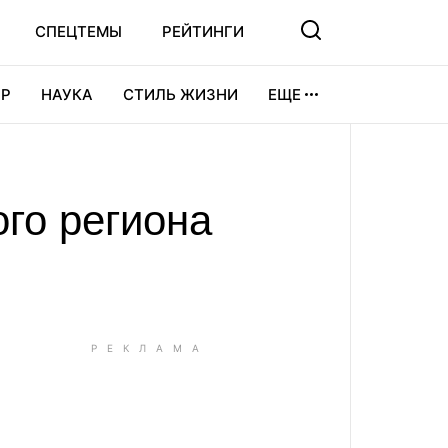
СПЕЦТЕМЫ
РЕЙТИНГИ
Р
НАУКА
СТИЛЬ ЖИЗНИ
ЕЩЕ
УРА
ВИДЕОИГРЫ
СПОРТ
го региона