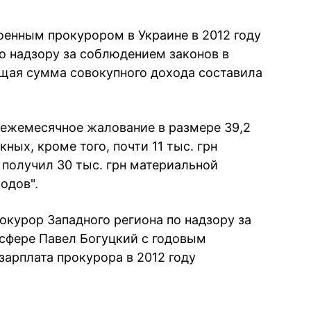
оенным прокурором в Украине в 2012 году
о надзору за соблюдением законов в
щая сумма совокупного дохода составила
 ежемесячное жалование в размере 39,2
кных, кроме того, почти 11 тыс. грн
 получил 30 тыс. грн материальной
одов".
окурор Западного региона по надзору за
сфере Павел Богуцкий с годовым
 зарплата прокурора в 2012 году