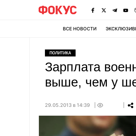
ВСЕ НОВОСТИ
ЭКСКЛЮЗИВ
ЭК
ПОЛИТИКА
Зарплата военн
выше, чем у ш
29.05.2013 в 14:39
0