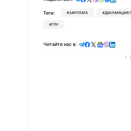
Теги:
ЗАРПЛАТА
ДЕКЛАРАЦИЯ 
ГПУ
Читайте в Telegram
Читайте в Faceb
Читайте в X
Читайте в 
Читайте в
Читайт
Читайте нас в: