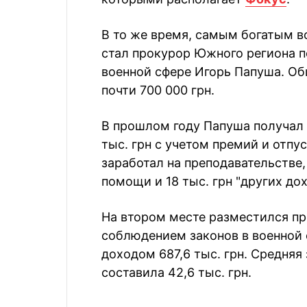
В то же время, самым богатым в
стал прокурор Южного региона п
военной сфере Игорь Папуша. Об
почти 700 000 грн.
В прошлом году Папуша получал
тыс. грн с учетом премий и отпус
заработал на преподавательстве,
помощи и 18 тыс. грн "других дох
На втором месте разместился пр
соблюдением законов в военной 
доходом 687,6 тыс. грн. Средняя
составила 42,6 тыс. грн.