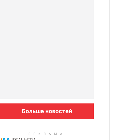
Больше новостей