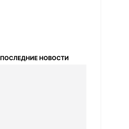
ПОСЛЕДНИЕ НОВОСТИ