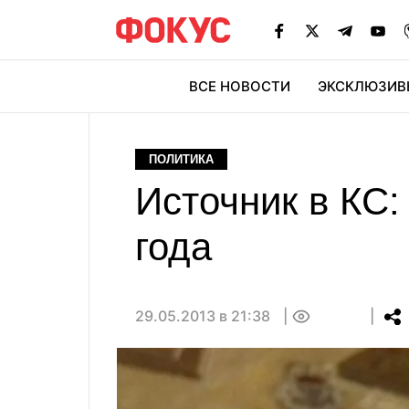
ВСЕ НОВОСТИ
ЭКСКЛЮЗИВ
ЭК
ПОЛИТИКА
Источник в КС:
года
29.05.2013 в 21:38
0