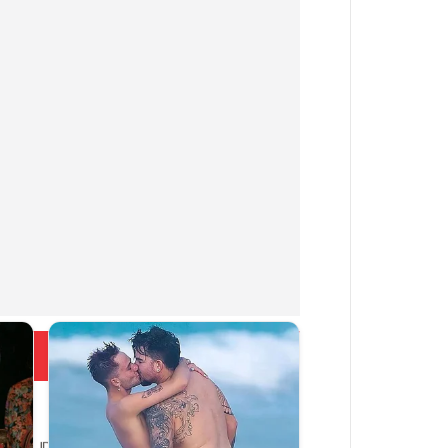
Больше новостей