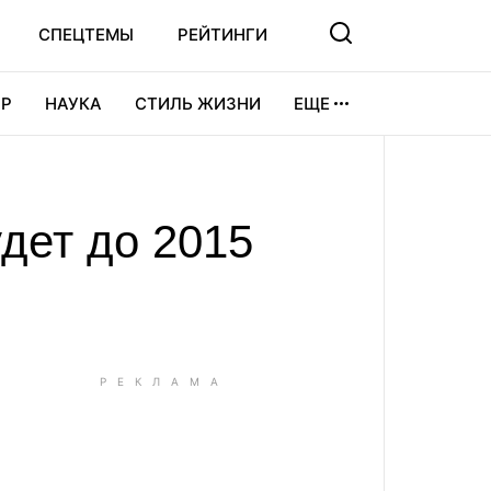
СПЕЦТЕМЫ
РЕЙТИНГИ
Р
НАУКА
СТИЛЬ ЖИЗНИ
ЕЩЕ
УРА
ВИДЕОИГРЫ
СПОРТ
удет до 2015