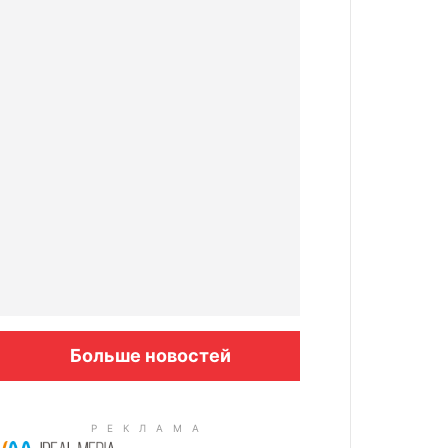
Больше новостей