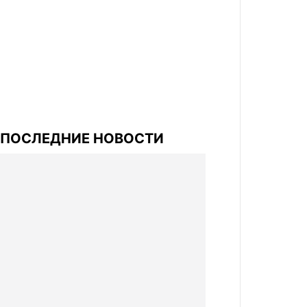
ПОСЛЕДНИЕ НОВОСТИ