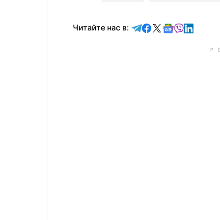
Читайте в Telegram
Читайте в Faceb
Читайте в X
Читайте в 
Читайте в
Читайт
Читайте нас в: