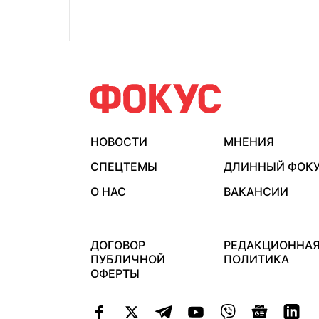
НОВОСТИ
МНЕНИЯ
СПЕЦТЕМЫ
ДЛИННЫЙ ФОК
О НАС
ВАКАНСИИ
ДОГОВОР
РЕДАКЦИОННА
ПУБЛИЧНОЙ
ПОЛИТИКА
ОФЕРТЫ