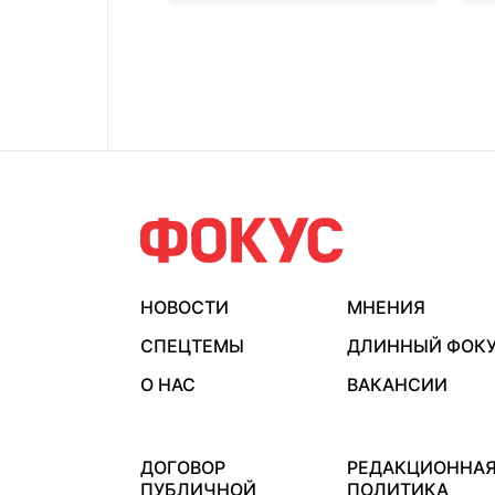
НОВОСТИ
МНЕНИЯ
СПЕЦТЕМЫ
ДЛИННЫЙ ФОК
О НАС
ВАКАНСИИ
ДОГОВОР
РЕДАКЦИОННА
ПУБЛИЧНОЙ
ПОЛИТИКА