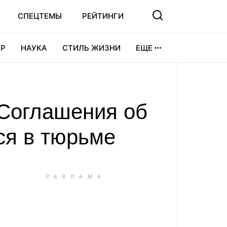
СПЕЦТЕМЫ
РЕЙТИНГИ
Р
НАУКА
СТИЛЬ ЖИЗНИ
ЕЩЕ
УРА
ВИДЕОИГРЫ
СПОРТ
 Соглашения об
ся в тюрьме