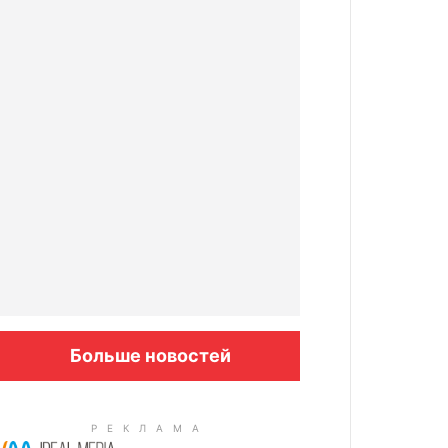
Больше новостей