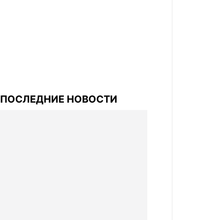
ПОСЛЕДНИЕ НОВОСТИ