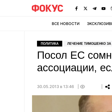
ВСЕ НОВОСТИ
ЭКСКЛЮЗИВ
ЭК
ПОЛИТИКА
ЛЕЧЕНИЕ ТИМОШЕНКО ЗА
Посол ЕС сомн
ассоциации, е
30.05.2013 в 13:46
0