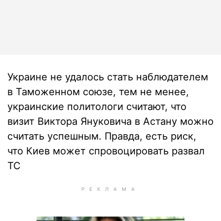
Украине не удалось стать наблюдателем
в Таможенном союзе, тем не менее,
украинские политологи считают, что
визит Виктора Януковича в Астану можно
считать успешным. Правда, есть риск,
что Киев может спровоцировать развал
ТС