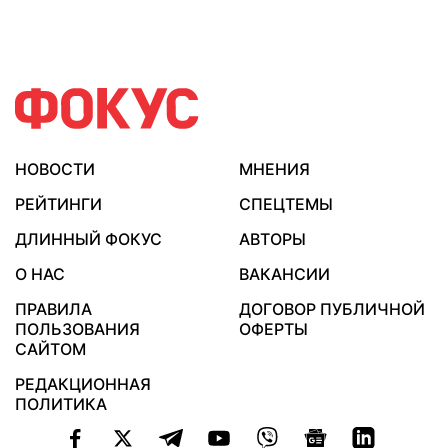
НОВОСТИ
МНЕНИЯ
РЕЙТИНГИ
СПЕЦТЕМЫ
ДЛИННЫЙ ФОКУС
АВТОРЫ
О НАС
ВАКАНСИИ
ПРАВИЛА
ДОГОВОР ПУБЛИЧНОЙ
ПОЛЬЗОВАНИЯ
ОФЕРТЫ
САЙТОМ
РЕДАКЦИОННАЯ
ПОЛИТИКА