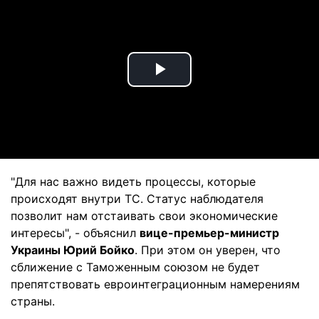
Play
Video
"Для нас важно видеть процессы, которые
происходят внутри ТС. Статус наблюдателя
позволит нам отстаивать свои экономические
интересы", - объяснил
вице-премьер-министр
Украины Юрий Бойко
. При этом он уверен, что
сближение с Таможенным союзом не будет
препятствовать евроинтеграционным намерениям
страны.