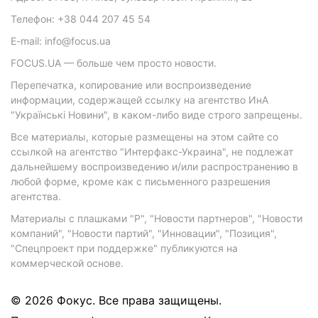
Телефон: +38 044 207 45 54
E-mail: info@focus.ua
FOCUS.UA — больше чем просто новости.
Перепечатка, копирование или воспроизведение
информации, содержащей ссылку на агентство ИнА
"Українські Новини", в каком-либо виде строго запрещены.
Все материалы, которые размещены на этом сайте со
ссылкой на агентство "Интерфакс-Украина", не подлежат
дальнейшему воспроизведению и/или распространению в
любой форме, кроме как с письменного разрешения
агентства.
Материалы с плашками "Р", "Новости партнеров", "Новости
компаний", "Новости партий", "Инновации", "Позиция",
"Спецпроект при поддержке" публикуются на
коммерческой основе.
© 2026 Фокус. Все права защищены.