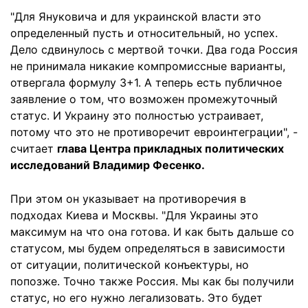
"Для Януковича и для украинской власти это
определенный пусть и относительный, но успех.
Дело сдвинулось с мертвой точки. Два года Россия
не принимала никакие компромиссные варианты,
отвергала формулу 3+1. А теперь есть публичное
заявление о том, что возможен промежуточный
статус. И Украину это полностью устраивает,
потому что это не противоречит евроинтеграции", -
считает
глава Центра прикладных политических
исследований Владимир Фесенко.
При этом он указывает на противоречия в
подходах Киева и Москвы. "Для Украины это
максимум на что она готова. И как быть дальше со
статусом, мы будем определяться в зависимости
от ситуации, политической конъектуры, но
попозже. Точно также Россия. Мы как бы получили
статус, но его нужно легализовать. Это будет