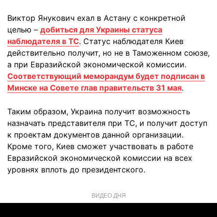
Виктор Янукович ехал в Астану с конкретной
целью –
добиться для Украины статуса
наблюдателя в ТС
. Статус наблюдателя Киев
действительно получит, но не в Таможенном союзе,
а при Евразийской экономической комиссии.
Соответствующий меморандум будет подписан в
Минске на Совете глав правительств 31 мая
.
Таким образом, Украина получит возможность
назначать представителя при ТС, и получит доступ
к проектам документов данной организации.
Кроме того, Киев сможет участвовать в работе
Евразийской экономической комиссии на всех
уровнях вплоть до президентского.
ВИДЕО ДНЯ