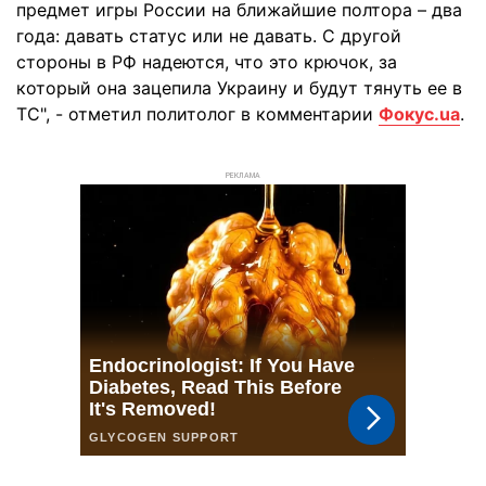
предмет игры России на ближайшие полтора – два
года: давать статус или не давать. С другой
стороны в РФ надеются, что это крючок, за
который она зацепила Украину и будут тянуть ее в
ТС", - отметил политолог в комментарии
Фокус.ua
.
РЕКЛАМА