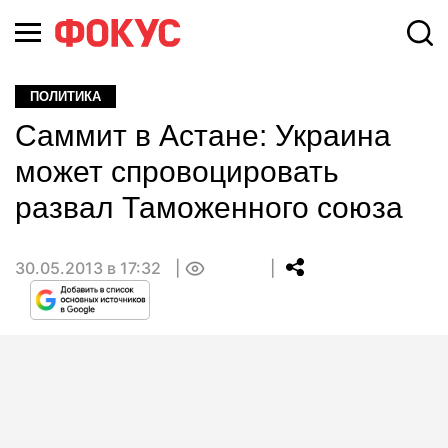
ПОЛИТИКА
Саммит в Астане: Украина
может спровоцировать
развал Таможенного союза
30.05.2013 в 17:32
0