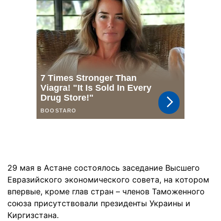
29 мая в Астане состоялось заседание Высшего
Евразийского экономического совета, на котором
впервые, кроме глав стран – членов Таможенного
союза присутствовали президенты Украины и
Киргизстана.