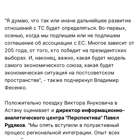
"Я думаю, что так или иначе дальнейшее развитие
отношений с ТС будет определяться. Во-первых,
осенью, когда мы подпишем или не подпишем
соглашение об ассоциации с ЕС. Многое зависит от
205 года, от того, кто победит на президентских
выборах. И, наконец, важно, какая будет модель
самого экономического союза, какая будет
экономическая ситуация на постсоветском
пространстве", - также подчеркнул Владимир
Фесенко.
Положительно поездку Виктора Януковича в
Астану оценивает и
директор информационно-
аналитического центра "Перспектива" Павел
Рудяков
. "Мы опять вступили в полуактивный
процесс региональной интеграции. Опыт всех