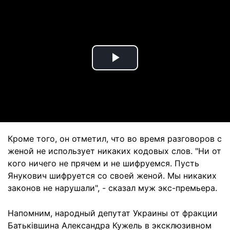
Play
Video
Кроме того, он отметил, что во время разговоров с
женой не использует никаких кодовых слов. "Ни от
кого ничего не прячем и не шифруемся. Пусть
Янукович шифруется со своей женой. Мы никаких
законов не нарушали", - сказал муж экс-премьера.
Напомним, народный депутат Украины от фракции
Батьківшина Александра Кужель в эксклюзивном