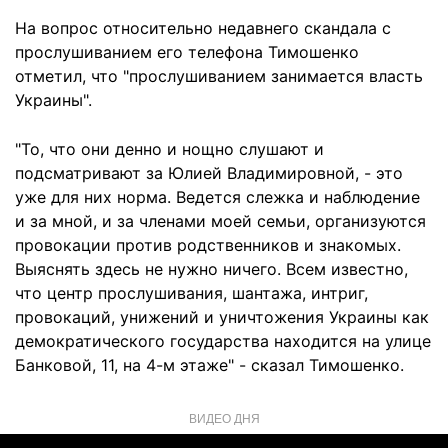
На вопрос относительно недавнего скандала с
прослушиванием его телефона Тимошенко
отметил, что "прослушиванием занимается власть
Украины".
"То, что они денно и нощно слушают и
подсматривают за Юлией Владимировной, - это
уже для них норма. Ведется слежка и наблюдение
и за мной, и за членами моей семьи, организуются
провокации против родственников и знакомых.
Выяснять здесь не нужно ничего. Всем известно,
что центр прослушивания, шантажа, интриг,
провокаций, унижений и уничтожения Украины как
демократического государства находится на улице
Банковой, 11, на 4-м этаже" - сказал Тимошенко.
ВИДЕО ДНЯ