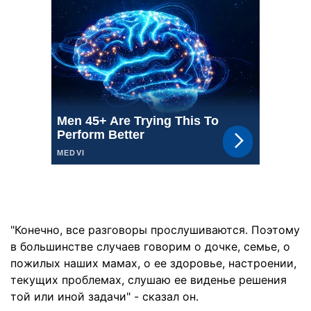
"Конечно, все разговоры прослушиваются. Поэтому
в большинстве случаев говорим о дочке, семье, о
пожилых наших мамах, о ее здоровье, настроении,
текущих проблемах, слушаю ее виденье решения
той или иной задачи" - сказал он.