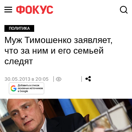
ПОЛИТИКА
Муж Тимошенко заявляет,
что за ним и его семьей
следят
30.05.2013 в 20:05
0