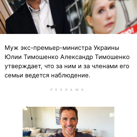
Муж экс-премьер-министра Украины
Юлии Тимошенко Александр Тимошенко
утверждает, что за ним и за членами его
семьи ведется наблюдение.