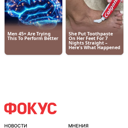
НОВОСТИ
МНЕНИЯ