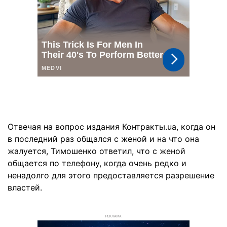
Отвечая на вопрос издания Контракты.ua, когда он
в последний раз общался с женой и на что она
жалуется, Тимошенко ответил, что с женой
общается по телефону, когда очень редко и
ненадолго для этого предоставляется разрешение
властей.
РЕКЛАМА