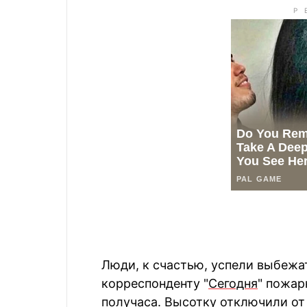
Люди, к счастью, успели выбежа
корреспонденту "
Сегодня
" пожар
получаса. Высотку отключили от