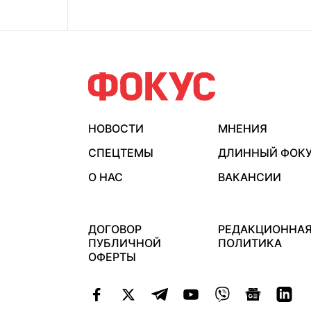
НОВОСТИ
МНЕНИЯ
СПЕЦТЕМЫ
ДЛИННЫЙ ФОК
О НАС
ВАКАНСИИ
ДОГОВОР
РЕДАКЦИОННА
ПУБЛИЧНОЙ
ПОЛИТИКА
ОФЕРТЫ