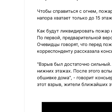
Чтобы справиться с огнем, пожа
напора хватает только до 15 этаж
Как будут ликвидировать пожар н
По первой, предварительной верс
Очевидцы говорят, что перед по
корреспонденту рассказала конс
"Взрыв был достаточно сильный.
нижних этажах. После этого вспы
обшивке дома", - говорит консье
этот взрыв, жители ближайших э