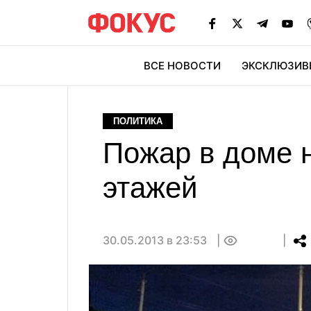
ВСЕ НОВОСТИ
ЭКСКЛЮЗИВ
ЭК
ПОЛИТИКА
Пожар в доме н
этажей
30.05.2013 в 23:53
0