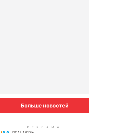
Больше новостей