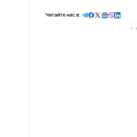
Читайте в Telegram
Читайте в Faceb
Читайте в X
Читайте в 
Читайте в
Читайт
Читайте нас в: