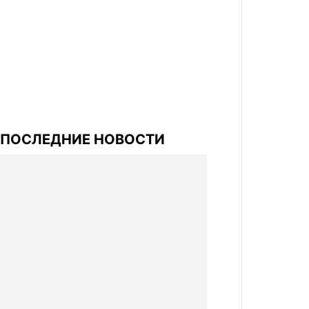
ПОСЛЕДНИЕ НОВОСТИ