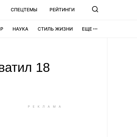
СПЕЦТЕМЫ
РЕЙТИНГИ
Р
НАУКА
СТИЛЬ ЖИЗНИ
ЕЩЕ
УРА
ВИДЕОИГРЫ
СПОРТ
ватил 18