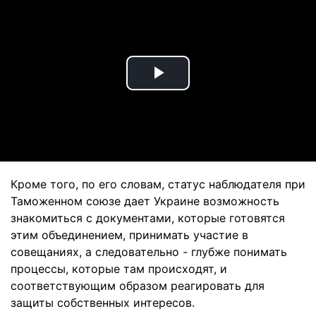
Play
Video
Кроме того, по его словам, статус наблюдателя при
Таможенном союзе дает Украине возможность
знакомиться с документами, которые готовятся
этим объединением, принимать участие в
совещаниях, а следовательно - глубже понимать
процессы, которые там происходят, и
соответствующим образом реагировать для
защиты собственных интересов.