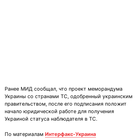
Ранее МИД сообщал, что проект меморандума
Украины со странами ТС, одобренный украинским
правительством, после его подписания положит
начало юридической работе для получения
Украиной статуса наблюдателя в ТС.
По материалам
Интерфакс-Украина