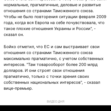
нормальные, прагматичные, деловые и развитые
отношения со странами Таможенного союза.
Чтобы не было повторения ситуации февраля 2009
года, когда вся Европа на себе почувствовала, что
такое плохие отношения Украины и России", -
сказал он.
Бойко отметил, что ЕС и сам выстраивает свои
отношения со странами Таможенного союза
максимально прагматично, с учетом собственных
интересов. "Там товарооборот более 200 млрд
долларов. И они строят свои отношения
прагматично, только с точки зрения своих
собственных национальных интересов", - сказал
вице-премьер.
ВИДЕО ДНЯ