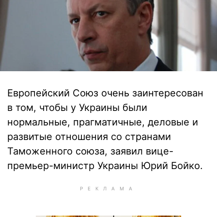
Европейский Союз очень заинтересован
в том, чтобы у Украины были
нормальные, прагматичные, деловые и
развитые отношения со странами
Таможенного союза, заявил вице-
премьер-министр Украины Юрий Бойко.