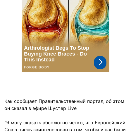
Как сообщает Правительственный портал, об этом
он сказал в эфире Шустер Live
"Я могу сказать абсолютно четко, что Европейский
Союз очень заинтересован в том, чтобы у нас были