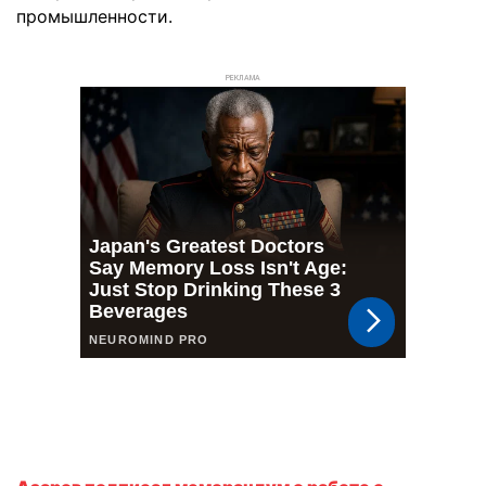
промышленности.
РЕКЛАМА