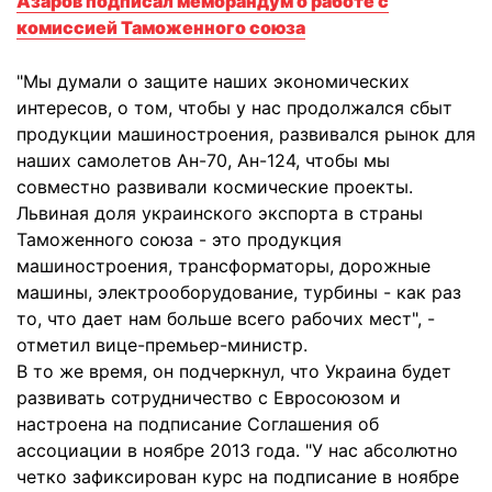
Азaров подписал меморандум о работе с
комиссией Таможенного союза
"Мы думали о защите наших экономических
интересов, о том, чтобы у нас продолжался сбыт
продукции машиностроения, развивался рынок для
наших самолетов Ан-70, Ан-124, чтобы мы
совместно развивали космические проекты.
Львиная доля украинского экспорта в страны
Таможенного союза - это продукция
машиностроения, трансформаторы, дорожные
машины, электрооборудование, турбины - как раз
то, что дает нам больше всего рабочих мест", -
отметил вице-премьер-министр.
В то же время, он подчеркнул, что Украина будет
развивать сотрудничество с Евросоюзом и
настроена на подписание Соглашения об
ассоциации в ноябре 2013 года. "У нас абсолютно
четко зафиксирован курс на подписание в ноябре