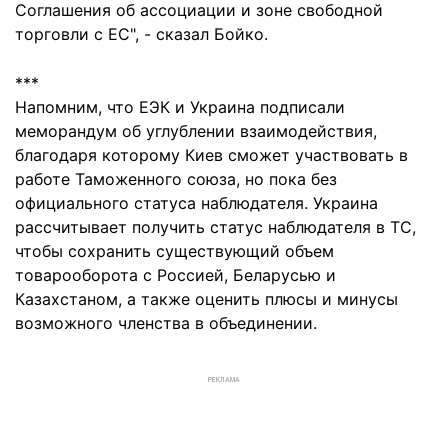
Соглашения об ассоциации и зоне свободной
торговли с ЕС", - сказал Бойко.
***
Напомним, что ЕЭК и Украина подписали
меморандум об углублении взаимодействия,
благодаря которому Киев сможет участвовать в
работе Таможенного союза, но пока без
официального статуса наблюдателя. Украина
рассчитывает получить статус наблюдателя в ТС,
чтобы сохранить существующий объем
товарооборота с Россией, Беларусью и
Казахстаном, а также оценить плюсы и минусы
возможного членства в объединении.
РЕКЛАМА