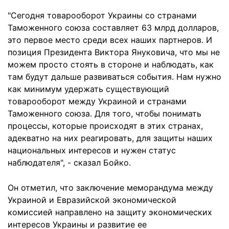
"Сегодня товарооборот Украины со странами
Таможенного союза составляет 63 млрд долларов,
это первое место среди всех наших партнеров. И
позиция Президента Виктора Януковича, что мы не
можем просто стоять в стороне и наблюдать, как
там будут дальше развиваться события. Нам нужно
как минимум удержать существующий
товарооборот между Украиной и странами
Таможенного союза. Для того, чтобы понимать
процессы, которые происходят в этих странах,
адекватно на них реагировать, для защиты наших
национальных интересов и нужен статус
наблюдателя", - сказал Бойко.
Он отметил, что заключение меморандума между
Украиной и Евразийской экономической
комиссией направлено на защиту экономических
интересов Украины и развитие ее