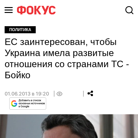
ПОЛИТИКА
ЕС заинтересован, чтобы
Украина имела развитые
отношения со странами ТС -
Бойко
01.06.2013 в 19:20
0