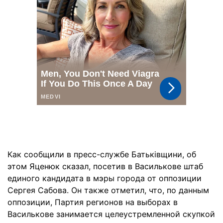
Как сообщили в пресс-службе Батьківщини, об
этом Яценюк сказал, посетив в Василькове штаб
единого кандидата в мэры города от оппозиции
Сергея Сабова. Он также отметил, что, по данным
оппозиции, Партия регионов на выборах в
Василькове занимается целеустремленной скупкой