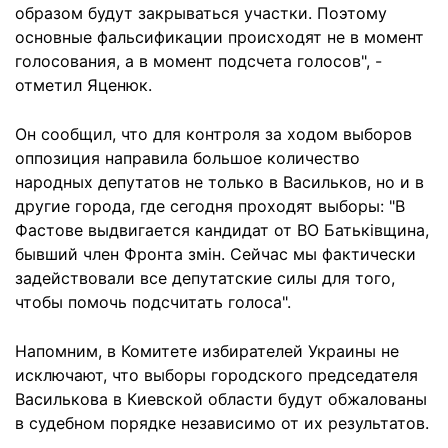
образом будут закрываться участки. Поэтому
основные фальсификации происходят не в момент
голосования, а в момент подсчета голосов", -
отметил Яценюк.
Он сообщил, что для контроля за ходом выборов
оппозиция направила большое количество
народных депутатов не только в Васильков, но и в
другие города, где сегодня проходят выборы: "В
Фастове выдвигается кандидат от ВО Батьківщина,
бывший член Фронта змін. Сейчас мы фактически
задействовали все депутатские силы для того,
чтобы помочь подсчитать голоса".
Напомним, в Комитете избирателей Украины не
исключают, что выборы городского председателя
Василькова в Киевской области будут обжалованы
в судебном порядке независимо от их результатов.