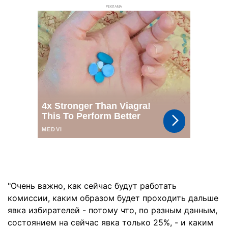
РЕКЛАМА
"Очень важно, как сейчас будут работать
комиссии, каким образом будет проходить дальше
явка избирателей - потому что, по разным данным,
состоянием на сейчас явка только 25%, - и каким