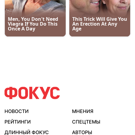
НОВОСТИ
МНЕНИЯ
РЕЙТИНГИ
СПЕЦТЕМЫ
ДЛИННЫЙ ФОКУС
АВТОРЫ