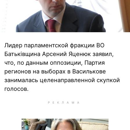
Лидер парламентской фракции ВО
Батьківщина Арсений Яценюк заявил,
что, по данным оппозиции, Партия
регионов на выборах в Василькове
занималась целенаправленной скупкой
голосов.