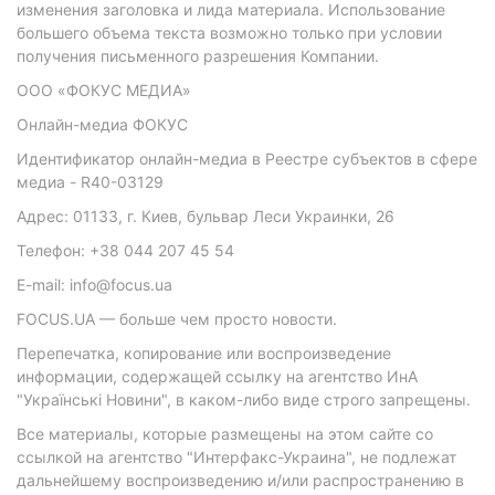
изменения заголовка и лида материала. Использование
большего объема текста возможно только при условии
получения письменного разрешения Компании.
ООО «ФОКУС МЕДИА»
Онлайн-медиа ФОКУС
Идентификатор онлайн-медиа в Реестре субъектов в сфере
медиа - R40-03129
Адрес: 01133, г. Киев, бульвар Леси Украинки, 26
Телефон: +38 044 207 45 54
E-mail: info@focus.ua
FOCUS.UA — больше чем просто новости.
Перепечатка, копирование или воспроизведение
информации, содержащей ссылку на агентство ИнА
"Українські Новини", в каком-либо виде строго запрещены.
Все материалы, которые размещены на этом сайте со
ссылкой на агентство "Интерфакс-Украина", не подлежат
дальнейшему воспроизведению и/или распространению в