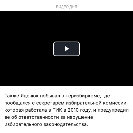
ВИДЕО ДНЯ
Play
Video
Также Яценюк побывал в теризбиркоме, где
пообщался с секретарем избирательной комиссии,
которая работала в ТИК в 2010 году, и предупредил
ее об ответственности за нарушение
избирательного законодательства.