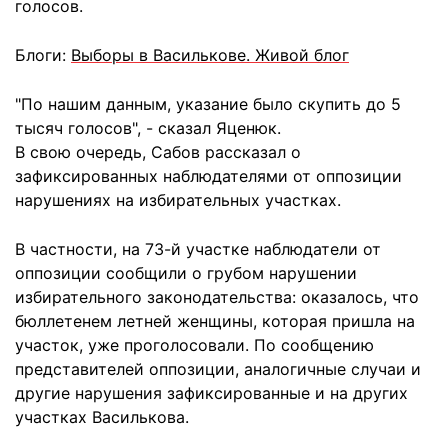
голосов.
Блоги:
Выборы в Василькове. Живой блог
"По нашим данным, указание было скупить до 5
тысяч голосов", - сказал Яценюк.
В свою очередь, Сабов рассказал о
зафиксированных наблюдателями от оппозиции
нарушениях на избирательных участках.
В частности, на 73-й участке наблюдатели от
оппозиции сообщили о грубом нарушении
избирательного законодательства: оказалось, что
бюллетенем летней женщины, которая пришла на
участок, уже проголосовали. По сообщению
представителей оппозиции, аналогичные случаи и
другие нарушения зафиксированные и на других
участках Василькова.