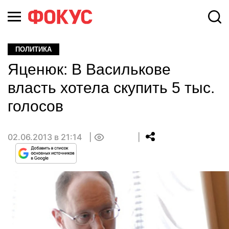
ПОЛИТИКА
Яценюк: В Василькове
власть хотела скупить 5 тыс.
голосов
02.06.2013 в 21:14
0