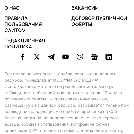
О НАС
ВАКАНСИИ
ПРАВИЛА
ДОГОВОР ПУБЛИЧНОЙ
ПОЛЬЗОВАНИЯ
ОФЕРТЫ
САЙТОМ
РЕДАКЦИОННАЯ
ПОЛИТИКА
Все права на материалы, опубликованные на данном
ресурсе, принадлежат ООО "ФОКУС МЕДИА".
Использование материалов разрешается только при
соблюдении требований, описанных в
разделе "Правила
пользования сайтом"
. Использовать информацию,
размещенную на данном ресурсе, разрешается только при
соблюдении следующих условий: гиперссылки на Сайт
focus.ua
, упоминания первоисточника не ниже первого
абзаца, объема использования, который не может
превышать 50% от общего объема оригинального текста,