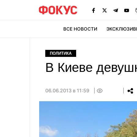
ВСЕ НОВОСТИ
ЭКСКЛЮЗИВ
ЭК
ПОЛИТИКА
В Киеве девуш
06.06.2013 в 11:59
0