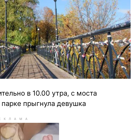
тельно в 10.00 утра, с моста
парке прыгнула девушка