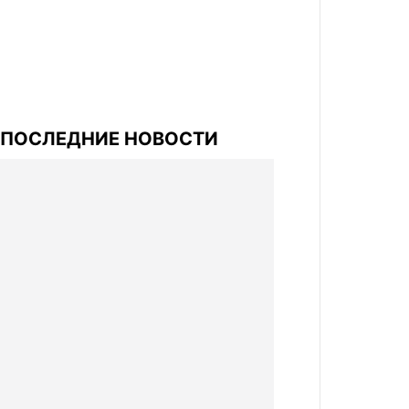
ПОСЛЕДНИЕ НОВОСТИ