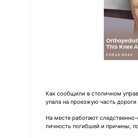
Как сообщили в столичном упра
упала на проезжую часть дороги
На месте работают следственно-
личность погибшей и причины, п