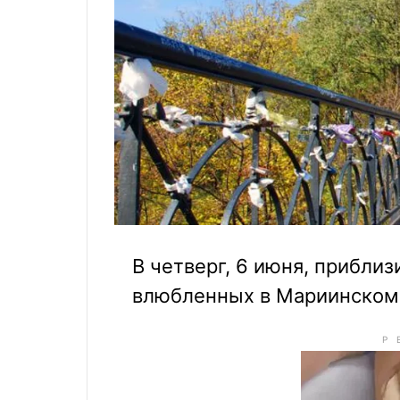
В четверг, 6 июня, приблизи
влюбленных в Мариинском 