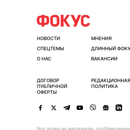
НОВОСТИ
МНЕНИЯ
СПЕЦТЕМЫ
ДЛИННЫЙ ФОК
О НАС
ВАКАНСИИ
ДОГОВОР
РЕДАКЦИОННА
ПУБЛИЧНОЙ
ПОЛИТИКА
ОФЕРТЫ
Все права на материалы, опубликованн