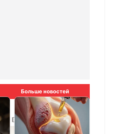
Больше новостей