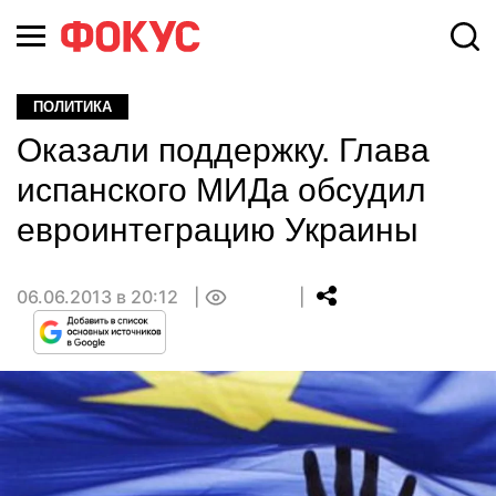
ПОЛИТИКА
Оказали поддержку. Глава
испанского МИДа обсудил
евроинтеграцию Украины
06.06.2013 в 20:12
0