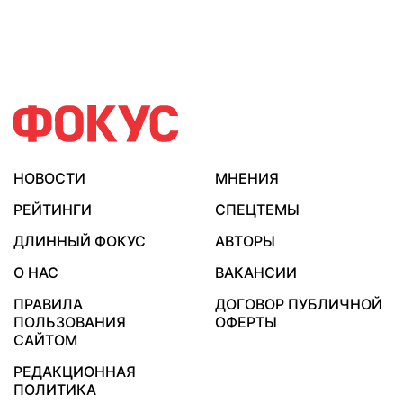
НОВОСТИ
МНЕНИЯ
РЕЙТИНГИ
СПЕЦТЕМЫ
ДЛИННЫЙ ФОКУС
АВТОРЫ
О НАС
ВАКАНСИИ
ПРАВИЛА
ДОГОВОР ПУБЛИЧНОЙ
ПОЛЬЗОВАНИЯ
ОФЕРТЫ
САЙТОМ
РЕДАКЦИОННАЯ
ПОЛИТИКА