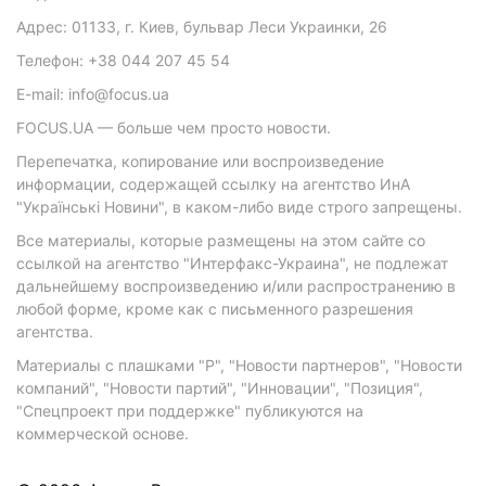
Адрес: 01133, г. Киев, бульвар Леси Украинки, 26
Телефон: +38 044 207 45 54
E-mail: info@focus.ua
FOCUS.UA — больше чем просто новости.
Перепечатка, копирование или воспроизведение
информации, содержащей ссылку на агентство ИнА
"Українські Новини", в каком-либо виде строго запрещены.
Все материалы, которые размещены на этом сайте со
ссылкой на агентство "Интерфакс-Украина", не подлежат
дальнейшему воспроизведению и/или распространению в
любой форме, кроме как с письменного разрешения
агентства.
Материалы с плашками "Р", "Новости партнеров", "Новости
компаний", "Новости партий", "Инновации", "Позиция",
"Спецпроект при поддержке" публикуются на
коммерческой основе.