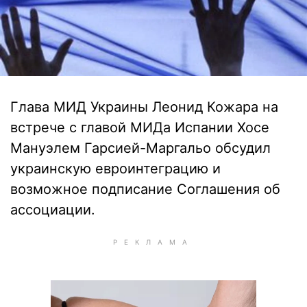
Глава МИД Украины Леонид Кожара на
встрече с главой МИДа Испании Хосе
Мануэлем Гарсией-Маргальо обсудил
украинскую евроинтеграцию и
возможное подписание Соглашения об
ассоциации.