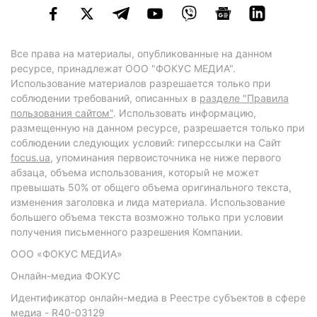
Все права на материалы, опубликованные на данном
ресурсе, принадлежат ООО "ФОКУС МЕДИА".
Использование материалов разрешается только при
соблюдении требований, описанных в
разделе "Правила
пользования сайтом"
. Использовать информацию,
размещенную на данном ресурсе, разрешается только при
соблюдении следующих условий: гиперссылки на Сайт
focus.ua
, упоминания первоисточника не ниже первого
абзаца, объема использования, который не может
превышать 50% от общего объема оригинального текста,
изменения заголовка и лида материала. Использование
большего объема текста возможно только при условии
получения письменного разрешения Компании.
ООО «ФОКУС МЕДИА»
Онлайн-медиа ФОКУС
Идентификатор онлайн-медиа в Реестре субъектов в сфере
медиа - R40-03129