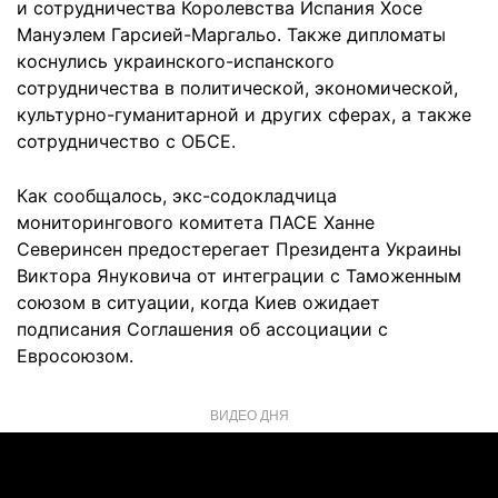
и сотрудничества Королевства Испания Хосе
Мануэлем Гарсией-Маргальо. Также дипломаты
коснулись украинского-испанского
сотрудничества в политической, экономической,
культурно-гуманитарной и других сферах, а также
сотрудничество с ОБСЕ.
Как сообщалось, экс-содокладчица
мониторингового комитета ПАСЕ Ханне
Северинсен предостерегает Президента Украины
Виктора Януковича от интеграции с Таможенным
союзом в ситуации, когда Киев ожидает
подписания Соглашения об ассоциации с
Евросоюзом.
ВИДЕО ДНЯ