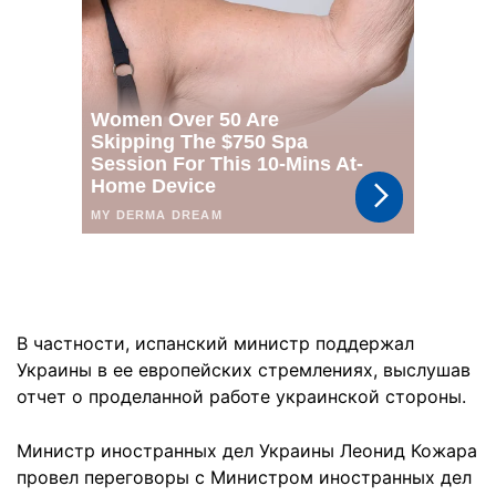
В частности, испанский министр поддержал
Украины в ее европейских стремлениях, выслушав
отчет о проделанной работе украинской стороны.
Министр иностранных дел Украины Леонид Кожара
провел переговоры с Министром иностранных дел