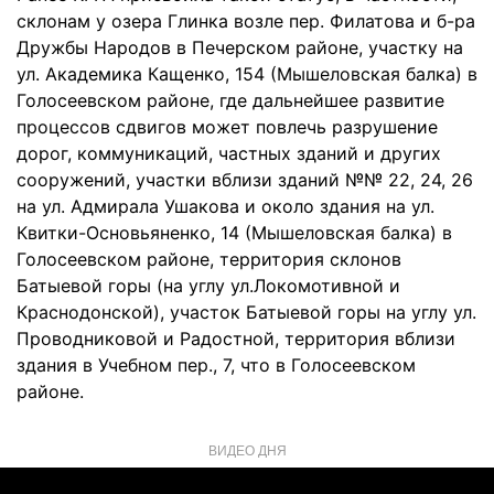
склонам у озера Глинка возле пер. Филатова и б-ра
Дружбы Народов в Печерском районе, участку на
ул. Академика Кащенко, 154 (Мышеловская балка) в
Голосеевском районе, где дальнейшее развитие
процессов сдвигов может повлечь разрушение
дорог, коммуникаций, частных зданий и других
сооружений, участки вблизи зданий №№ 22, 24, 26
на ул. Адмирала Ушакова и около здания на ул.
Квитки-Основьяненко, 14 (Мышеловская балка) в
Голосеевском районе, территория склонов
Батыевой горы (на углу ул.Локомотивной и
Краснодонской), участок Батыевой горы на углу ул.
Проводниковой и Радостной, территория вблизи
здания в Учебном пер., 7, что в Голосеевском
районе.
ВИДЕО ДНЯ