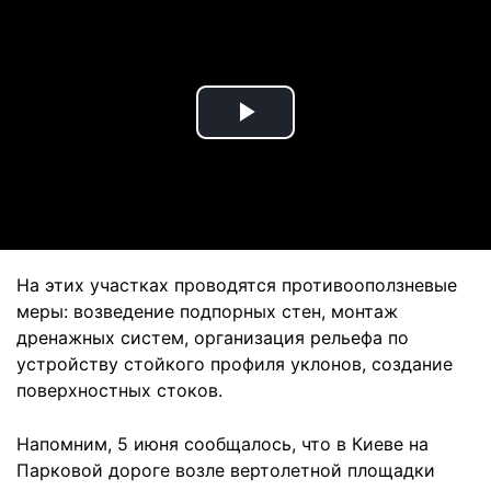
Play
Video
На этих участках проводятся противооползневые
меры: возведение подпорных стен, монтаж
дренажных систем, организация рельефа по
устройству стойкого профиля уклонов, создание
поверхностных стоков.
Напомним, 5 июня сообщалось, что в Киеве на
Парковой дороге возле вертолетной площадки