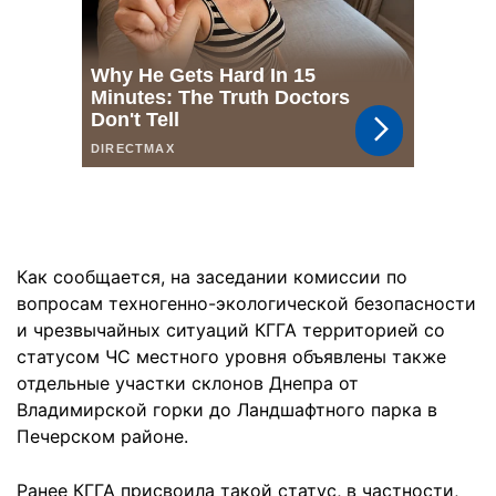
Как сообщается, на заседании комиссии по
вопросам техногенно-экологической безопасности
и чрезвычайных ситуаций КГГА территорией со
статусом ЧС местного уровня объявлены также
отдельные участки склонов Днепра от
Владимирской горки до Ландшафтного парка в
Печерском районе.
Ранее КГГА присвоила такой статус, в частности,