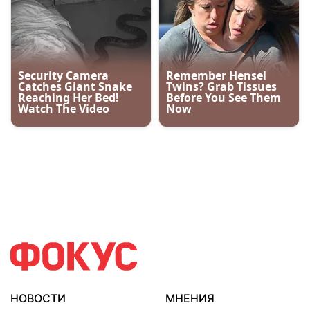
НОВОСТИ
МНЕНИЯ