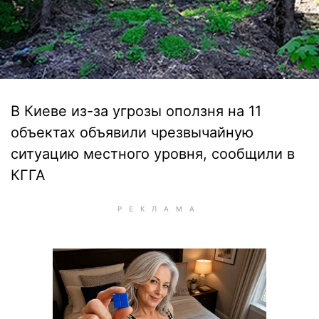
В Киеве из-за угрозы оползня на 11
объектах объявили чрезвычайную
ситуацию местного уровня, сообщили в
КГГА