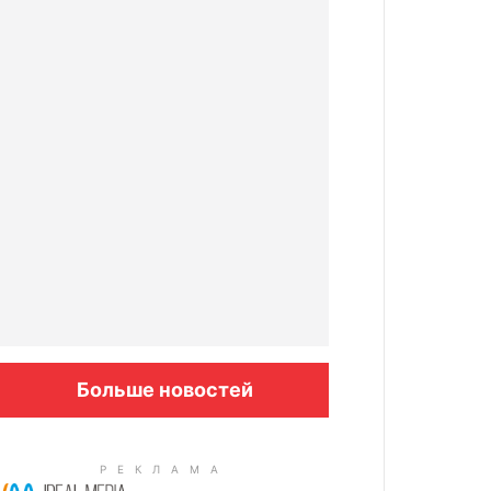
Больше новостей