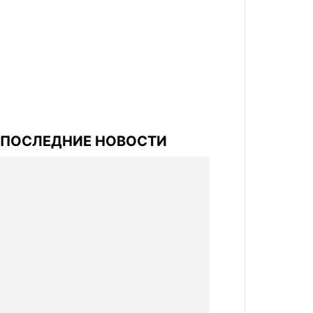
ПОСЛЕДНИЕ НОВОСТИ