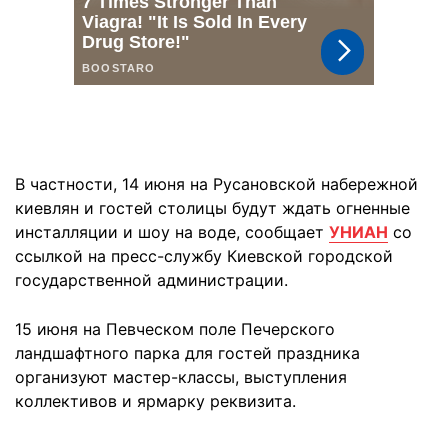
В частности, 14 июня на Русановской набережной
киевлян и гостей столицы будут ждать огненные
инсталляции и шоу на воде, сообщает
УНИАН
со
ссылкой на пресс-службу Киевской городской
государственной администрации.
15 июня на Певческом поле Печерского
ландшафтного парка для гостей праздника
организуют мастер-классы, выступления
коллективов и ярмарку реквизита.