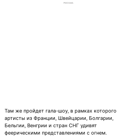
РЕКЛАМА
Там же пройдет гала-шоу, в рамках которого
артисты из Франции, Швейцарии, Болгарии,
Бельгии, Венгрии и стран СНГ удивят
феерическими представлениями с огнем.