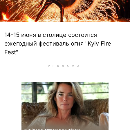
14-15 июня в столице состоится
ежегодный фестиваль огня "Kyiv Fire
Fest"