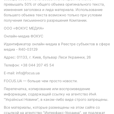
превышать 50% от общего объема оригинального текста,
изменения заголовка и лида материала. Использование
большего объема текста возможно только при условии
получения письменного разрешения Компании.
ООО «ФОКУС МЕДИА»
Онлайн-медиа ФОКУС
Идентификатор онлайн-медиа в Реестре субъектов в сфере
медиа - R40-03129
Адрес: 01133, г. Киев, бульвар Леси Украинки, 26
Телефон: +38 044 207 45 54
E-mail: info@focus.ua
FOCUS.UA — больше чем просто новости.
Перепечатка, копирование или воспроизведение
информации, содержащей ссылку на агентство ИнА
"Українські Новини", в каком-либо виде строго запрещены.
Все материалы, которые размещены на этом сайте со
ссылкой на агентство "Интерфакс-Украина", не подлежат