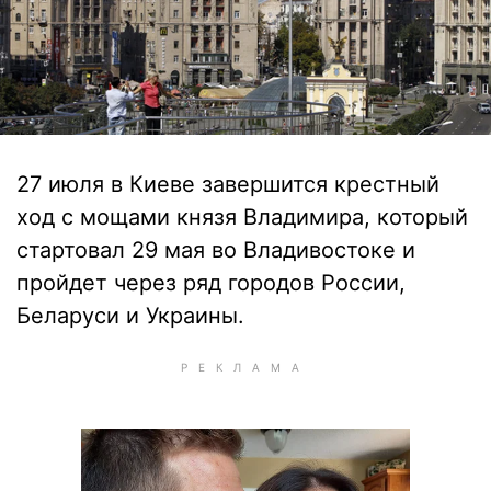
27 июля в Киеве завершится крестный
ход с мощами князя Владимира, который
стартовал 29 мая во Владивостоке и
пройдет через ряд городов России,
Беларуси и Украины.