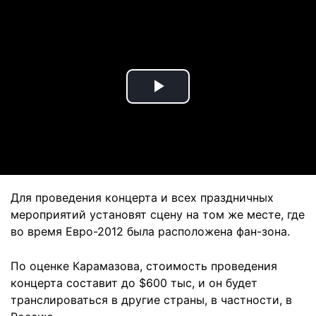
Play
Video
Для проведения концерта и всех праздничных
мероприятий установят сцену на том же месте, где
во время Евро-2012 была расположена фан-зона.
По оценке Карамазова, стоимость проведения
концерта составит до $600 тыс, и он будет
транслироваться в другие страны, в частности, в