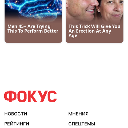
НОВОСТИ
МНЕНИЯ
РЕЙТИНГИ
СПЕЦТЕМЫ