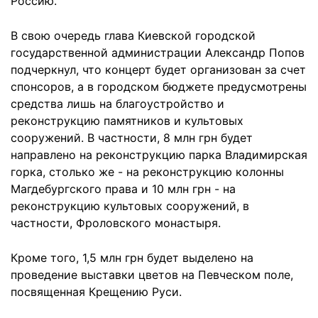
Россию.
В свою очередь глава Киевской городской
государственной администрации Александр Попов
подчеркнул, что концерт будет организован за счет
спонсоров, а в городском бюджете предусмотрены
средства лишь на благоустройство и
реконструкцию памятников и культовых
сооружений. В частности, 8 млн грн будет
направлено на реконструкцию парка Владимирская
горка, столько же - на реконструкцию колонны
Магдебургского права и 10 млн грн - на
реконструкцию культовых сооружений, в
частности, Фроловского монастыря.
Кроме того, 1,5 млн грн будет выделено на
проведение выставки цветов на Певческом поле,
посвященная Крещению Руси.