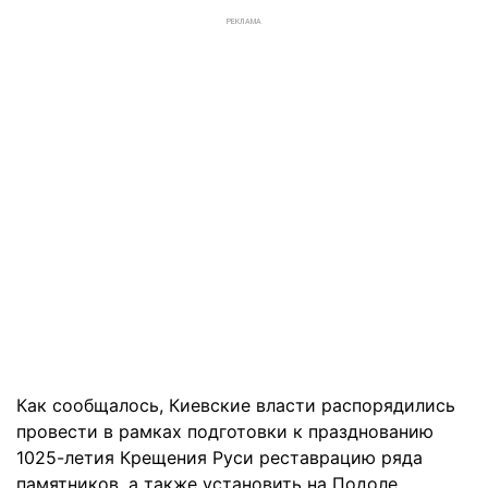
РЕКЛАМА
Как сообщалось, Киевские власти распорядились
провести в рамках подготовки к празднованию
1025-летия Крещения Руси реставрацию ряда
памятников, а также установить на Подоле