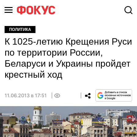
ПОЛИТИКА
К 1025-летию Крещения Руси
по территории России,
Беларуси и Украины пройдет
крестный ход
11.06.2013 в 17:51
0