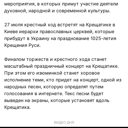
мероприятия, в которых примут участие деятели
духовной, народной и современной культуры.
27 июля крестный ход встретят на Крещатике в
Киеве иерархи православных церквей, которые
прибудут в Украину на празднование 1025-летия
Крещения Руси.
Финалом торжеств и крестного хода станет
масштабный праздничный концерт на Крещатике.
При этом его изюминкой станет хоровое
исполнение теми, кто придет на концерт, одной из
народных песен, которую определят путем
голосования в интернете. Текс песни будет
выведен на экраны, которые установят вдоль
Крещатика.
ВИДЕО ДНЯ