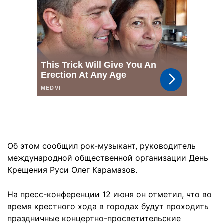
Об этом сообщил рок-музыкант, руководитель
международной общественной организации День
Крещения Руси Олег Карамазов.
На пресс-конференции 12 июня он отметил, что во
время крестного хода в городах будут проходить
праздничные концертно-просветительские