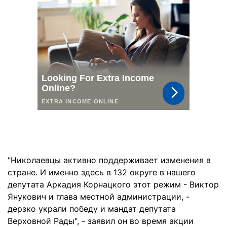
"Николаевцы активно поддерживает изменения в
стране. И именно здесь в 132 округе в нашего
депутата Аркадия Корнацкого этот режим - Виктор
Янукович и глава местной администрации, -
дерзко украли победу и мандат депутата
Верховной Рады", - заявил он во время акции