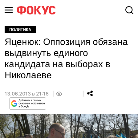
ПОЛИТИКА
Яценюк: Оппозиция обязана
выдвинуть единого
кандидата на выборах в
Николаеве
13.06.2013 в 21:16
0