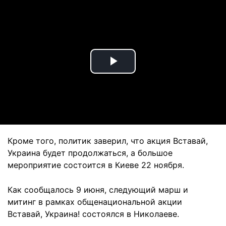
Play
Video
Кроме того, политик заверил, что акция Вставай,
Украина будет продолжаться, а большое
мероприятие состоится в Киеве 22 ноября.
Как сообщалось 9 июня, следующий марш и
митинг в рамках общенациональной акции
Вставай, Украина! состоялся в Николаеве.