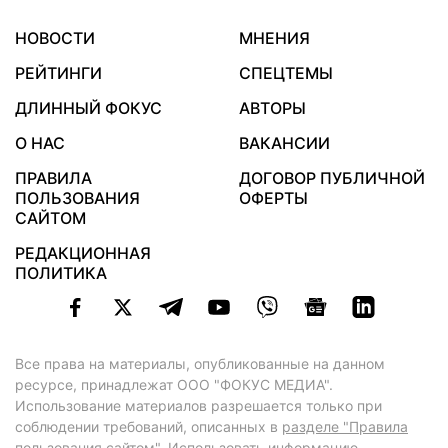
НОВОСТИ
МНЕНИЯ
РЕЙТИНГИ
СПЕЦТЕМЫ
ДЛИННЫЙ ФОКУС
АВТОРЫ
О НАС
ВАКАНСИИ
ПРАВИЛА
ДОГОВОР ПУБЛИЧНОЙ
ПОЛЬЗОВАНИЯ
ОФЕРТЫ
САЙТОМ
РЕДАКЦИОННАЯ
ПОЛИТИКА
Все права на материалы, опубликованные на данном
ресурсе, принадлежат ООО "ФОКУС МЕДИА".
Использование материалов разрешается только при
соблюдении требований, описанных в
разделе "Правила
пользования сайтом"
. Использовать информацию,