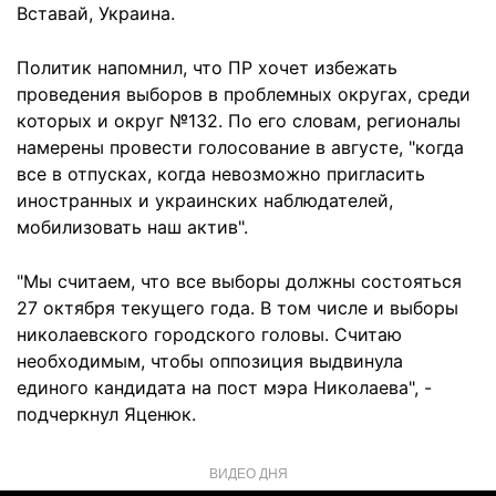
Вставай, Украина.
Политик напомнил, что ПР хочет избежать
проведения выборов в проблемных округах, среди
которых и округ №132. По его словам, регионалы
намерены провести голосование в августе, "когда
все в отпусках, когда невозможно пригласить
иностранных и украинских наблюдателей,
мобилизовать наш актив".
"Мы считаем, что все выборы должны состояться
27 октября текущего года. В том числе и выборы
николаевского городского головы. Считаю
необходимым, чтобы оппозиция выдвинула
единого кандидата на пост мэра Николаева", -
подчеркнул Яценюк.
ВИДЕО ДНЯ