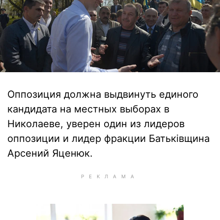
Оппозиция должна выдвинуть единого
кандидата на местных выборах в
Николаеве, уверен один из лидеров
оппозиции и лидер фракции Батьківщина
Арсений Яценюк.