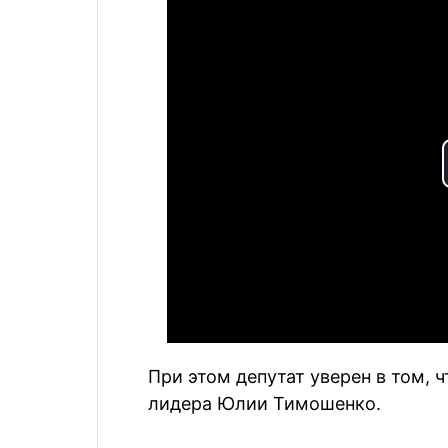
При этом депутат уверен в том, 
лидера Юлии Тимошенко.