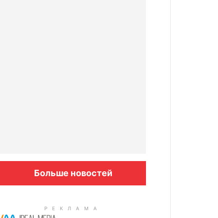
Больше новостей