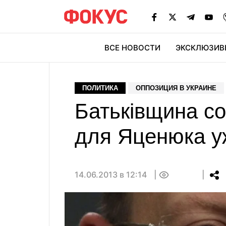
ВСЕ НОВОСТИ
ЭКСКЛЮЗИВ
ЭК
ПОЛИТИКА
ОППОЗИЦИЯ В УКРАИНЕ
Батьківщина с
для Яценюка у
14.06.2013 в 12:14
0