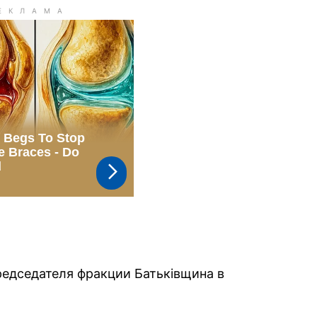
едседателя фракции Батьківщина в