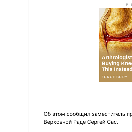
Об этом сообщил заместитель пр
Верховной Раде Сергей Сас.