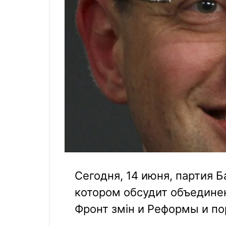
Сегодня, 14 июня, партия Б
котором обсудит объедине
Фронт змін и Реформы и по