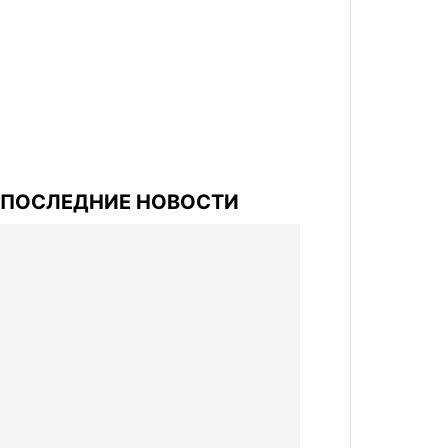
ПОСЛЕДНИЕ НОВОСТИ