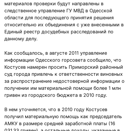
материалов проверки будут направлены в
следственное управление ГУ МВД в Одесской
области для последующего принятия решения
относительно их объединения с уже внесенными в
Единый реестр досудебных расследований по
данному делу.
Как сообщалось, в августе 2011 управление
информации Одесского горсовета сообщило, что
Костусев намерен просить Приморский районный
суд города привлечь к ответственности виновных
за распространение недостоверной информации о
получении им материальной помощи более 1 млн
гривен из городского бюджета в 2010 году.
В нем уточняется, что в 2010 году Костусев
получил материальную помощь как председатель
АМКУ в размере средней заработной платы (16
031,33 гривен), а остальные доходы, указанные в