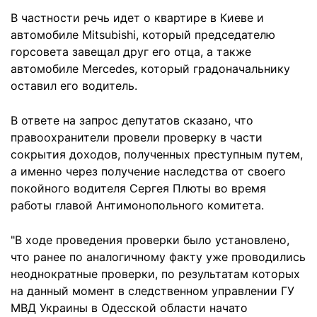
В частности речь идет о квартире в Киеве и
автомобиле Mitsubishi, который председателю
горсовета завещал друг его отца, а также
автомобиле Mercedes, который градоначальнику
оставил его водитель.
В ответе на запрос депутатов сказано, что
правоохранители провели проверку в части
сокрытия доходов, полученных преступным путем,
а именно через получение наследства от своего
покойного водителя Сергея Плюты во время
работы главой Антимонопольного комитета.
"В ходе проведения проверки было установлено,
что ранее по аналогичному факту уже проводились
неоднократные проверки, по результатам которых
на данный момент в следственном управлении ГУ
МВД Украины в Одесской области начато