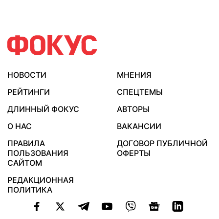
НОВОСТИ
МНЕНИЯ
РЕЙТИНГИ
СПЕЦТЕМЫ
ДЛИННЫЙ ФОКУС
АВТОРЫ
О НАС
ВАКАНСИИ
ПРАВИЛА
ДОГОВОР ПУБЛИЧНОЙ
ПОЛЬЗОВАНИЯ
ОФЕРТЫ
САЙТОМ
РЕДАКЦИОННАЯ
ПОЛИТИКА