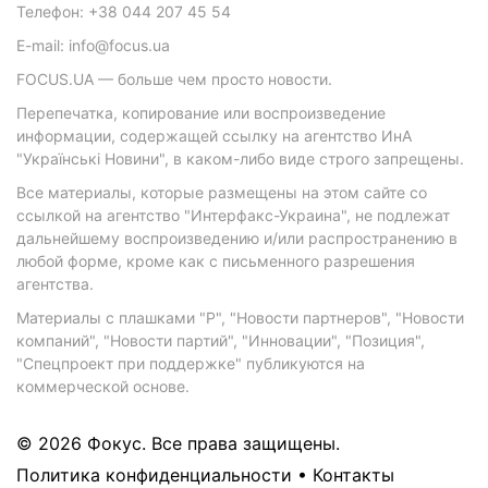
Телефон: +38 044 207 45 54
E-mail: info@focus.ua
FOCUS.UA — больше чем просто новости.
Перепечатка, копирование или воспроизведение
информации, содержащей ссылку на агентство ИнА
"Українські Новини", в каком-либо виде строго запрещены.
Все материалы, которые размещены на этом сайте со
ссылкой на агентство "Интерфакс-Украина", не подлежат
дальнейшему воспроизведению и/или распространению в
любой форме, кроме как с письменного разрешения
агентства.
Материалы с плашками "Р", "Новости партнеров", "Новости
компаний", "Новости партий", "Инновации", "Позиция",
"Спецпроект при поддержке" публикуются на
коммерческой основе.
© 2026 Фокус. Все права защищены.
Политика конфиденциальности
•
Контакты