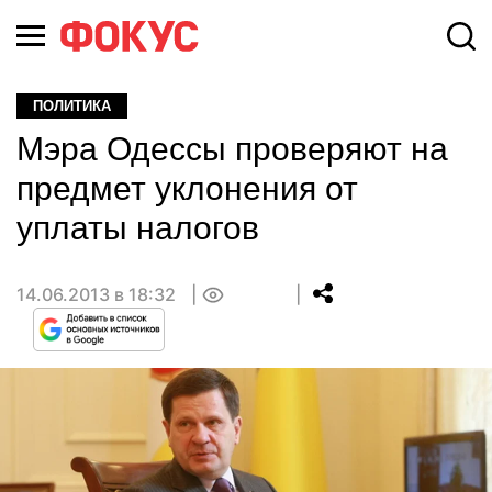
ПОЛИТИКА
Мэра Одессы проверяют на
предмет уклонения от
уплаты налогов
14.06.2013 в 18:32
0