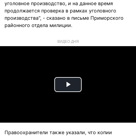
уголовное производство, и на данное время
продолжается проверка в рамках уголовного
производства", - сказано в письме Приморского
районного отдела милиции.
ВИДЕО ДНЯ
Play
Video
Правоохранители также указали, что копии