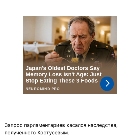
Запрос парламентариев касался наследства,
полученного Костусевым.