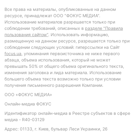
Все права на материалы, опубликованные на данном
ресурсе, принадлежат ООО "ФОКУС МЕДИА".
Использование материалов разрешается только при
соблюдении требований, описанных в
разделе "Правила
пользования сайтом"
. Использовать информацию,
размещенную на данном ресурсе, разрешается только при
соблюдении следующих условий: гиперссылки на Сайт
focus.ua
, упоминания первоисточника не ниже первого
абзаца, объема использования, который не может
превышать 50% от общего объема оригинального текста,
изменения заголовка и лида материала. Использование
большего объема текста возможно только при условии
получения письменного разрешения Компании.
ООО «ФОКУС МЕДИА»
Онлайн-медиа ФОКУС
Идентификатор онлайн-медиа в Реестре субъектов в сфере
медиа - R40-03129
Адрес: 01133, г. Киев, бульвар Леси Украинки, 26