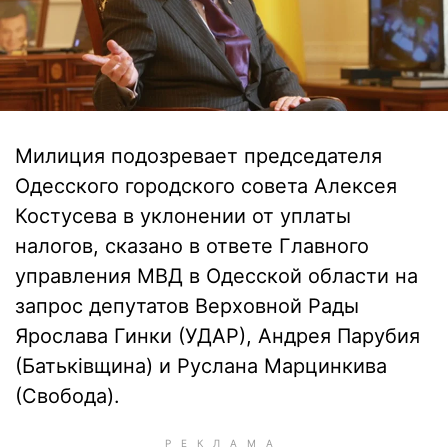
Милиция подозревает председателя
Одесского городского совета Алексея
Костусева в уклонении от уплаты
налогов, сказано в ответе Главного
управления МВД в Одесской области на
запрос депутатов Верховной Рады
Ярослава Гинки (УДАР), Андрея Парубия
(Батьківщина) и Руслана Марцинкива
(Свобода).