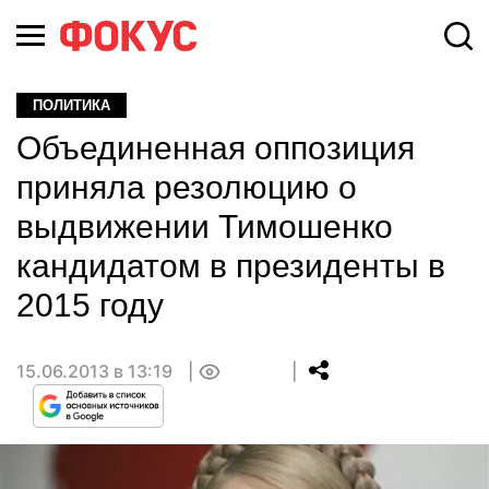
ПОЛИТИКА
Объединенная оппозиция
приняла резолюцию о
выдвижении Тимошенко
кандидатом в президенты в
2015 году
15.06.2013 в 13:19
0