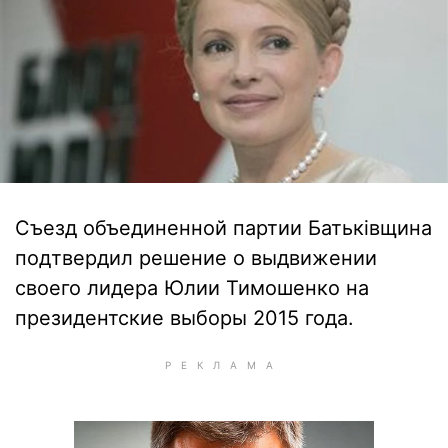
Съезд объединенной партии Батьківщина
подтвердил решение о выдвижении
своего лидера Юлии Тимошенко на
президентские выборы 2015 года.