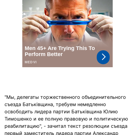
"Мы, делегаты торжественного объединительного
съезда Батьківщина, требуем немедленно
освободить лидера партии Батьківщина Юлию
Тимошенко и ее полную правовую и политическую
реабилитацию", - зачитал текст резолюции съезда
первый заместитель лидера партии Александр