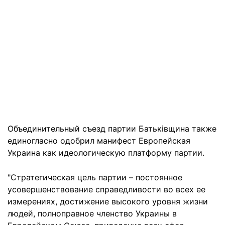
Объединительный съезд партии Батьківщина также
единогласно одобрил манифест Европейская
Украина как идеологическую платформу партии.
"Стратегическая цель партии – постоянное
усовершенствование справедливости во всех ее
измерениях, достижение высокого уровня жизни
людей, полноправное членство Украины в