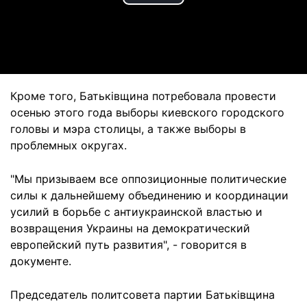
Play
Video
Кроме того, Батьківщина потребовала провести
осенью этого года выборы киевского городского
головы и мэра столицы, а также выборы в
проблемных округах.
"Мы призываем все оппозиционные политические
силы к дальнейшему объединению и координации
усилий в борьбе с антиукраинской властью и
возвращения Украины на демократический
европейский путь развития", - говорится в
документе.
Председатель политсовета партии Батьківщина