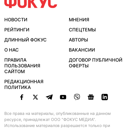
НОВОСТИ
МНЕНИЯ
РЕЙТИНГИ
СПЕЦТЕМЫ
ДЛИННЫЙ ФОКУС
АВТОРЫ
О НАС
ВАКАНСИИ
ПРАВИЛА
ДОГОВОР ПУБЛИЧНОЙ
ПОЛЬЗОВАНИЯ
ОФЕРТЫ
САЙТОМ
РЕДАКЦИОННАЯ
ПОЛИТИКА
Все права на материалы, опубликованные на данном
ресурсе, принадлежат ООО "ФОКУС МЕДИА".
Использование материалов разрешается только при