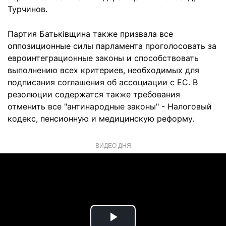
Турчинов.
Партия Батьківщина также призвала все
оппозиционные силы парламента проголосовать за
евроинтеграционные законы и способствовать
выполнению всех критериев, необходимых для
подписания соглашения об ассоциации с ЕС. В
резолюции содержатся также требования
отменить все "антинародные законы" - Налоговый
кодекс, пенсионную и медицинскую реформу.
ВИДЕО ДНЯ