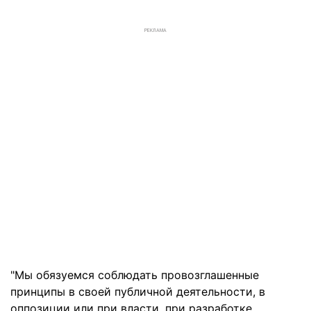
РЕКЛАМА
"Мы обязуемся соблюдать провозглашенные
принципы в своей публичной деятельности, в
оппозиции или при власти, при разработке