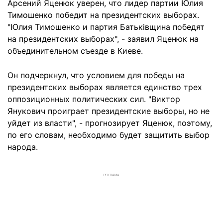
Арсений Яценюк уверен, что лидер партии Юлия
Тимошенко победит на президентских выборах.
"Юлия Тимошенко и партия Батьківщина победят
на президентских выборах", - заявил Яценюк на
объединительном съезде в Киеве.
Он подчеркнул, что условием для победы на
президентских выборах является единство трех
оппозиционных политических сил. "Виктор
Янукович проиграет президентские выборы, но не
уйдет из власти", - прогнозирует Яценюк, поэтому,
по его словам, необходимо будет защитить выбор
народа.
РЕКЛАМА