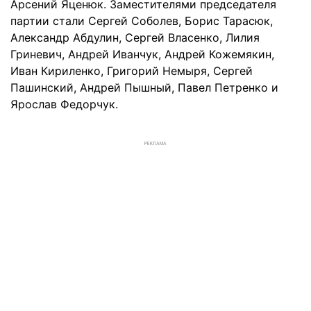
Арсений Яценюк. Заместителями председателя
партии стали Сергей Соболев, Борис Тарасюк,
Александр Абдулин, Сергей Власенко, Лилия
Гриневич, Андрей Иванчук, Андрей Кожемякин,
Иван Кириленко, Григорий Немыря, Сергей
Пашинский, Андрей Пышный, Павел Петренко и
Ярослав Федорчук.
РЕКЛАМА