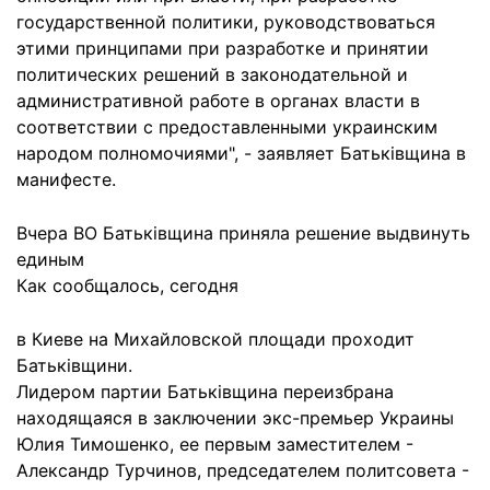
государственной политики, руководствоваться
этими принципами при разработке и принятии
политических решений в законодательной и
административной работе в органах власти в
соответствии с предоставленными украинским
народом полномочиями", - заявляет Батьківщина в
манифесте.
Вчера ВО Батьківщина приняла решение выдвинуть
единым
Как сообщалось, сегодня
в Киеве на Михайловской площади проходит
Батьківщини.
Лидером партии Батьківщина переизбрана
находящаяся в заключении экс-премьер Украины
Юлия Тимошенко, ее первым заместителем -
Александр Турчинов, председателем политсовета -