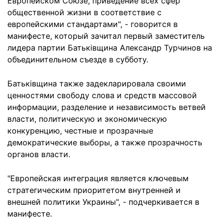
Европейском Союзе, приведение всех сфер
общественной жизни в соответствие с
европейскими стандартами", - говорится в
манифесте, который зачитал первый заместитель
лидера партии Батьківщина Александр Турчинов на
объединительном съезде в субботу.
Батьківщина также задекларировала своими
ценностями свободу слова и средств массовой
информации, разделение и независимость ветвей
власти, политическую и экономическую
конкуренцию, честные и прозрачные
демократические выборы, а также прозрачность
органов власти.
"Европейская интеграция является ключевым
стратегическим приоритетом внутренней и
внешней политики Украины", - подчеркивается в
манифесте.