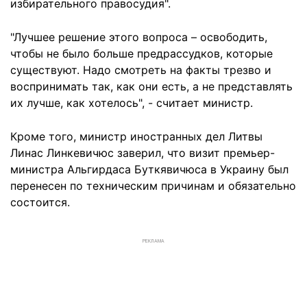
избирательного правосудия".
"Лучшее решение этого вопроса – освободить,
чтобы не было больше предрассудков, которые
существуют. Надо смотреть на факты трезво и
воспринимать так, как они есть, а не представлять
их лучше, как хотелось", - считает министр.
Кроме того, министр иностранных дел Литвы
Линас Линкевичюс заверил, что визит премьер-
министра Альгирдаса Буткявичюса в Украину был
перенесен по техническим причинам и обязательно
состоится.
РЕКЛАМА