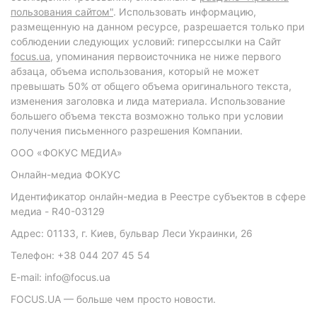
пользования сайтом"
. Использовать информацию,
размещенную на данном ресурсе, разрешается только при
соблюдении следующих условий: гиперссылки на Сайт
focus.ua
, упоминания первоисточника не ниже первого
абзаца, объема использования, который не может
превышать 50% от общего объема оригинального текста,
изменения заголовка и лида материала. Использование
большего объема текста возможно только при условии
получения письменного разрешения Компании.
ООО «ФОКУС МЕДИА»
Онлайн-медиа ФОКУС
Идентификатор онлайн-медиа в Реестре субъектов в сфере
медиа - R40-03129
Адрес: 01133, г. Киев, бульвар Леси Украинки, 26
Телефон: +38 044 207 45 54
E-mail: info@focus.ua
FOCUS.UA — больше чем просто новости.