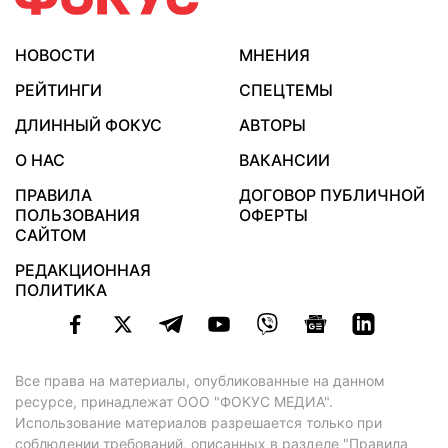
НОВОСТИ
МНЕНИЯ
РЕЙТИНГИ
СПЕЦТЕМЫ
ДЛИННЫЙ ФОКУС
АВТОРЫ
О НАС
ВАКАНСИИ
ПРАВИЛА
ДОГОВОР ПУБЛИЧНОЙ
ПОЛЬЗОВАНИЯ
ОФЕРТЫ
САЙТОМ
РЕДАКЦИОННАЯ
ПОЛИТИКА
Все права на материалы, опубликованные на данном
ресурсе, принадлежат ООО "ФОКУС МЕДИА".
Использование материалов разрешается только при
соблюдении требований, описанных в
разделе "Правила