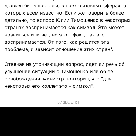
должен быть прогресс в трех основных сферах, о
которых всем известно. Если же говорить более
детально, то вопрос Юлии Тимошенко в некоторых
странах воспринимается как символ. Это может
нравиться или нет, но это – факт, так это
воспринимается. От того, как решится эта
проблема, и зависит отношение этих стран".
Отвечая на уточняющий вопрос, идет ли речь об
улучшении ситуации с Тимошенко или об ее
освобождении, министр повторил, что "для
некоторых его коллег это – символ".
ВИДЕО ДНЯ