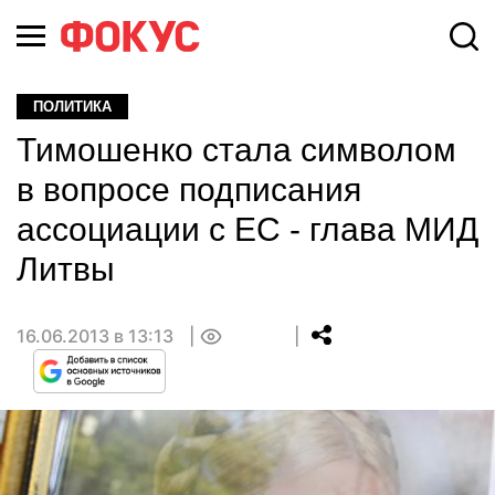
ПОЛИТИКА
Тимошенко стала символом
в вопросе подписания
ассоциации с ЕС - глава МИД
Литвы
16.06.2013 в 13:13
0