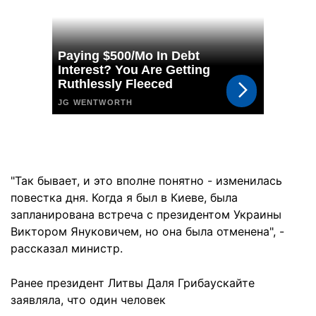
"Так бывает, и это вполне понятно - изменилась
повестка дня. Когда я был в Киеве, была
запланирована встреча с президентом Украины
Виктором Януковичем, но она была отменена", -
рассказал министр.
Ранее президент Литвы Даля Грибаускайте
заявляла, что один человек