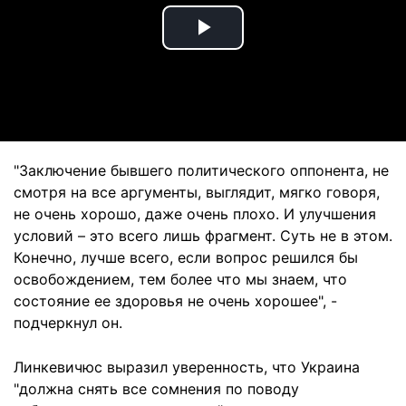
Play
Video
"Заключение бывшего политического оппонента, не
смотря на все аргументы, выглядит, мягко говоря,
не очень хорошо, даже очень плохо. И улучшения
условий – это всего лишь фрагмент. Суть не в этом.
Конечно, лучше всего, если вопрос решился бы
освобождением, тем более что мы знаем, что
состояние ее здоровья не очень хорошее", -
подчеркнул он.
Линкевичюс выразил уверенность, что Украина
"должна снять все сомнения по поводу