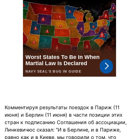
Комментируя результаты поездок в Париж (11
июня) и Берлин (11 июня) в части позиции этих
стран к подписанию Соглашения об ассоциации,
Линкевичюс сказал: "И в Берлине, и в Париже,
равно как и в Киеве, мы говорили о том, что