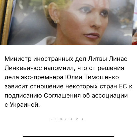
Министр иностранных дел Литвы Линас
Линкевичюс напомнил, что от решения
дела экс-премьера Юлии Тимошенко
зависит отношение некоторых стран ЕС к
подписанию Соглашения об ассоциации
с Украиной.