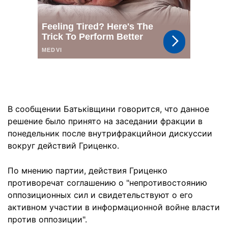
В сообщении Батьківщини говорится, что данное
решение было принято на заседании фракции в
понедельник после внутрифракцийнои дискуссии
вокруг действий Гриценко.
По мнению партии, действия Гриценко
противоречат соглашению о "непротивостоянию
оппозиционных сил и свидетельствуют о его
активном участии в информационной войне власти
против оппозиции".