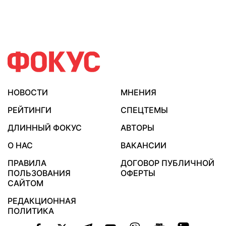
НОВОСТИ
МНЕНИЯ
РЕЙТИНГИ
СПЕЦТЕМЫ
ДЛИННЫЙ ФОКУС
АВТОРЫ
О НАС
ВАКАНСИИ
ПРАВИЛА
ДОГОВОР ПУБЛИЧНОЙ
ПОЛЬЗОВАНИЯ
ОФЕРТЫ
САЙТОМ
РЕДАКЦИОННАЯ
ПОЛИТИКА