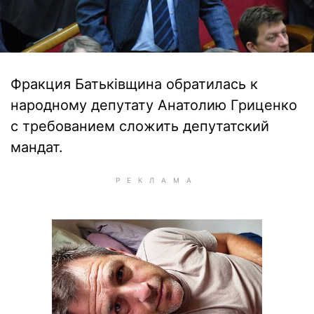
Фракция Батьківщина обратилась к
народному депутату Анатолию Гриценко
с требованием сложить депутатский
мандат.