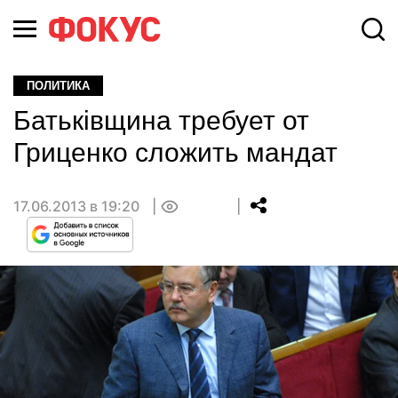
ПОЛИТИКА
Батьківщина требует от
Гриценко сложить мандат
17.06.2013 в 19:20
0