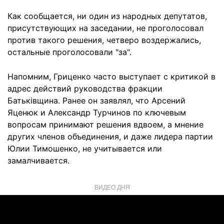
Как сообщается, ни один из народных депутатов,
присутствующих на заседании, не проголосовал
против такого решения, четверо воздержались,
остальные проголосовали "за".
Напомним, Гриценко часто выступает с критикой в
адрес действий руководства фракции
Батьківщина. Ранее он заявлял, что Арсений
Яценюк и Александр Турчинов по ключевым
вопросам принимают решения вдвоем, а мнение
других членов объединения, и даже лидера партии
Юлии Тимошенко, не учитывается или
замалчивается.
ВИДЕО ДНЯ