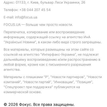
Адрес: 01133, г. Киев, бульвар Леси Украинки, 26
Телефон: +38 044 207 45 54
E-mail: info@focus.ua
FOCUS.UA — больше чем просто новости.
Перепечатка, копирование или воспроизведение
информации, содержащей ссылку на агентство ИнА
"Українські Новини", в каком-либо виде строго запрещены.
Все материалы, которые размещены на этом сайте со
ссылкой на агентство "Интерфакс-Украина", не подлежат
дальнейшему воспроизведению и/или распространению в
любой форме, кроме как с письменного разрешения
агентства.
Материалы с плашками "Р", "Новости партнеров", "Новости
компаний", "Новости партий", "Инновации", "Позиция",
"Спецпроект при поддержке" публикуются на
коммерческой основе.
© 2026 Фокус. Все права защищены.