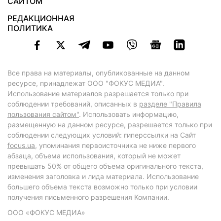
САЙТОМ
РЕДАКЦИОННАЯ
ПОЛИТИКА
Все права на материалы, опубликованные на данном
ресурсе, принадлежат ООО "ФОКУС МЕДИА".
Использование материалов разрешается только при
соблюдении требований, описанных в
разделе "Правила
пользования сайтом"
. Использовать информацию,
размещенную на данном ресурсе, разрешается только при
соблюдении следующих условий: гиперссылки на Сайт
focus.ua
, упоминания первоисточника не ниже первого
абзаца, объема использования, который не может
превышать 50% от общего объема оригинального текста,
изменения заголовка и лида материала. Использование
большего объема текста возможно только при условии
получения письменного разрешения Компании.
ООО «ФОКУС МЕДИА»