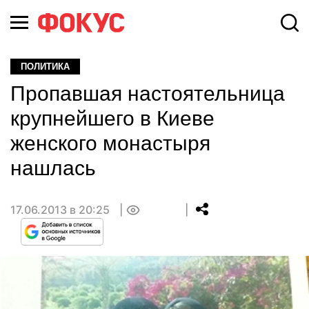
ПОЛИТИКА
Пропавшая настоятельница
крупнейшего в Киеве
женского монастыря
нашлась
17.06.2013 в 20:25
0