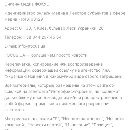
Онлайн-медиа ФОКУС
Идентификатор онлайн-медиа в Реестре субъектов в сфере
медиа - R40-03129
Адрес: 01133, г. Киев, бульвар Леси Украинки, 26
Телефон: +38 044 207 45 54
E-mail: info@focus.ua
FOCUS.UA — больше чем просто новости.
Перепечатка, копирование или воспроизведение
информации, содержащей ссылку на агентство ИнА
"Українські Новини", в каком-либо виде строго запрещены.
Все материалы, которые размещены на этом сайте со
ссылкой на агентство "Интерфакс-Украина", не подлежат
дальнейшему воспроизведению и/или распространению в
любой форме, кроме как с письменного разрешения
агентства.
Материалы с плашками "Р", "Новости партнеров", "Новости
компаний", "Новости партий", "Инновации", "Позиция",