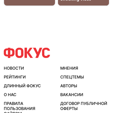
НОВОСТИ
МНЕНИЯ
РЕЙТИНГИ
СПЕЦТЕМЫ
ДЛИННЫЙ ФОКУС
АВТОРЫ
О НАС
ВАКАНСИИ
ПРАВИЛА
ДОГОВОР ПУБЛИЧНОЙ
ПОЛЬЗОВАНИЯ
ОФЕРТЫ