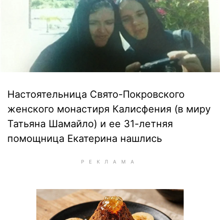
Настоятельница Свято-Покровского
женского монастиря Калисфения (в миру
Татьяна Шамайло) и ее 31-летняя
помощница Екатерина нашлись