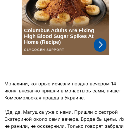
Монахини, которые исчезли поздно вечером 14
июня, внезапно пришли в монастырь сами, пишет
Комсомольская правда в Украине.
"Да, да! Матушка уже с нами. Пришли с сестрой
Екатериной около семи вечера. Вроде бы целы. Их
не ранили, не осквернили. Только говорят забрали