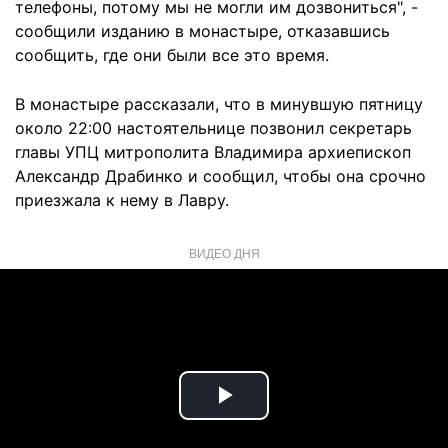
телефоны, потому мы не могли им дозвониться", -
сообщили изданию в монастыре, отказавшись
сообщить, где они были все это время.
В монастыре рассказали, что в минувшую пятницу
около 22:00 настоятельнице позвонил секретарь
главы УПЦ митрополита Владимира архиепископ
Александр Драбинко и сообщил, чтобы она срочно
приезжала к нему в Лавру.
ВИДЕО ДНЯ
Play