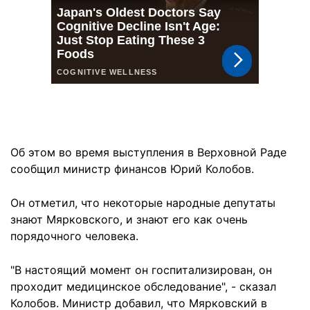
Об этом во время выступления в Верховной Раде
сообщил министр финансов Юрий Колобов.
Он отметил, что некоторые народные депутаты
знают Мярковского, и знают его как очень
порядочного человека.
"В настоящий момент он госпитализирован, он
проходит медицинское обследование", - сказал
Колобов. Министр добавил, что Мярковский в