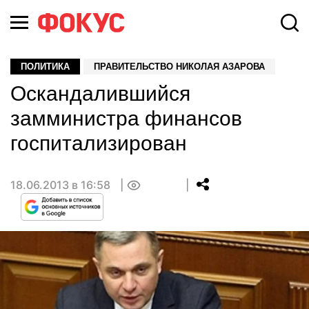
ПОЛИТИКА
ПРАВИТЕЛЬСТВО НИКОЛАЯ АЗАРОВА
Оскандалившийся
замминистра финансов
госпитализирован
18.06.2013 в 16:58
0