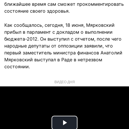
ближайшее время сам сможет прокомментировать
состояние своего здоровья.
Как сообщалось, сегодня, 18 июня, Мярковский
прибыл в парламент с докладом о выполнении
бюджета-2012. Он выступил с отчетом, после чего
народные депутаты от оппозиции заявили, что
первый заместитель министра финансов Анатолий
Мярковский выступал в Раде в нетрезвом
состоянии.
ВИДЕО ДНЯ