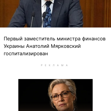
Первый заместитель министра финансов
Украины Анатолий Мярковский
госпитализирован