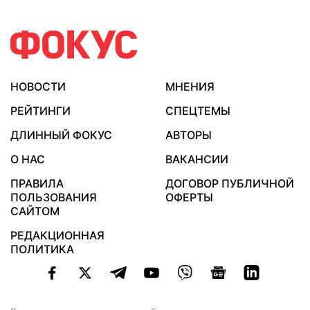
НОВОСТИ
МНЕНИЯ
РЕЙТИНГИ
СПЕЦТЕМЫ
ДЛИННЫЙ ФОКУС
АВТОРЫ
О НАС
ВАКАНСИИ
ПРАВИЛА
ДОГОВОР ПУБЛИЧНОЙ
ПОЛЬЗОВАНИЯ
ОФЕРТЫ
САЙТОМ
РЕДАКЦИОННАЯ
ПОЛИТИКА