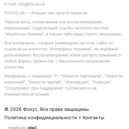
E-mail: info@focus.ua
FOCUS.UA — больше чем просто новости.
Перепечатка, копирование или воспроизведение
информации, содержащей ссылку на агентство ИнА
"Українські Новини", в каком-либо виде строго запрещены.
Все материалы, которые размещены на этом сайте со
ссылкой на агентство "Интерфакс-Украина", не подлежат
дальнейшему воспроизведению и/или распространению в
любой форме, кроме как с письменного разрешения
агентства.
Материалы с плашками "Р", "Новости партнеров", "Новости
компаний", "Новости партий", "Инновации", "Позиция",
"Спецпроект при поддержке" публикуются на
коммерческой основе.
© 2026 Фокус. Все права защищены.
Политика конфиденциальности
•
Контакты