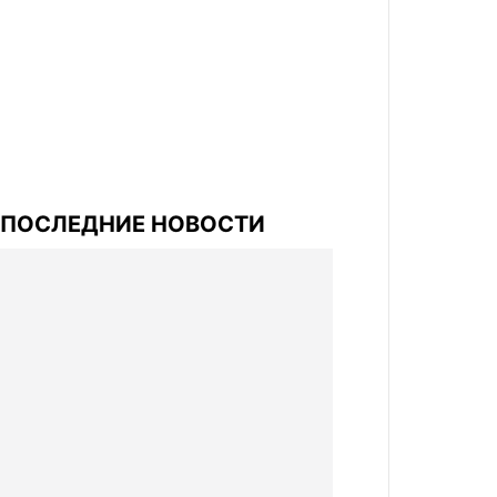
ПОСЛЕДНИЕ НОВОСТИ