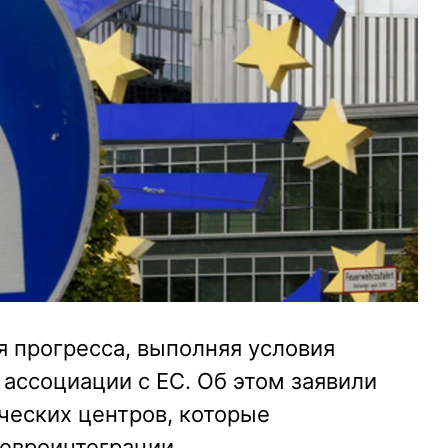
я прогресса, выполняя условия
ассоциации с ЕС. Об этом заявили
ческих центров, которые
евроинтеграции.