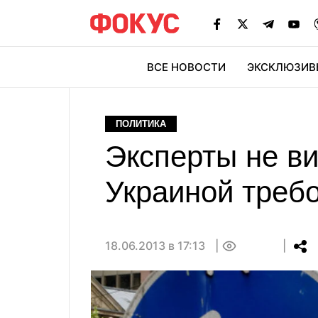
ВСЕ НОВОСТИ
ЭКСКЛЮЗИВ
ЭК
ПОЛИТИКА
Эксперты не в
Украиной треб
18.06.2013 в 17:13
0