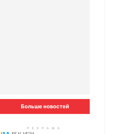
Больше новостей