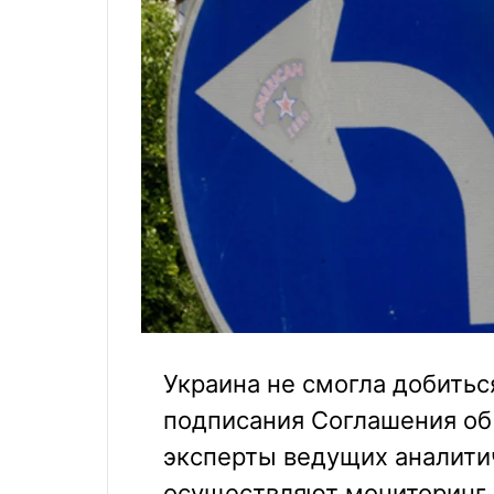
Украина не смогла добитьс
подписания Соглашения об 
эксперты ведущих аналити
осуществляют мониторинг 