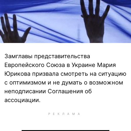
Замглавы представительства
Европейского Союза в Украине Мария
Юрикова призвала смотреть на ситуацию
с оптимизмом и не думать о возможном
неподписании Соглашения об
ассоциации.