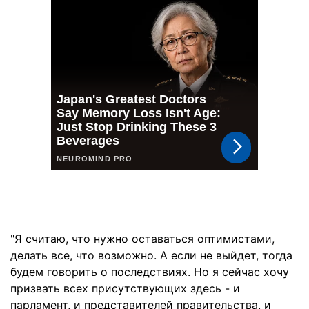
"Я считаю, что нужно оставаться оптимистами,
делать все, что возможно. А если не выйдет, тогда
будем говорить о последствиях. Но я сейчас хочу
призвать всех присутствующих здесь - и
парламент, и представителей правительства, и