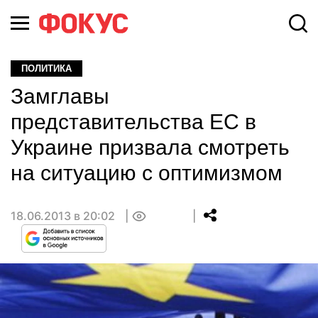
ПОЛИТИКА
Замглавы
представительства ЕС в
Украине призвала смотреть
на ситуацию с оптимизмом
18.06.2013 в 20:02
0