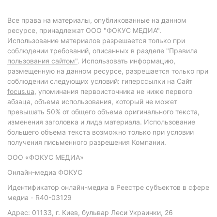
Все права на материалы, опубликованные на данном
ресурсе, принадлежат ООО "ФОКУС МЕДИА".
Использование материалов разрешается только при
соблюдении требований, описанных в
разделе "Правила
пользования сайтом"
. Использовать информацию,
размещенную на данном ресурсе, разрешается только при
соблюдении следующих условий: гиперссылки на Сайт
focus.ua
, упоминания первоисточника не ниже первого
абзаца, объема использования, который не может
превышать 50% от общего объема оригинального текста,
изменения заголовка и лида материала. Использование
большего объема текста возможно только при условии
получения письменного разрешения Компании.
ООО «ФОКУС МЕДИА»
Онлайн-медиа ФОКУС
Идентификатор онлайн-медиа в Реестре субъектов в сфере
медиа - R40-03129
Адрес: 01133, г. Киев, бульвар Леси Украинки, 26