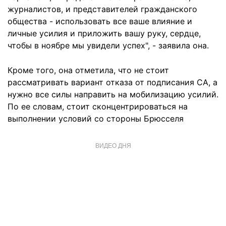
журналистов, и представителей гражданского
общества - использовать все ваше влияние и
личные усилия и приложить вашу руку, сердце,
чтобы в ноябре мы увидели успех", - заявила она.
Кроме того, она отметила, что не стоит
рассматривать вариант отказа от подписания СА, а
нужно все силы направить на мобилизацию усилий.
По ее словам, стоит сконцентрироваться на
выполнении условий со стороны Брюсселя
ВИДЕО ДНЯ