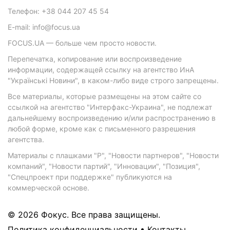
Телефон: +38 044 207 45 54
E-mail: info@focus.ua
FOCUS.UA — больше чем просто новости.
Перепечатка, копирование или воспроизведение
информации, содержащей ссылку на агентство ИнА
"Українські Новини", в каком-либо виде строго запрещены.
Все материалы, которые размещены на этом сайте со
ссылкой на агентство "Интерфакс-Украина", не подлежат
дальнейшему воспроизведению и/или распространению в
любой форме, кроме как с письменного разрешения
агентства.
Материалы с плашками "Р", "Новости партнеров", "Новости
компаний", "Новости партий", "Инновации", "Позиция",
"Спецпроект при поддержке" публикуются на
коммерческой основе.
© 2026 Фокус. Все права защищены.
Политика конфиденциальности
•
Контакты