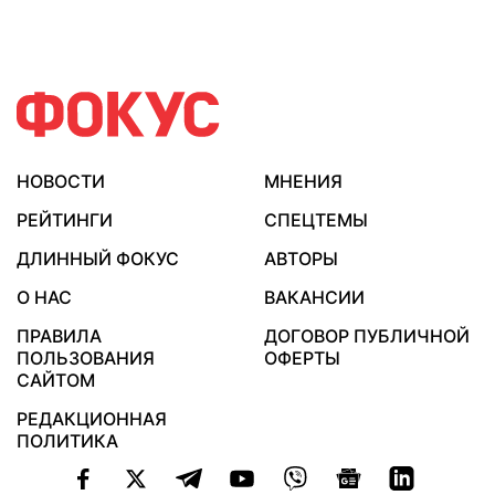
НОВОСТИ
МНЕНИЯ
РЕЙТИНГИ
СПЕЦТЕМЫ
ДЛИННЫЙ ФОКУС
АВТОРЫ
О НАС
ВАКАНСИИ
ПРАВИЛА
ДОГОВОР ПУБЛИЧНОЙ
ПОЛЬЗОВАНИЯ
ОФЕРТЫ
САЙТОМ
РЕДАКЦИОННАЯ
ПОЛИТИКА