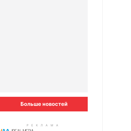
Больше новостей