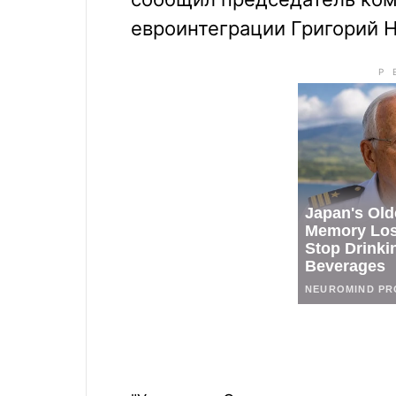
евроинтеграции Григорий 