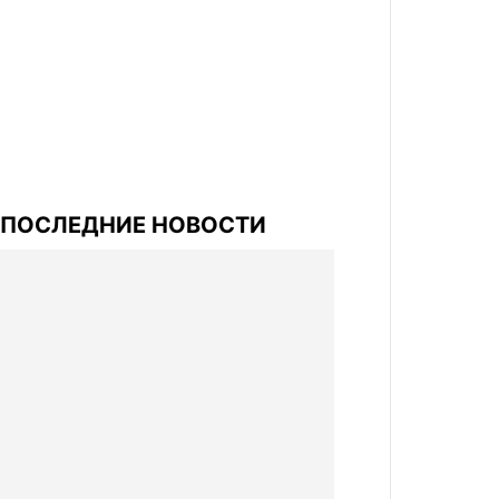
ПОСЛЕДНИЕ НОВОСТИ