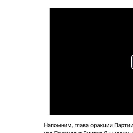
Напомним, глава фракции Партии