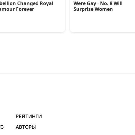
РЕЙТИНГИ
УС
АВТОРЫ