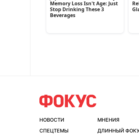
НОВОСТИ
МНЕНИЯ
СПЕЦТЕМЫ
ДЛИННЫЙ ФОК