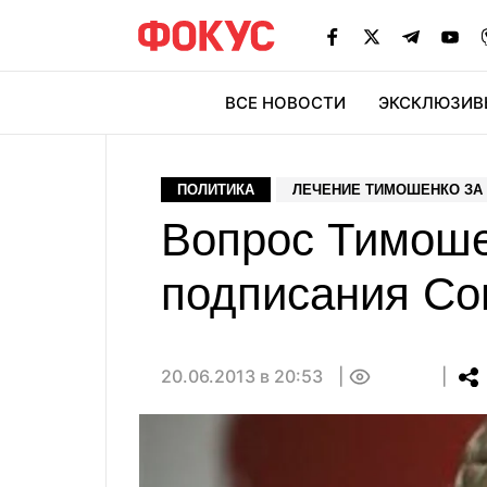
ВСЕ НОВОСТИ
ЭКСКЛЮЗИВ
ЭК
ПОЛИТИКА
ЛЕЧЕНИЕ ТИМОШЕНКО ЗА
Вопрос Тимоше
подписания Со
20.06.2013 в 20:53
0